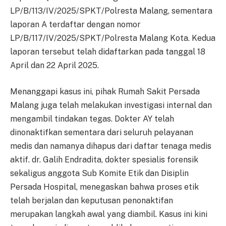
LP/B/113/IV/2025/SPKT/Polresta Malang, sementara
laporan A terdaftar dengan nomor
LP/B/117/IV/2025/SPKT/Polresta Malang Kota. Kedua
laporan tersebut telah didaftarkan pada tanggal 18
April dan 22 April 2025.
Menanggapi kasus ini, pihak Rumah Sakit Persada
Malang juga telah melakukan investigasi internal dan
mengambil tindakan tegas. Dokter AY telah
dinonaktifkan sementara dari seluruh pelayanan
medis dan namanya dihapus dari daftar tenaga medis
aktif. dr. Galih Endradita, dokter spesialis forensik
sekaligus anggota Sub Komite Etik dan Disiplin
Persada Hospital, menegaskan bahwa proses etik
telah berjalan dan keputusan penonaktifan
merupakan langkah awal yang diambil. Kasus ini kini