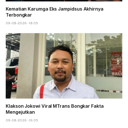
Kematian Karumga Eks Jampidsus Akhirnya
Terbongkar
09-08-2026 - 18.05
Klakson Jokowi Viral MTrans Bongkar Fakta
Mengejutkan
09-08-2026 - 16.05