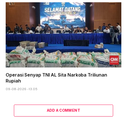
Operasi Senyap TNI AL Sita Narkoba Triliunan
Rupiah
09-08-2026 - 13.05
ADD A COMMENT