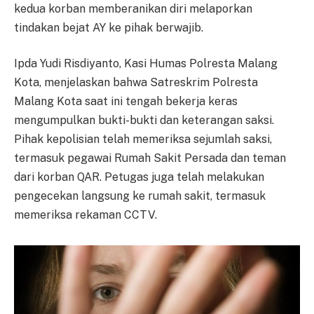
kedua korban memberanikan diri melaporkan
tindakan bejat AY ke pihak berwajib.
Ipda Yudi Risdiyanto, Kasi Humas Polresta Malang
Kota, menjelaskan bahwa Satreskrim Polresta
Malang Kota saat ini tengah bekerja keras
mengumpulkan bukti-bukti dan keterangan saksi.
Pihak kepolisian telah memeriksa sejumlah saksi,
termasuk pegawai Rumah Sakit Persada dan teman
dari korban QAR. Petugas juga telah melakukan
pengecekan langsung ke rumah sakit, termasuk
memeriksa rekaman CCTV.