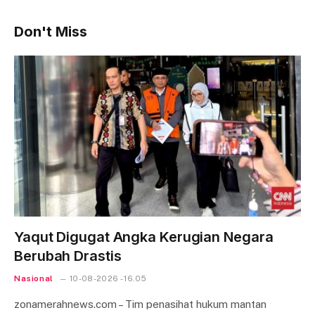
Don't Miss
Yaqut Digugat Angka Kerugian Negara
Berubah Drastis
Nasional
10-08-2026 - 16.05
zonamerahnews.com – Tim penasihat hukum mantan