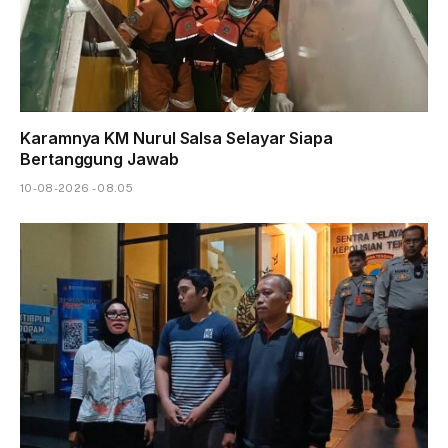
Karamnya KM Nurul Salsa Selayar Siapa
Bertanggung Jawab
10-08-2026 - 08.05