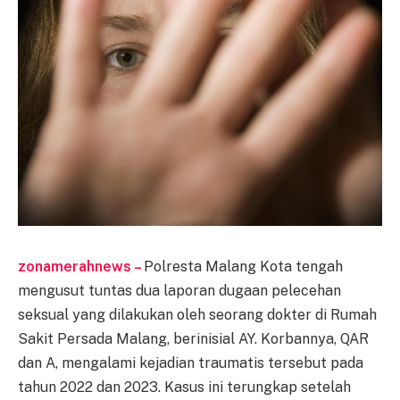
zonamerahnews –
Polresta Malang Kota tengah
mengusut tuntas dua laporan dugaan pelecehan
seksual yang dilakukan oleh seorang dokter di Rumah
Sakit Persada Malang, berinisial AY. Korbannya, QAR
dan A, mengalami kejadian traumatis tersebut pada
tahun 2022 dan 2023. Kasus ini terungkap setelah