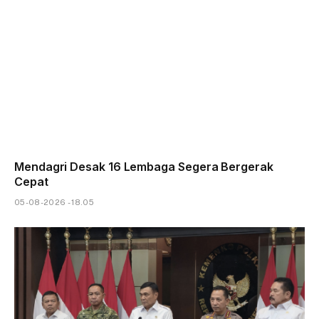
Mendagri Desak 16 Lembaga Segera Bergerak
Cepat
05-08-2026 - 18.05