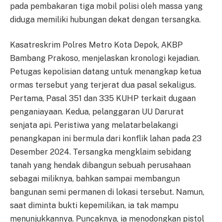
pada pembakaran tiga mobil polisi oleh massa yang
diduga memiliki hubungan dekat dengan tersangka.
Kasatreskrim Polres Metro Kota Depok, AKBP
Bambang Prakoso, menjelaskan kronologi kejadian.
Petugas kepolisian datang untuk menangkap ketua
ormas tersebut yang terjerat dua pasal sekaligus.
Pertama, Pasal 351 dan 335 KUHP terkait dugaan
penganiayaan. Kedua, pelanggaran UU Darurat
senjata api. Peristiwa yang melatarbelakangi
penangkapan ini bermula dari konflik lahan pada 23
Desember 2024. Tersangka mengklaim sebidang
tanah yang hendak dibangun sebuah perusahaan
sebagai miliknya, bahkan sampai membangun
bangunan semi permanen di lokasi tersebut. Namun,
saat diminta bukti kepemilikan, ia tak mampu
menunjukkannya. Puncaknya, ia menodongkan pistol