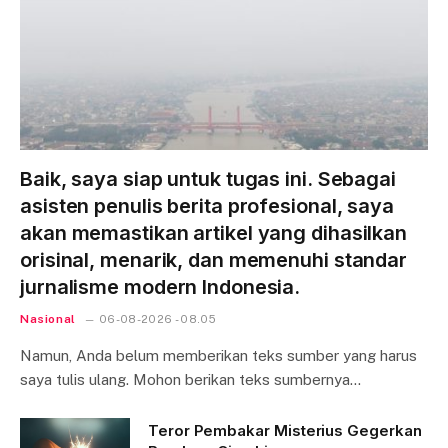
Baik, saya siap untuk tugas ini. Sebagai
asisten penulis berita profesional, saya
akan memastikan artikel yang dihasilkan
orisinal, menarik, dan memenuhi standar
jurnalisme modern Indonesia.
Nasional
06-08-2026 - 08.05
Namun, Anda belum memberikan teks sumber yang harus
saya tulis ulang. Mohon berikan teks sumbernya…
Teror Pembakar Misterius Gegerkan