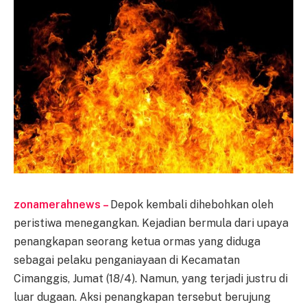
zonamerahnews –
Depok kembali dihebohkan oleh
peristiwa menegangkan. Kejadian bermula dari upaya
penangkapan seorang ketua ormas yang diduga
sebagai pelaku penganiayaan di Kecamatan
Cimanggis, Jumat (18/4). Namun, yang terjadi justru di
luar dugaan. Aksi penangkapan tersebut berujung