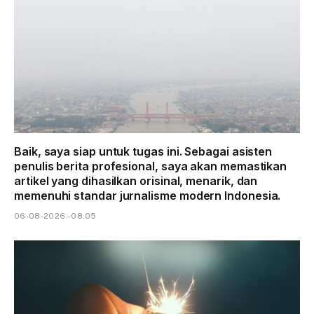
Baik, saya siap untuk tugas ini. Sebagai asisten
penulis berita profesional, saya akan memastikan
artikel yang dihasilkan orisinal, menarik, dan
memenuhi standar jurnalisme modern Indonesia.
06-08-2026 - 08.05