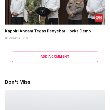
Kapolri Ancam Tegas Penyebar Hoaks Demo
05-08-2026 - 16.05
ADD A COMMENT
Don't Miss