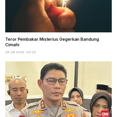
Teror Pembakar Misterius Gegerkan Bandung
Cimahi
06-08-2026 - 06.05