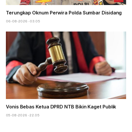
Terungkap Oknum Perwira Polda Sumbar Disidang
06-08-2026 - 03.05
Vonis Bebas Ketua DPRD NTB Bikin Kaget Publik
05-08-2026 - 22.05