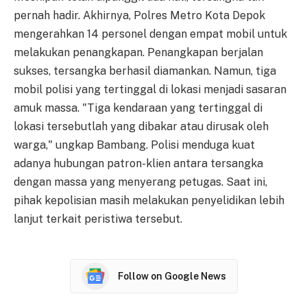
pernah hadir. Akhirnya, Polres Metro Kota Depok
mengerahkan 14 personel dengan empat mobil untuk
melakukan penangkapan. Penangkapan berjalan
sukses, tersangka berhasil diamankan. Namun, tiga
mobil polisi yang tertinggal di lokasi menjadi sasaran
amuk massa. "Tiga kendaraan yang tertinggal di
lokasi tersebutlah yang dibakar atau dirusak oleh
warga," ungkap Bambang. Polisi menduga kuat
adanya hubungan patron-klien antara tersangka
dengan massa yang menyerang petugas. Saat ini,
pihak kepolisian masih melakukan penyelidikan lebih
lanjut terkait peristiwa tersebut.
Follow on Google News