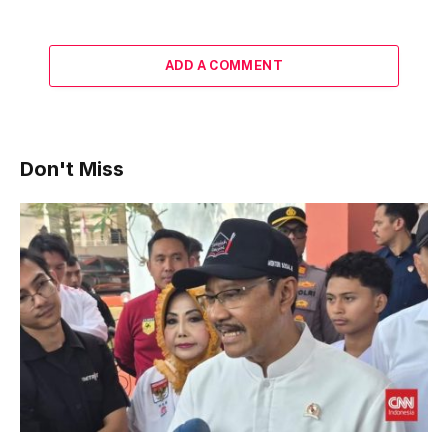
ADD A COMMENT
Don't Miss