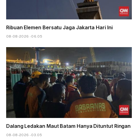
Ribuan Elemen Bersatu Jaga Jakarta Hari Ini
08-08-2026 - 06.05
Dalang Ledakan Maut Batam Hanya Dituntut Ringan
08-08-2026 - 03.05