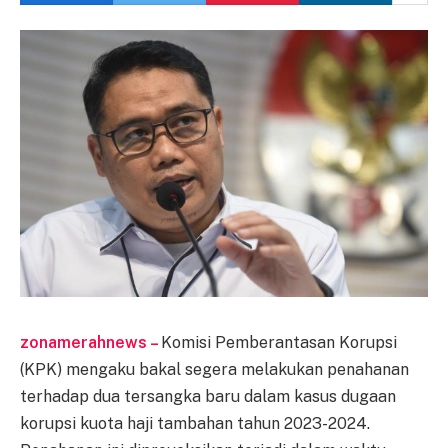
zonamerahnews –
Komisi Pemberantasan Korupsi
(KPK) mengaku bakal segera melakukan penahanan
terhadap dua tersangka baru dalam kasus dugaan
korupsi kuota haji tambahan tahun 2023-2024.