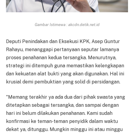
Gambar Istimewa : akcdn.detik.net.id
Deputi Penindakan dan Eksekusi KPK, Asep Guntur
Rahayu, menanggapi pertanyaan seputar lamanya
proses penahanan kedua tersangka. Menurutnya,
strategi ini ditempuh guna memastikan kelengkapan
dan kekuatan alat bukti yang akan digunakan. Hal ini
krusial demi pembuktian yang solid di persidangan.
"Memang terakhir ya ada dua dari pihak swasta yang
ditetapkan sebagai tersangka, dan sampai dengan
hari ini belum dilakukan penahanan. Kami sudah
konfirmasi ke teman-teman penyidik dalam waktu
dekat ya, ditunggu. Mungkin minggu ini atau minggu