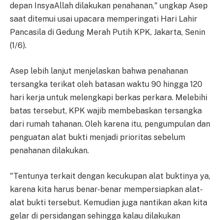
depan InsyaAllah dilakukan penahanan," ungkap Asep
saat ditemui usai upacara memperingati Hari Lahir
Pancasila di Gedung Merah Putih KPK, Jakarta, Senin
(1/6).
Asep lebih lanjut menjelaskan bahwa penahanan
tersangka terikat oleh batasan waktu 90 hingga 120
hari kerja untuk melengkapi berkas perkara. Melebihi
batas tersebut, KPK wajib membebaskan tersangka
dari rumah tahanan. Oleh karena itu, pengumpulan dan
penguatan alat bukti menjadi prioritas sebelum
penahanan dilakukan.
"Tentunya terkait dengan kecukupan alat buktinya ya,
karena kita harus benar-benar mempersiapkan alat-
alat bukti tersebut. Kemudian juga nantikan akan kita
gelar di persidangan sehingga kalau dilakukan