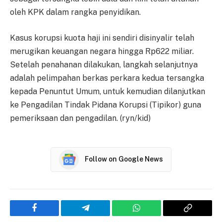
oleh KPK dalam rangka penyidikan.
Kasus korupsi kuota haji ini sendiri disinyalir telah
merugikan keuangan negara hingga Rp622 miliar.
Setelah penahanan dilakukan, langkah selanjutnya
adalah pelimpahan berkas perkara kedua tersangka
kepada Penuntut Umum, untuk kemudian dilanjutkan
ke Pengadilan Tindak Pidana Korupsi (Tipikor) guna
pemeriksaan dan pengadilan. (ryn/kid)
Follow on Google News
Facebook
Telegram
WhatsApp
Copy