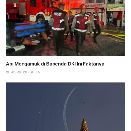
Api Mengamuk di Bapenda DKI Ini Faktanya
08-08-2026 - 08.05