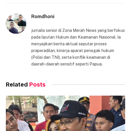
Link
Romdhoni
jurnalis senior di Zona Merah News yang berfokus
pada liputan Hukum dan Keamanan Nasional. Ia
menyajikan berita aktual seputar proses
praperadilan, kinerja aparat penegak hukum
(Polisi dan TNI), serta konflik keamanan di
daerah-daerah sensitif seperti Papua.
Related
Posts