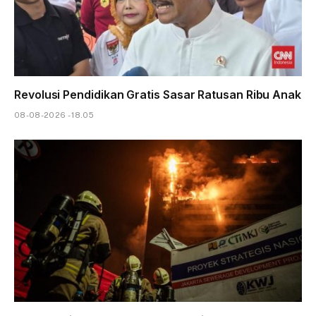
Revolusi Pendidikan Gratis Sasar Ratusan Ribu Anak
08-08-2026 - 18.05