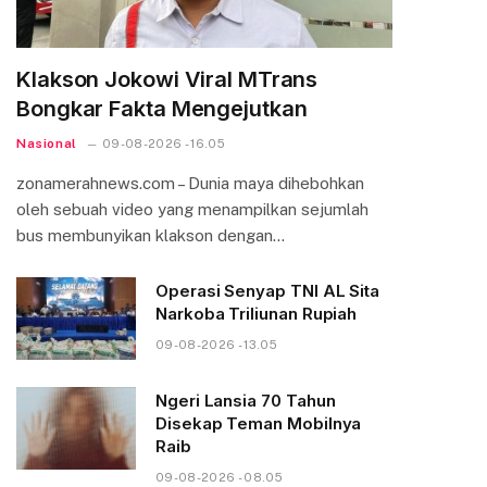
Klakson Jokowi Viral MTrans
Bongkar Fakta Mengejutkan
Nasional
09-08-2026 - 16.05
zonamerahnews.com – Dunia maya dihebohkan
oleh sebuah video yang menampilkan sejumlah
bus membunyikan klakson dengan…
Operasi Senyap TNI AL Sita
Narkoba Triliunan Rupiah
09-08-2026 - 13.05
Ngeri Lansia 70 Tahun
Disekap Teman Mobilnya
Raib
09-08-2026 - 08.05