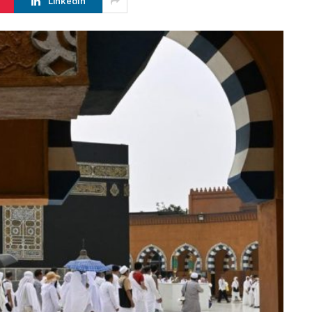
LinkedIn