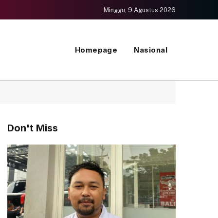
Minggu, 9 Agustus 2026
Homepage
Nasional
Don't Miss