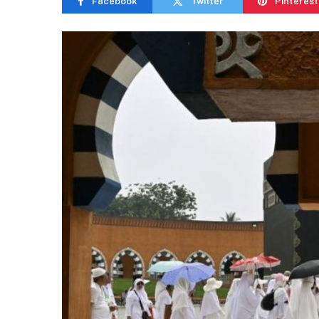
Facebook
Twitter
Pinterest