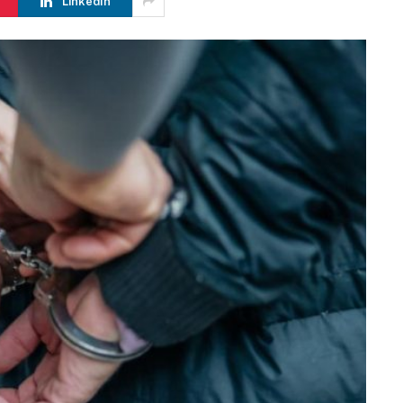
LinkedIn