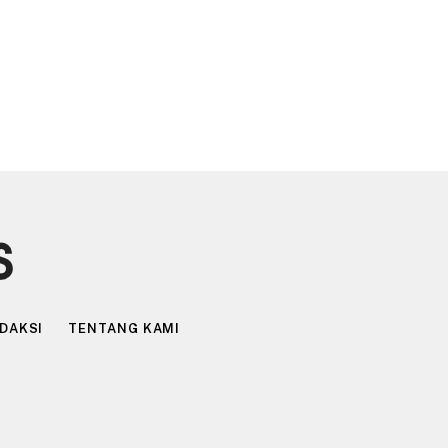
DAKSI
TENTANG KAMI