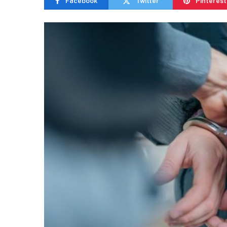
Facebook
Twitter
Pinterest