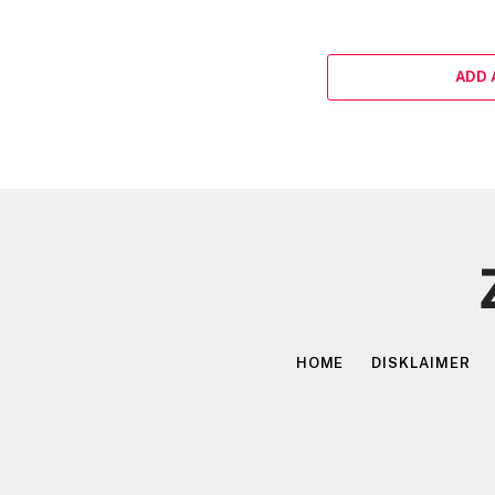
ADD
HOME
DISKLAIMER