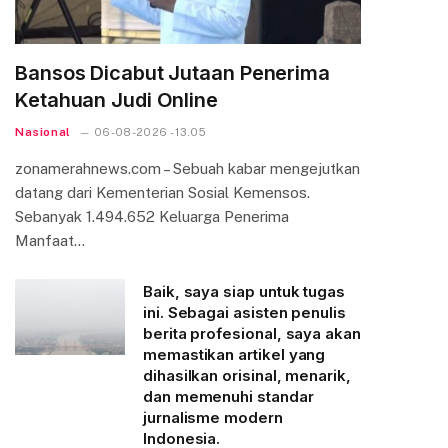
Bansos Dicabut Jutaan Penerima
Ketahuan Judi Online
Nasional
06-08-2026 - 13.05
zonamerahnews.com – Sebuah kabar mengejutkan
datang dari Kementerian Sosial Kemensos.
Sebanyak 1.494.652 Keluarga Penerima
Manfaat…
Baik, saya siap untuk tugas
ini. Sebagai asisten penulis
berita profesional, saya akan
memastikan artikel yang
dihasilkan orisinal, menarik,
dan memenuhi standar
jurnalisme modern
Indonesia.