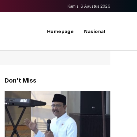
Kamis, 6 Agustus 2026
Homepage
Nasional
Don't Miss