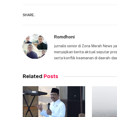
SHARE.
Romdhoni
jurnalis senior di Zona Merah News 
menyajikan berita aktual seputar pros
serta konflik keamanan di daerah-dae
Related
Posts