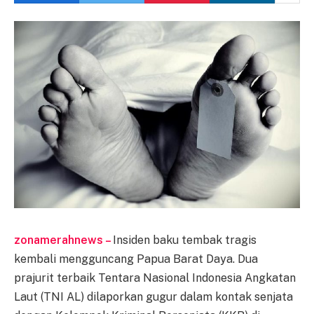
zonamerahnews –
Insiden baku tembak tragis
kembali mengguncang Papua Barat Daya. Dua
prajurit terbaik Tentara Nasional Indonesia Angkatan
Laut (TNI AL) dilaporkan gugur dalam kontak senjata