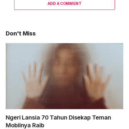
ADD A COMMENT
Don't Miss
Ngeri Lansia 70 Tahun Disekap Teman
Mobilnya Raib