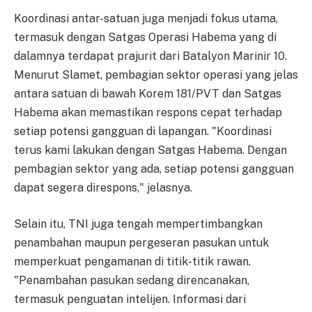
Koordinasi antar-satuan juga menjadi fokus utama,
termasuk dengan Satgas Operasi Habema yang di
dalamnya terdapat prajurit dari Batalyon Marinir 10.
Menurut Slamet, pembagian sektor operasi yang jelas
antara satuan di bawah Korem 181/PVT dan Satgas
Habema akan memastikan respons cepat terhadap
setiap potensi gangguan di lapangan. "Koordinasi
terus kami lakukan dengan Satgas Habema. Dengan
pembagian sektor yang ada, setiap potensi gangguan
dapat segera direspons," jelasnya.
Selain itu, TNI juga tengah mempertimbangkan
penambahan maupun pergeseran pasukan untuk
memperkuat pengamanan di titik-titik rawan.
"Penambahan pasukan sedang direncanakan,
termasuk penguatan intelijen. Informasi dari