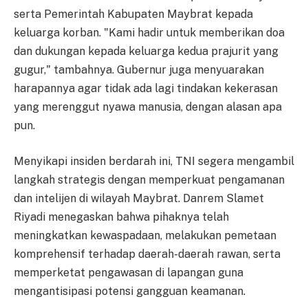
serta Pemerintah Kabupaten Maybrat kepada
keluarga korban. "Kami hadir untuk memberikan doa
dan dukungan kepada keluarga kedua prajurit yang
gugur," tambahnya. Gubernur juga menyuarakan
harapannya agar tidak ada lagi tindakan kekerasan
yang merenggut nyawa manusia, dengan alasan apa
pun.
Menyikapi insiden berdarah ini, TNI segera mengambil
langkah strategis dengan memperkuat pengamanan
dan intelijen di wilayah Maybrat. Danrem Slamet
Riyadi menegaskan bahwa pihaknya telah
meningkatkan kewaspadaan, melakukan pemetaan
komprehensif terhadap daerah-daerah rawan, serta
memperketat pengawasan di lapangan guna
mengantisipasi potensi gangguan keamanan.