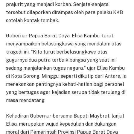
prajurit yang menjadi korban. Senjata-senjata
tersebut dilaporkan dirampas oleh para pelaku KKB
setelah kontak tembak.
Gubernur Papua Barat Daya, Elisa Kambu, turut
menyampaikan belasungkawa yang mendalam atas
tragedi ini. "Kita turut berbelasungkawa atas
gugurnya dua putra terbaik bangsa yang saat ini
sedang menjalankan tugas negara," ujar Elisa Kambu
di Kota Sorong, Minggu, seperti dikutip dari Antara. Ia
menekankan pentingnya kehati-hatian bagi personel
yang bertugas agar kejadian serupa tidak terulang di
masa mendatang.
Kehadiran Gubernur bersama Bupati Maybrat, lanjut
Elisa, merupakan wujud kepedulian dan dukungan
moral dari Pemerintah Provinsi Papua Barat Daya