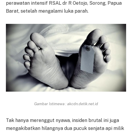
perawatan intensif RSAL dr R Oetojo, Sorong, Papua
Barat, setelah mengalami luka parah.
Gambar Istimewa : akcdn.detik.net.id
Tak hanya merenggut nyawa, insiden brutal ini juga
mengakibatkan hilangnya dua pucuk senjata api milik