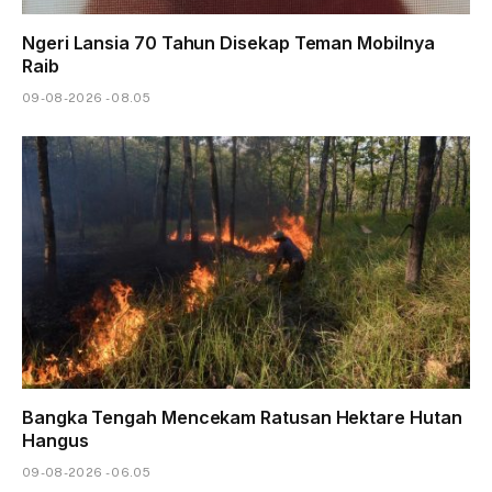
Ngeri Lansia 70 Tahun Disekap Teman Mobilnya
Raib
09-08-2026 - 08.05
Bangka Tengah Mencekam Ratusan Hektare Hutan
Hangus
09-08-2026 - 06.05