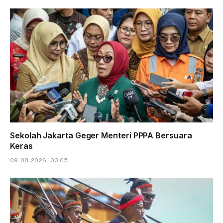
Sekolah Jakarta Geger Menteri PPPA Bersuara
Keras
09-08-2026 - 03.05