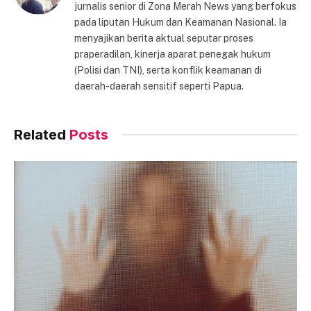
jurnalis senior di Zona Merah News yang berfokus
pada liputan Hukum dan Keamanan Nasional. Ia
menyajikan berita aktual seputar proses
praperadilan, kinerja aparat penegak hukum
(Polisi dan TNI), serta konflik keamanan di
daerah-daerah sensitif seperti Papua.
Related
Posts