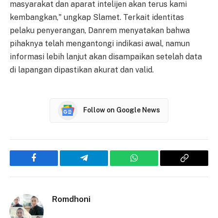
masyarakat dan aparat intelijen akan terus kami
kembangkan," ungkap Slamet. Terkait identitas
pelaku penyerangan, Danrem menyatakan bahwa
pihaknya telah mengantongi indikasi awal, namun
informasi lebih lanjut akan disampaikan setelah data
di lapangan dipastikan akurat dan valid.
Follow on Google News
Facebook
Telegram
WhatsApp
Copy
Link
Romdhoni