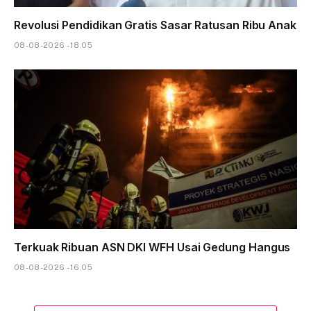
Revolusi Pendidikan Gratis Sasar Ratusan Ribu Anak
08-08-2026 - 18.05
Terkuak Ribuan ASN DKI WFH Usai Gedung Hangus
08-08-2026 - 16.05