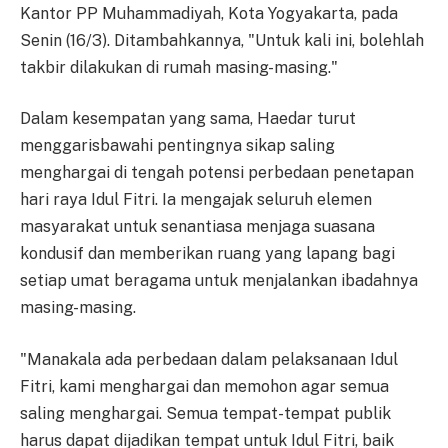
Kantor PP Muhammadiyah, Kota Yogyakarta, pada
Senin (16/3). Ditambahkannya, "Untuk kali ini, bolehlah
takbir dilakukan di rumah masing-masing."
Dalam kesempatan yang sama, Haedar turut
menggarisbawahi pentingnya sikap saling
menghargai di tengah potensi perbedaan penetapan
hari raya Idul Fitri. Ia mengajak seluruh elemen
masyarakat untuk senantiasa menjaga suasana
kondusif dan memberikan ruang yang lapang bagi
setiap umat beragama untuk menjalankan ibadahnya
masing-masing.
"Manakala ada perbedaan dalam pelaksanaan Idul
Fitri, kami menghargai dan memohon agar semua
saling menghargai. Semua tempat-tempat publik
harus dapat dijadikan tempat untuk Idul Fitri, baik