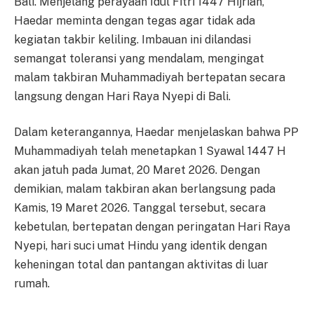
Bali. Menjelang perayaan Idul Fitri 1447 Hijriah,
Haedar meminta dengan tegas agar tidak ada
kegiatan takbir keliling. Imbauan ini dilandasi
semangat toleransi yang mendalam, mengingat
malam takbiran Muhammadiyah bertepatan secara
langsung dengan Hari Raya Nyepi di Bali.
Dalam keterangannya, Haedar menjelaskan bahwa PP
Muhammadiyah telah menetapkan 1 Syawal 1447 H
akan jatuh pada Jumat, 20 Maret 2026. Dengan
demikian, malam takbiran akan berlangsung pada
Kamis, 19 Maret 2026. Tanggal tersebut, secara
kebetulan, bertepatan dengan peringatan Hari Raya
Nyepi, hari suci umat Hindu yang identik dengan
keheningan total dan pantangan aktivitas di luar
rumah.