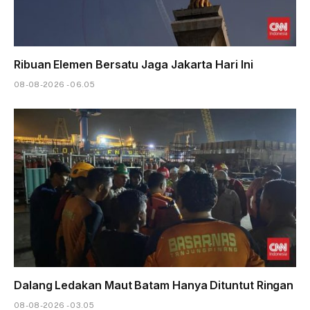
Ribuan Elemen Bersatu Jaga Jakarta Hari Ini
08-08-2026 - 06.05
Dalang Ledakan Maut Batam Hanya Dituntut Ringan
08-08-2026 - 03.05