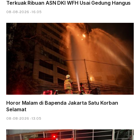
Terkuak Ribuan ASN DKI WFH Usai Gedung Hangus
08-08-2026 - 16.05
Horor Malam di Bapenda Jakarta Satu Korban
Selamat
08-08-2026 - 13.05