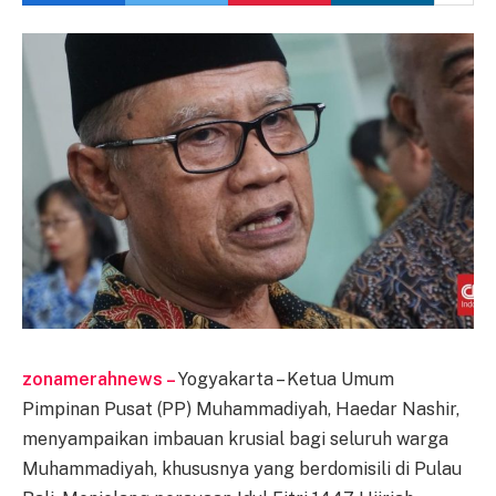
zonamerahnews –
Yogyakarta – Ketua Umum
Pimpinan Pusat (PP) Muhammadiyah, Haedar Nashir,
menyampaikan imbauan krusial bagi seluruh warga
Muhammadiyah, khususnya yang berdomisili di Pulau