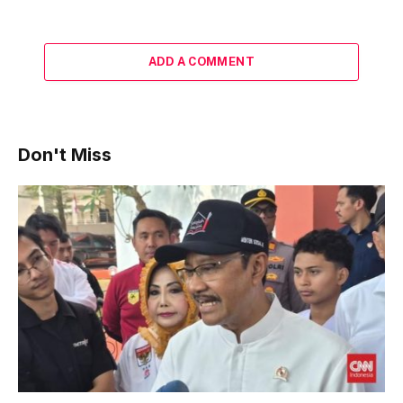
ADD A COMMENT
Don't Miss