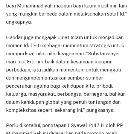
bagi Muhammadiyah maupun bagi kaum muslimin lain
yang mungkin berbeda dalam melaksanakan salat Id,"
ungkapnya.
Haedar juga mengajak umat Islam untuk menjadikan
momen Idul Fitri sebagai momentum strategis untuk
memperkuat nilai-nilai keagamaan. "Substansinya,
mari Idul Fitri ini, baik dalam kesamaan maupun
perbedaan, kita jadikan momentum untuk menggali
dan mengimplementasikan sumber-sumber
pencerahan agama bagi kehidupan kita, pribadi,
keluarga, masyarakat, berbangsa, bernegara, bahkan
dalam kehidupan global yang penuh tantangan dan
kompleksitas seperti sekarang ini," pungkasnya.
Perlu diketahui, penetapan 1 Syawal 1447 H oleh PP
Muhammadiyah ini didasarkan pada metode hisab