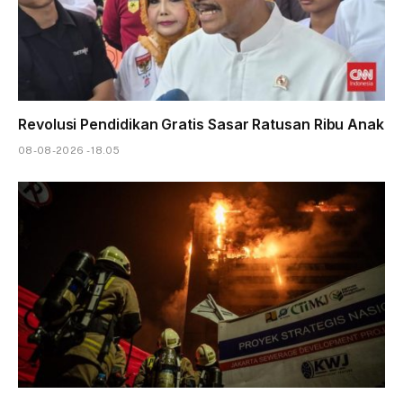
Revolusi Pendidikan Gratis Sasar Ratusan Ribu Anak
08-08-2026 - 18.05