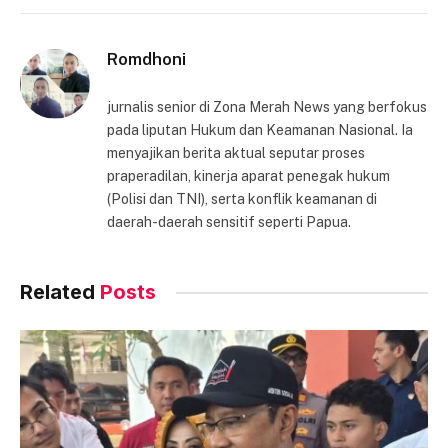
Link
Romdhoni
jurnalis senior di Zona Merah News yang berfokus
pada liputan Hukum dan Keamanan Nasional. Ia
menyajikan berita aktual seputar proses
praperadilan, kinerja aparat penegak hukum
(Polisi dan TNI), serta konflik keamanan di
daerah-daerah sensitif seperti Papua.
Related
Posts