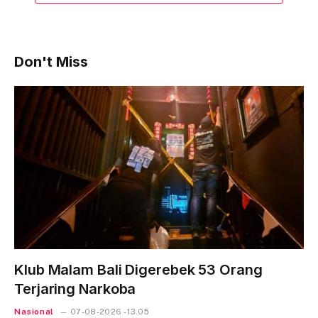
Don't Miss
Klub Malam Bali Digerebek 53 Orang
Terjaring Narkoba
Nasional
07-08-2026 - 13.05