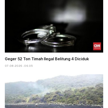
Geger 52 Ton Timah Ilegal Belitung 4 Diciduk
07-08-2026 - 06.05