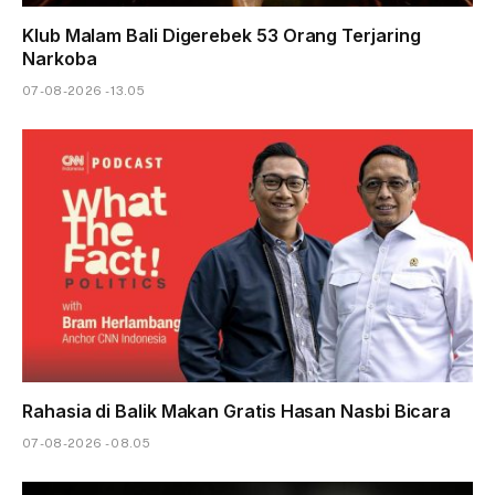
Klub Malam Bali Digerebek 53 Orang Terjaring
Narkoba
07-08-2026 - 13.05
Rahasia di Balik Makan Gratis Hasan Nasbi Bicara
07-08-2026 - 08.05