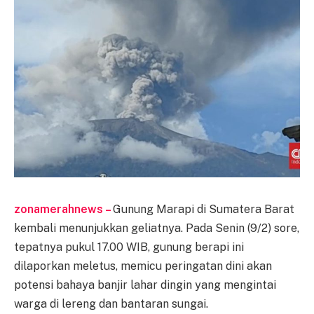
zonamerahnews –
Gunung Marapi di Sumatera Barat
kembali menunjukkan geliatnya. Pada Senin (9/2) sore,
tepatnya pukul 17.00 WIB, gunung berapi ini
dilaporkan meletus, memicu peringatan dini akan
potensi bahaya banjir lahar dingin yang mengintai
warga di lereng dan bantaran sungai.