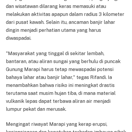
dan wisatawan dilarang keras memasuki atau
melakukan aktivitas apapun dalam radius 3 kilometer
dari pusat kawah. Selain itu, ancaman banjir lahar
dingin menjadi perhatian utama yang harus
diwaspadai.
"Masyarakat yang tinggal di sekitar lembah,
bantaran, atau aliran sungai yang berhulu di puncak
Gunung Marapi harus tetap mewaspadai potensi
bahaya lahar atau banjir lahar," tegas Rifandi. Ia
menambahkan bahwa risiko ini meningkat drastis
terutama saat musim hujan tiba, di mana material
vulkanik lepas dapat terbawa aliran air menjadi
lumpur pekat dan merusak.
Mengingat riwayat Marapi yang kerap erupsi,