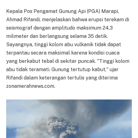
Kepala Pos Pengamat Gunung Api (PGA) Marapi,
Ahmad Rifandi, menjelaskan bahwa erupsi terekam di
seismograf dengan amplitudo maksimum 24,3
milimeter dan berlangsung selama 35 detik.
Sayangnya, tinggi kolom abu vulkanik tidak dapat
terpantau secara maksimal karena kondisi cuaca
yang berkabut tebal di sekitar puncak. "Tinggi kolom
abu tidak teramati. Gunung tertutup kabut," ujar
Rifandi dalam keterangan tertulis yang diterima
zonamerahnews.com.