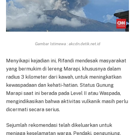
Gambar Istimewa : akcdn.detik.net.id
Menyikapi kejadian ini, Rifandi mendesak masyarakat
yang bermukim di lereng Marapi, khususnya dalam
radius 3 kilometer dari kawah, untuk meningkatkan
kewaspadaan dan kehati-hatian. Status Gunung
Marapi saat ini berada pada Level II atau Waspada,
mengindikasikan bahwa aktivitas vulkanik masih perlu
dicermati secara serius.
Sejumlah rekomendasi telah dikeluarkan untuk
menjaga keselamatan warga. Pendaki, pengunjung,