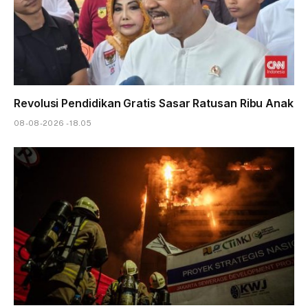
Revolusi Pendidikan Gratis Sasar Ratusan Ribu Anak
08-08-2026 - 18.05