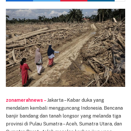
zonamerahnews –
Jakarta – Kabar duka yang
mendalam kembali mengguncang Indonesia. Bencana
banjir bandang dan tanah longsor yang melanda tiga
provinsi di Pulau Sumatra – Aceh, Sumatra Utara, dan