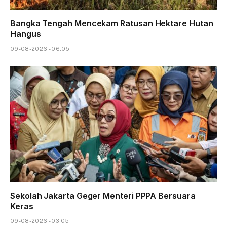
Bangka Tengah Mencekam Ratusan Hektare Hutan
Hangus
09-08-2026 - 06.05
Sekolah Jakarta Geger Menteri PPPA Bersuara
Keras
09-08-2026 - 03.05