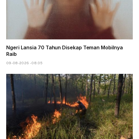
Ngeri Lansia 70 Tahun Disekap Teman Mobilnya
Raib
09-08-2026 - 08.05