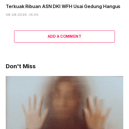
Terkuak Ribuan ASN DKI WFH Usai Gedung Hangus
08-08-2026 - 16.05
ADD A COMMENT
Don't Miss