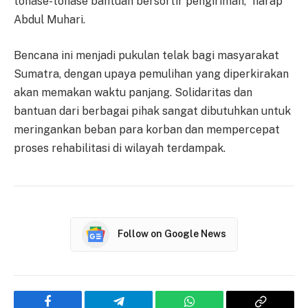
tonase-tonase bantuan bersortir pengiriman,” harap
Abdul Muhari.
Bencana ini menjadi pukulan telak bagi masyarakat
Sumatra, dengan upaya pemulihan yang diperkirakan
akan memakan waktu panjang. Solidaritas dan
bantuan dari berbagai pihak sangat dibutuhkan untuk
meringankan beban para korban dan mempercepat
proses rehabilitasi di wilayah terdampak.
Follow on Google News