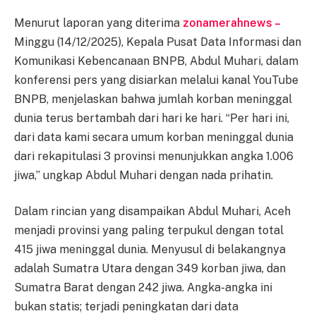
Menurut laporan yang diterima
zonamerahnews –
Minggu (14/12/2025), Kepala Pusat Data Informasi dan
Komunikasi Kebencanaan BNPB, Abdul Muhari, dalam
konferensi pers yang disiarkan melalui kanal YouTube
BNPB, menjelaskan bahwa jumlah korban meninggal
dunia terus bertambah dari hari ke hari. “Per hari ini,
dari data kami secara umum korban meninggal dunia
dari rekapitulasi 3 provinsi menunjukkan angka 1.006
jiwa,” ungkap Abdul Muhari dengan nada prihatin.
Dalam rincian yang disampaikan Abdul Muhari, Aceh
menjadi provinsi yang paling terpukul dengan total
415 jiwa meninggal dunia. Menyusul di belakangnya
adalah Sumatra Utara dengan 349 korban jiwa, dan
Sumatra Barat dengan 242 jiwa. Angka-angka ini
bukan statis; terjadi peningkatan dari data