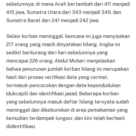
sebelumnya, di mana Aceh bertambah dari 411 menjadi
415 jiwa, Sumatra Utara dari 343 menjadi 349, dan
Sumatra Barat dari 241 menjadi 242 jiwa.
Selain korban meninggal, bencana ini juga menyisakan
217 orang yang masih dinyatakan hilang. Angka ini
sedikit berkurang dari hari sebelumnya yang
mencapai 226 orang. Abdul Muhari menjelaskan
bahwa penurunan jumlah korban hilang ini merupakan
hasil dari proses verifikasi data yang cermat,
termasuk pencocokan dengan data kependudukan
(dukcapil) dan identifikasi jasad. Beberapa korban
yang sebelumnya masuk daftar hilang ternyata sudah
meninggal dan dikebumikan di area pemakaman yang
kemudian terdampak longsor, dan kini telah berhasil
diidentifikasi.