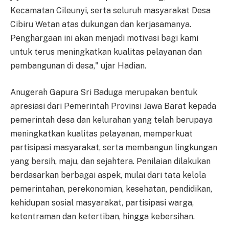
Kecamatan Cileunyi, serta seluruh masyarakat Desa
Cibiru Wetan atas dukungan dan kerjasamanya.
Penghargaan ini akan menjadi motivasi bagi kami
untuk terus meningkatkan kualitas pelayanan dan
pembangunan di desa," ujar Hadian.
Anugerah Gapura Sri Baduga merupakan bentuk
apresiasi dari Pemerintah Provinsi Jawa Barat kepada
pemerintah desa dan kelurahan yang telah berupaya
meningkatkan kualitas pelayanan, memperkuat
partisipasi masyarakat, serta membangun lingkungan
yang bersih, maju, dan sejahtera. Penilaian dilakukan
berdasarkan berbagai aspek, mulai dari tata kelola
pemerintahan, perekonomian, kesehatan, pendidikan,
kehidupan sosial masyarakat, partisipasi warga,
ketentraman dan ketertiban, hingga kebersihan.