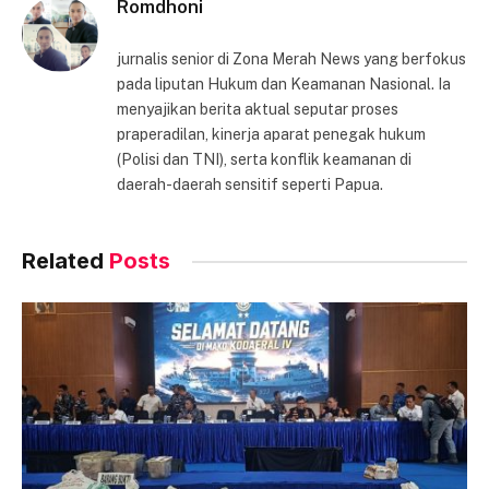
Romdhoni
jurnalis senior di Zona Merah News yang berfokus
pada liputan Hukum dan Keamanan Nasional. Ia
menyajikan berita aktual seputar proses
praperadilan, kinerja aparat penegak hukum
(Polisi dan TNI), serta konflik keamanan di
daerah-daerah sensitif seperti Papua.
Related
Posts