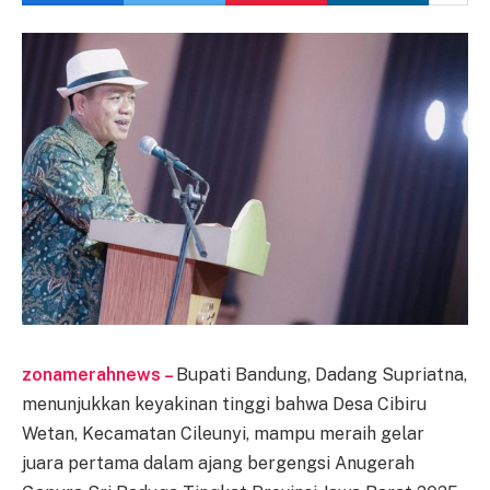
zonamerahnews –
Bupati Bandung, Dadang Supriatna,
menunjukkan keyakinan tinggi bahwa Desa Cibiru
Wetan, Kecamatan Cileunyi, mampu meraih gelar
juara pertama dalam ajang bergengsi Anugerah