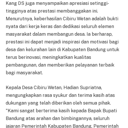
Kang DS juga menyampaikan apresiasi setinggi-
tingginya atas prestasi membanggakan ini.
Menurutnya, keberhasilan Cibiru Wetan adalah bukti
nyata dari kerja keras dan dedikasi seluruh elemen
masyarakat dalam membangun desa. Ia berharap,
prestasi ini dapat menjadi inspirasi dan motivasi bagi
desa dan kelurahan lain di Kabupaten Bandung untuk
terus berinovasi, meningkatkan kualitas
pembangunan, dan memberikan pelayanan terbaik
bagi masyarakat.
Kepala Desa Cibiru Wetan, Hadian Supriatna,
mengungkapkan rasa syukur dan terima kasih atas
dukungan yang telah diberikan oleh semua pihak.
"Kami sangat berterima kasih kepada Bapak Bupati
Bandung atas arahan dan bimbingannya, seluruh
jajaran Pemerintah Kabupaten Bandung, Pemerintah