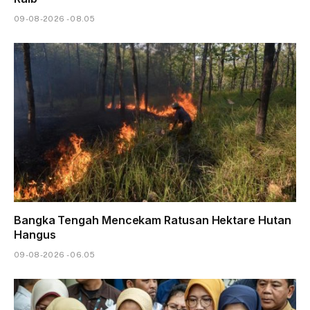
09-08-2026 - 08.05
Bangka Tengah Mencekam Ratusan Hektare Hutan
Hangus
09-08-2026 - 06.05