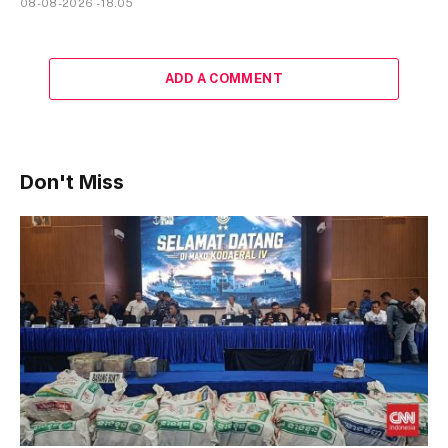
08-08-2026 - 18.05
ADD A COMMENT
Don't Miss