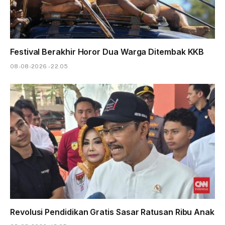
Festival Berakhir Horor Dua Warga Ditembak KKB
08-08-2026 - 22.05
Revolusi Pendidikan Gratis Sasar Ratusan Ribu Anak