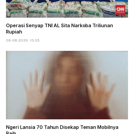
Operasi Senyap TNI AL Sita Narkoba Triliunan
Rupiah
09-08-2026 - 13.05
Ngeri Lansia 70 Tahun Disekap Teman Mobilnya
Raib