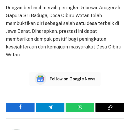
Dengan berhasil meraih peringkat 5 besar Anugerah
Gapura Sri Baduga, Desa Cibiru Wetan telah
membuktikan diri sebagai salah satu desa terbaik di
Jawa Barat. Diharapkan, prestasi ini dapat
memberikan dampak positif bagi peningkatan
kesejahteraan dan kemajuan masyarakat Desa Cibiru
Wetan.
Follow on Google News
Facebook
Telegram
WhatsApp
Copy
Link