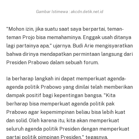
Gambar Istimewa : akcdn.detik.net.id
"Mohon izin, jika suatu saat saya berpartai, teman-
teman Projo bisa memahaminya. Enggak usah ditanya
lagi partainya apa," ujarnya. Budi Arie mengisyaratkan
bahwa dirinya mendapatkan permintaan langsung dari
Presiden Prabowo dalam sebuah forum.
Ia berharap langkah ini dapat memperkuat agenda-
agenda politik Prabowo yang dinilai telah memberikan
dampak positif bagi kepentingan bangsa. "Kita
berharap bisa memperkuat agenda politik pak
Prabowo agar kepemimpinan beliau bisa lebih kuat
dan solid. Oleh karena itu, kita akan memperkuat
seluruh agenda politik Presiden dengan memperkuat
partai politik pimpinan Presiden," tegasnya.