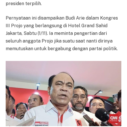
presiden terpilih.
Pernyataan ini disampaikan Budi Arie dalam Kongres
III Projo yang berlangsung di Hotel Grand Sahid
Jakarta, Sabtu (1/11). Ia meminta pengertian dari
seluruh anggota Projo jika suatu saat nanti dirinya
memutuskan untuk bergabung dengan partai politik.