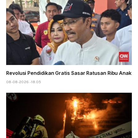
Revolusi Pendidikan Gratis Sasar Ratusan Ribu Anak
08-08-2026 - 18.05