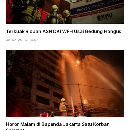
Terkuak Ribuan ASN DKI WFH Usai Gedung Hangus
08-08-2026 - 16.05
Horor Malam di Bapenda Jakarta Satu Korban