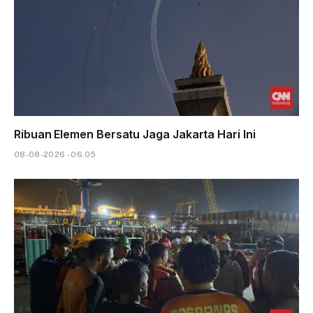
Ribuan Elemen Bersatu Jaga Jakarta Hari Ini
08-08-2026 - 06.05