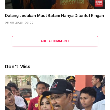
Dalang Ledakan Maut Batam Hanya Dituntut Ringan
08-08-2026 - 03.05
ADD A COMMENT
Don't Miss