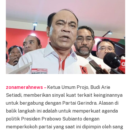
zonamerahnews –
Ketua Umum Projo, Budi Arie
Setiadi, memberikan sinyal kuat terkait keinginannya
untuk bergabung dengan Partai Gerindra. Alasan di
balik langkah ini adalah untuk memperkuat agenda
politik Presiden Prabowo Subianto dengan
memperkokoh partai yang saat ini dipimpin oleh sang