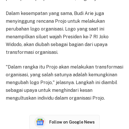
Dalam kesempatan yang sama, Budi Arie juga
menyinggung rencana Projo untuk melakukan
perubahan logo organisasi. Logo yang saat ini
menampilkan siluet wajah Presiden ke-7 RI Joko
Widodo, akan diubah sebagai bagian dari upaya
transformasi organisasi.
"Dalam rangka itu Projo akan melakukan transformasi
organisasi, yang salah satunya adalah kemungkinan
mengubah logo Projo," jelasnya. Langkah ini diambil
sebagai upaya untuk menghindari kesan
mengultuskan individu dalam organisasi Projo.
Follow on Google News