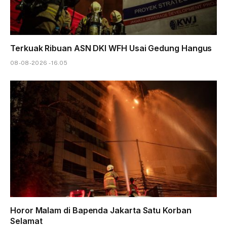
Terkuak Ribuan ASN DKI WFH Usai Gedung Hangus
08-08-2026 - 16.05
Horor Malam di Bapenda Jakarta Satu Korban
Selamat