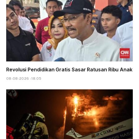
Revolusi Pendidikan Gratis Sasar Ratusan Ribu Anak
08-08-2026 - 18.05