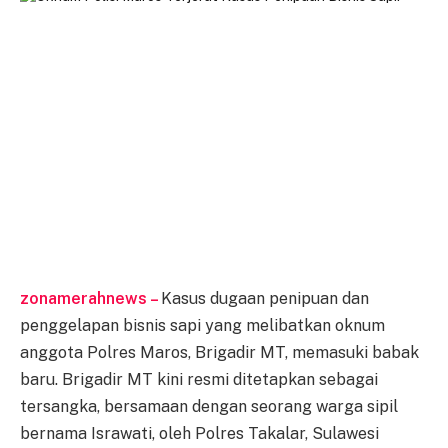
zonamerahnews –
Kasus dugaan penipuan dan
penggelapan bisnis sapi yang melibatkan oknum
anggota Polres Maros, Brigadir MT, memasuki babak
baru. Brigadir MT kini resmi ditetapkan sebagai
tersangka, bersamaan dengan seorang warga sipil
bernama Israwati, oleh Polres Takalar, Sulawesi