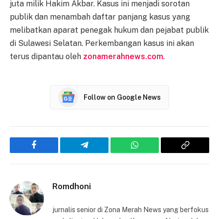
juta milik Hakim Akbar. Kasus ini menjadi sorotan
publik dan menambah daftar panjang kasus yang
melibatkan aparat penegak hukum dan pejabat publik
di Sulawesi Selatan. Perkembangan kasus ini akan
terus dipantau oleh
zonamerahnews.com
.
Follow on Google News
Facebook
Telegram
WhatsApp
Copy
Link
Romdhoni
jurnalis senior di Zona Merah News yang berfokus