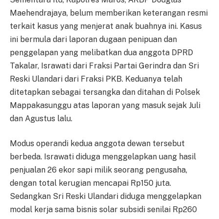
Maehendrajaya, belum memberikan keterangan resmi
terkait kasus yang menjerat anak buahnya ini. Kasus
ini bermula dari laporan dugaan penipuan dan
penggelapan yang melibatkan dua anggota DPRD
Takalar, Israwati dari Fraksi Partai Gerindra dan Sri
Reski Ulandari dari Fraksi PKB. Keduanya telah
ditetapkan sebagai tersangka dan ditahan di Polsek
Mappakasunggu atas laporan yang masuk sejak Juli
dan Agustus lalu.
Modus operandi kedua anggota dewan tersebut
berbeda. Israwati diduga menggelapkan uang hasil
penjualan 26 ekor sapi milik seorang pengusaha,
dengan total kerugian mencapai Rp150 juta.
Sedangkan Sri Reski Ulandari diduga menggelapkan
modal kerja sama bisnis solar subsidi senilai Rp260