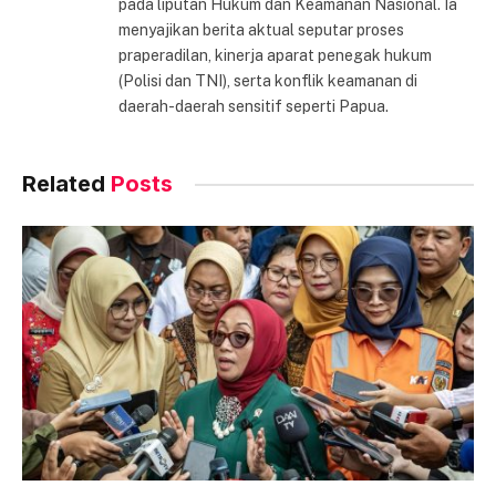
pada liputan Hukum dan Keamanan Nasional. Ia
menyajikan berita aktual seputar proses
praperadilan, kinerja aparat penegak hukum
(Polisi dan TNI), serta konflik keamanan di
daerah-daerah sensitif seperti Papua.
Related
Posts