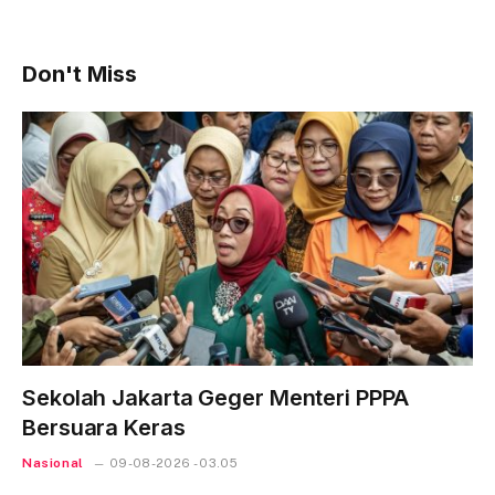
Don't Miss
Sekolah Jakarta Geger Menteri PPPA
Bersuara Keras
Nasional
09-08-2026 - 03.05