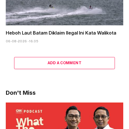
Heboh Laut Batam Diklaim Ilegal Ini Kata Walikota
06-08-2026 - 16.05
ADD A COMMENT
Don't Miss