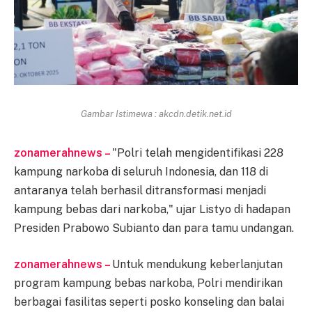
Gambar Istimewa : akcdn.detik.net.id
zonamerahnews –
"Polri telah mengidentifikasi 228
kampung narkoba di seluruh Indonesia, dan 118 di
antaranya telah berhasil ditransformasi menjadi
kampung bebas dari narkoba," ujar Listyo di hadapan
Presiden Prabowo Subianto dan para tamu undangan.
zonamerahnews –
Untuk mendukung keberlanjutan
program kampung bebas narkoba, Polri mendirikan
berbagai fasilitas seperti posko konseling dan balai