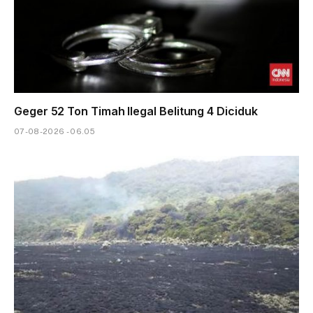
Geger 52 Ton Timah Ilegal Belitung 4 Diciduk
07-08-2026 - 06.05