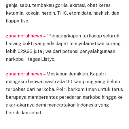
ganja, sabu, tembakau gorila, ekstasi, obat keras,
ketamin, kokain, heroin, THC, etomidate, hashish, dan
happy five.
zonamerahnews –
"Pengungkapan terhadap seluruh
barang bukti yang ada dapat menyelamatkan kurang
lebih 629,93 juta jiwa dari potensi penyalahgunaan
narkoba," tegas Listyo.
zonamerahnews –
Meskipun demikian, Kapolri
mengakui bahwa masih ada 110 kampung yang belum
terbebas dari narkoba. Polri berkomitmen untuk terus
berupaya memberantas peredaran narkoba hingga ke
akar-akarnya demi menciptakan Indonesia yang
bersih dan sehat.