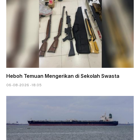
Heboh Temuan Mengerikan di Sekolah Swasta
06-08-2026 - 18.05