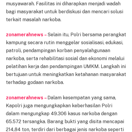
musyawarah. Fasilitas ini diharapkan menjadi wadah
bagi masyarakat untuk berdiskusi dan mencari solusi
terkait masalah narkoba.
zonamerahnews –
Selain itu, Polri bersama perangkat
kampung secara rutin menggelar sosialisasi, edukasi,
patroli, pendampingan korban penyalahgunaan
narkoba, serta rehabilitasi sosial dan ekonomi melalui
pelatihan kerja dan pendampingan UMKM. Langkah ini
bertujuan untuk meningkatkan ketahanan masyarakat
terhadap godaan narkoba.
zonamerahnews –
Dalam kesempatan yang sama,
Kapolri juga mengungkapkan keberhasilan Polri
dalam mengungkap 49.306 kasus narkoba dengan
65.572 tersangka. Barang bukti yang disita mencapai
214,84 ton, terdiri dari berbagai jenis narkoba seperti