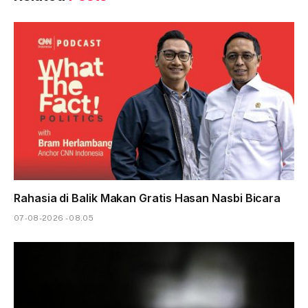
Rahasia di Balik Makan Gratis Hasan Nasbi Bicara
07-08-2026 - 08.05