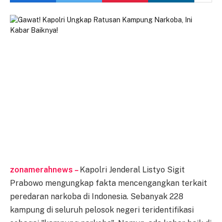
zonamerahnews –
Kapolri Jenderal Listyo Sigit
Prabowo mengungkap fakta mencengangkan terkait
peredaran narkoba di Indonesia. Sebanyak 228
kampung di seluruh pelosok negeri teridentifikasi