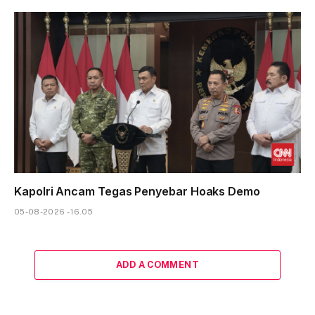
Kapolri Ancam Tegas Penyebar Hoaks Demo
05-08-2026 - 16.05
ADD A COMMENT