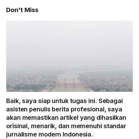
Don't Miss
Baik, saya siap untuk tugas ini. Sebagai
asisten penulis berita profesional, saya
akan memastikan artikel yang dihasilkan
orisinal, menarik, dan memenuhi standar
jurnalisme modern Indonesia.