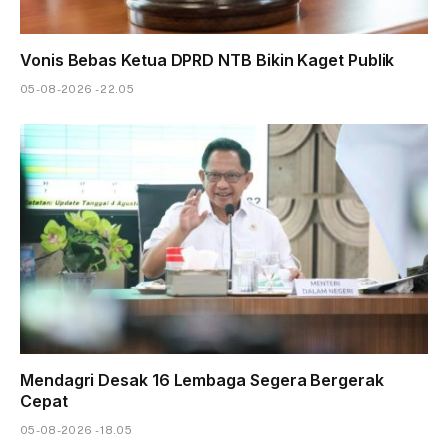
Vonis Bebas Ketua DPRD NTB Bikin Kaget Publik
05-08-2026 - 22.05
Mendagri Desak 16 Lembaga Segera Bergerak
Cepat
05-08-2026 - 18.05