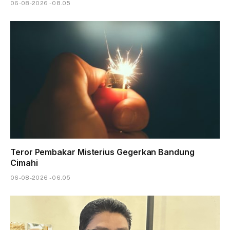
06-08-2026 - 08.05
Teror Pembakar Misterius Gegerkan Bandung
Cimahi
06-08-2026 - 06.05