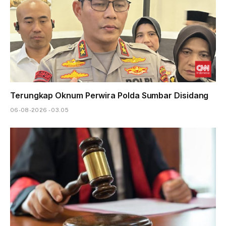
Terungkap Oknum Perwira Polda Sumbar Disidang
06-08-2026 - 03.05