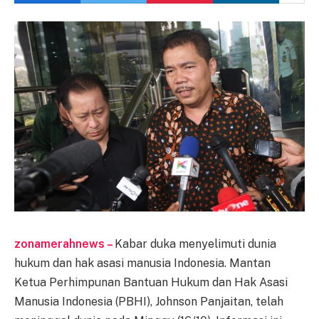
zonamerahnews –
Kabar duka menyelimuti dunia
hukum dan hak asasi manusia Indonesia. Mantan
Ketua Perhimpunan Bantuan Hukum dan Hak Asasi
Manusia Indonesia (PBHI), Johnson Panjaitan, telah