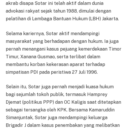
akrab disapa Sotar ini telah aktif dalam dunia
advokasi rakyat sejak tahun 1988, dimulai dengan
pelatihan di Lembaga Bantuan Hukum (LBH) Jakarta.
Selama kariernya, Sotar aktif mendampingi
masyarakat yang berhadapan dengan hukum. Ia juga
pernah menangani kasus pejuang kemerdekaan Timor
Timur, Xanana Gusmao, serta terlibat dalam
membantu korban kekerasan aparat terhadap
simpatisan PDI pada peristiwa 27 Juli 1996.
Selain itu, Sotar juga pernah menjadi kuasa hukum
bagi sejumlah tokoh publik, termasuk Hamprey
Djemat (politikus PPP) dan OC Kaligis saat ditetapkan
sebagai tersangka oleh KPK. Bersama Kamaruddin
Simanjuntak, Sotar juga mendampingi keluarga
Brigadir J dalam kasus penembakan yang melibatkan