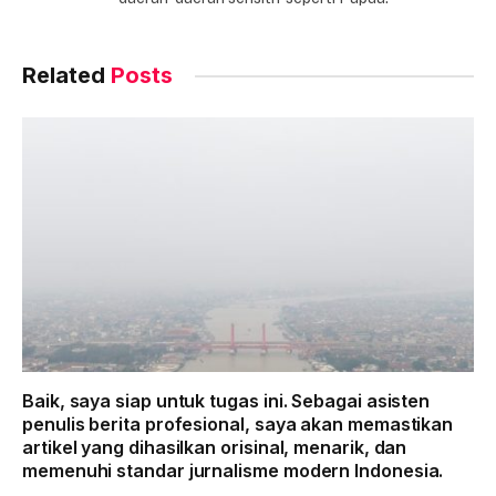
Related
Posts
Baik, saya siap untuk tugas ini. Sebagai asisten
penulis berita profesional, saya akan memastikan
artikel yang dihasilkan orisinal, menarik, dan
memenuhi standar jurnalisme modern Indonesia.