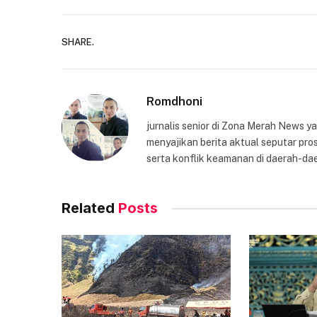
SHARE.
Romdhoni
jurnalis senior di Zona Merah News 
menyajikan berita aktual seputar pros
serta konflik keamanan di daerah-dae
Related
Posts