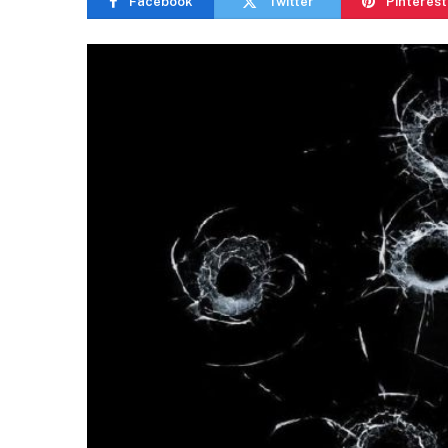
Facebook
Twitter
Pinterest