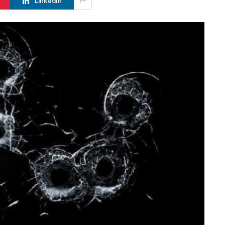
LinkedIn