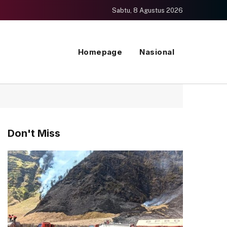
Sabtu, 8 Agustus 2026
Homepage
Nasional
Don't Miss