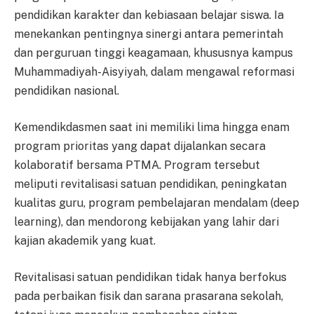
pendidikan karakter dan kebiasaan belajar siswa. Ia
menekankan pentingnya sinergi antara pemerintah
dan perguruan tinggi keagamaan, khususnya kampus
Muhammadiyah-Aisyiyah, dalam mengawal reformasi
pendidikan nasional.
Kemendikdasmen saat ini memiliki lima hingga enam
program prioritas yang dapat dijalankan secara
kolaboratif bersama PTMA. Program tersebut
meliputi revitalisasi satuan pendidikan, peningkatan
kualitas guru, program pembelajaran mendalam (deep
learning), dan mendorong kebijakan yang lahir dari
kajian akademik yang kuat.
Revitalisasi satuan pendidikan tidak hanya berfokus
pada perbaikan fisik dan sarana prasarana sekolah,