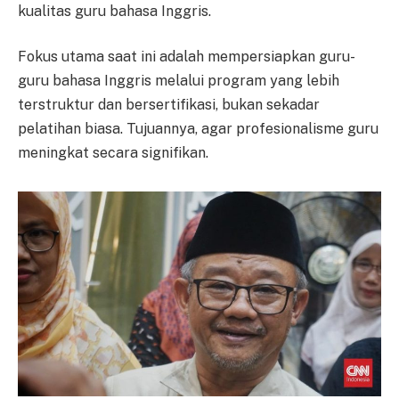
kualitas guru bahasa Inggris.
Fokus utama saat ini adalah mempersiapkan guru-
guru bahasa Inggris melalui program yang lebih
terstruktur dan bersertifikasi, bukan sekadar
pelatihan biasa. Tujuannya, agar profesionalisme guru
meningkat secara signifikan.