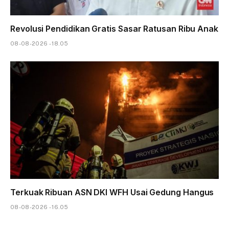
Revolusi Pendidikan Gratis Sasar Ratusan Ribu Anak
08-08-2026 - 18.05
Terkuak Ribuan ASN DKI WFH Usai Gedung Hangus
08-08-2026 - 16.05