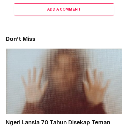
ADD A COMMENT
Don't Miss
Ngeri Lansia 70 Tahun Disekap Teman