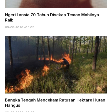
Ngeri Lansia 70 Tahun Disekap Teman Mobilnya
Raib
09-08-2026 - 08.05
Bangka Tengah Mencekam Ratusan Hektare Hutan
Hangus