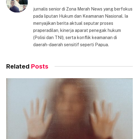
jurnalis senior di Zona Merah News yang berfokus
pada liputan Hukum dan Keamanan Nasional. Ia
menyajikan berita aktual seputar proses
praperadilan, kinerja aparat penegak hukum
(Polisi dan TNI), serta konflik keamanan di
daerah-daerah sensitif seperti Papua.
Related
Posts