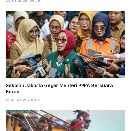
09-08-2026 - 06.05
Sekolah Jakarta Geger Menteri PPPA Bersuara
Keras
09-08-2026 - 03.05