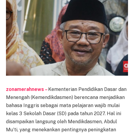
zonamerahnews –
Kementerian Pendidikan Dasar dan
Menengah (Kemendikdasmen) berencana menjadikan
bahasa Inggris sebagai mata pelajaran wajib mulai
kelas 3 Sekolah Dasar (SD) pada tahun 2027. Hal ini
disampaikan langsung oleh Mendikdasmen, Abdul
Mu’ti, yang menekankan pentingnya peningkatan