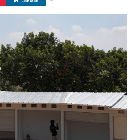
LinkedIn