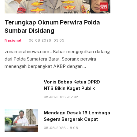
Terungkap Oknum Perwira Polda
Sumbar Disidang
Nasional
06-08-2026 - 03.05
zonamerahnews.com – Kabar mengejutkan datang
dari Polda Sumatera Barat. Seorang perwira
menengah berpangkat AKBP dengan…
Vonis Bebas Ketua DPRD
NTB Bikin Kaget Publik
05-08-2026 - 22.05
Mendagri Desak 16 Lembaga
Segera Bergerak Cepat
05-08-2026 - 18.05