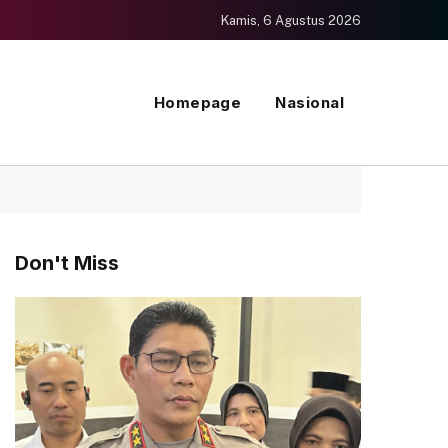
Kamis, 6 Agustus 2026
Homepage
Nasional
Don't Miss