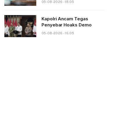
05-08-2026 - 18.05
Kapolri Ancam Tegas
Penyebar Hoaks Demo
05-08-2026 - 16.05