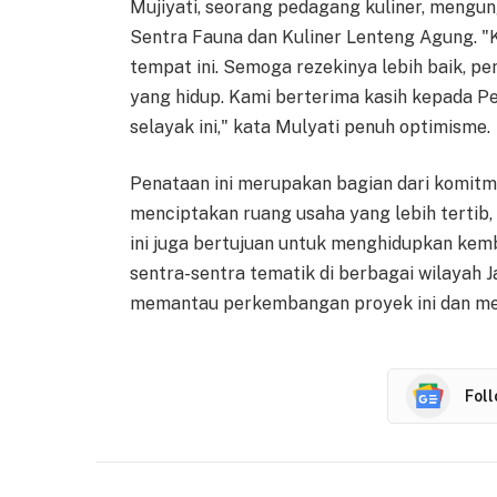
Mujiyati, seorang pedagang kuliner, mengu
Sentra Fauna dan Kuliner Lenteng Agung. "
tempat ini. Semoga rezekinya lebih baik, pem
yang hidup. Kami berterima kasih kepada 
selayak ini," kata Mulyati penuh optimisme.
Penataan ini merupakan bagian dari komitm
menciptakan ruang usaha yang lebih tertib, 
ini juga bertujuan untuk menghidupkan kem
sentra-sentra tematik di berbagai wilayah
memantau perkembangan proyek ini dan mem
Fol