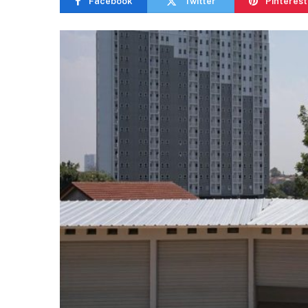
Facebook
Twitter
Pinterest