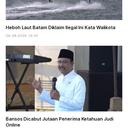
Heboh Laut Batam Diklaim Ilegal Ini Kata Walikota
06-08-2026 - 16.05
Bansos Dicabut Jutaan Penerima Ketahuan Judi
Online