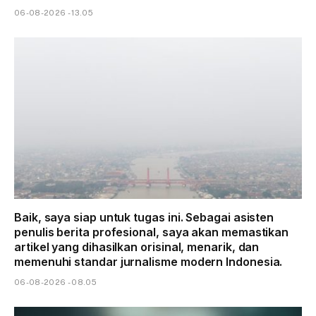
06-08-2026 - 13.05
Baik, saya siap untuk tugas ini. Sebagai asisten
penulis berita profesional, saya akan memastikan
artikel yang dihasilkan orisinal, menarik, dan
memenuhi standar jurnalisme modern Indonesia.
06-08-2026 - 08.05