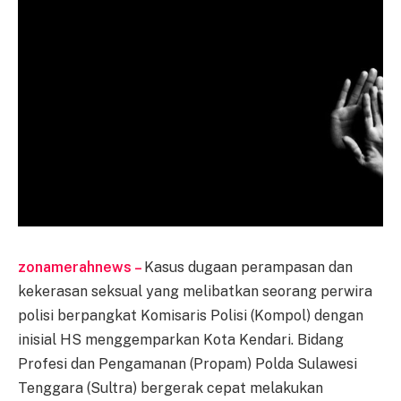
zonamerahnews –
Kasus dugaan perampasan dan
kekerasan seksual yang melibatkan seorang perwira
polisi berpangkat Komisaris Polisi (Kompol) dengan
inisial HS menggemparkan Kota Kendari. Bidang
Profesi dan Pengamanan (Propam) Polda Sulawesi
Tenggara (Sultra) bergerak cepat melakukan