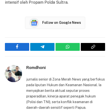
intensif oleh Propam Polda Sultra.
Follow on Google News
Facebook
Telegram
WhatsApp
Copy
Link
Romdhoni
jurnalis senior di Zona Merah News yang berfokus
pada liputan Hukum dan Keamanan Nasional. Ia
menyajikan berita aktual seputar proses
praperadilan, kinerja aparat penegak hukum
(Polisi dan TNI), serta konflik keamanan di
daerah-daerah sensitif seperti Papua.