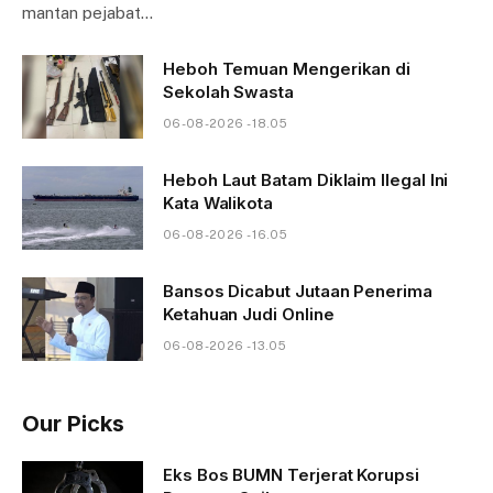
mantan pejabat…
Heboh Temuan Mengerikan di
Sekolah Swasta
06-08-2026 - 18.05
Heboh Laut Batam Diklaim Ilegal Ini
Kata Walikota
06-08-2026 - 16.05
Bansos Dicabut Jutaan Penerima
Ketahuan Judi Online
06-08-2026 - 13.05
Our Picks
Eks Bos BUMN Terjerat Korupsi