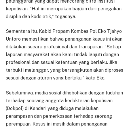
pelanggaran yang dapat mencoreng citra institusi
kepolisian. "Hal ini merupakan bagian dari penegakan
disiplin dan kode etik," tegasnya.
Sementara itu, Kabid Propam Kombes Pol Eko Tjahyo
Untoro memastikan bahwa penanganan kasus ini akan
dilakukan secara profesional dan transparan. "Setiap
laporan masyarakat akan kami tindak lanjuti dengan
profesional dan sesuai ketentuan yang berlaku. Jika
terbukti melanggar, yang bersangkutan akan diproses
sesuai dengan aturan yang berlaku," kata Eko.
Sebelumnya, media sosial dihebohkan dengan tuduhan
terhadap seorang anggota kedokteran kepolisian
(Dokpol) di Kendari yang diduga melakukan
perampasan dan pemerkosaan terhadap seorang
perempuan. Kasus ini masih dalam penanganan