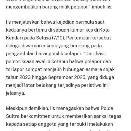
mengembalikan barang milik pelapor," imbuh Iis.
Iis menjelaskan bahwa kejadian bermula saat
keduanya bertemu di sebuah kamar kos di Kota
Kendari pada Selasa (7/10). Pertemuan tersebut
diduga diwarnai cekcok yang berujung pada
pengambilan barang milik pelapor. "Dari hasil
pemeriksaan awal, diketahui bahwa pelapor dan
terlapor sempat menjalin hubungan asmara sejak
tahun 2023 hingga September 2025, yang diduga
menjadi latar belakang terjadinya peristiwa ini,"
jelasnya.
Meskipun demikian, Iis menegaskan bahwa Polda
Sultra berkomitmen untuk memberikan sanksi tegas
kepada setiap anggota yang terbukti melakukan