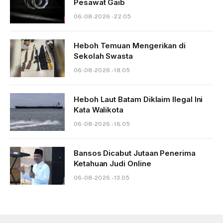
Pesawat Gaib
06-08-2026 - 22.05
Heboh Temuan Mengerikan di
Sekolah Swasta
06-08-2026 - 18.05
Heboh Laut Batam Diklaim Ilegal Ini
Kata Walikota
06-08-2026 - 16.05
Bansos Dicabut Jutaan Penerima
Ketahuan Judi Online
06-08-2026 - 13.05