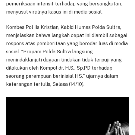
pemeriksaan intensif terhadap yang bersangkutan,
menyusul viralnya kasus ini di media sosial.
Kombes Pol Iis Kristian, Kabid Humas Polda Sultra,
menjelaskan bahwa langkah cepat ini diambil sebagai
respons atas pemberitaan yang beredar luas di media
sosial. "Propam Polda Sultra langsung
menindaklanjuti dugaan tindakan tidak terpuji yang
dilakukan oleh Kompol dr. H.S., Sp.PD terhadap
seorang perempuan berinisial HS," ujarnya dalam
keterangan tertulis, Selasa (14/10).