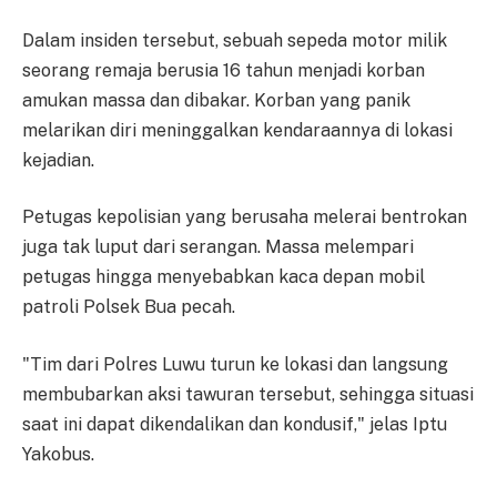
Dalam insiden tersebut, sebuah sepeda motor milik
seorang remaja berusia 16 tahun menjadi korban
amukan massa dan dibakar. Korban yang panik
melarikan diri meninggalkan kendaraannya di lokasi
kejadian.
Petugas kepolisian yang berusaha melerai bentrokan
juga tak luput dari serangan. Massa melempari
petugas hingga menyebabkan kaca depan mobil
patroli Polsek Bua pecah.
"Tim dari Polres Luwu turun ke lokasi dan langsung
membubarkan aksi tawuran tersebut, sehingga situasi
saat ini dapat dikendalikan dan kondusif," jelas Iptu
Yakobus.