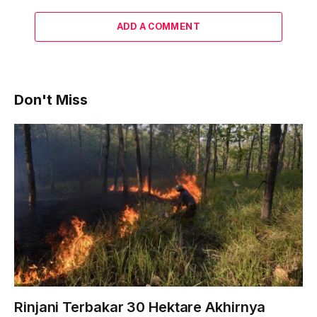
ADD A COMMENT
Don't Miss
Rinjani Terbakar 30 Hektare Akhirnya