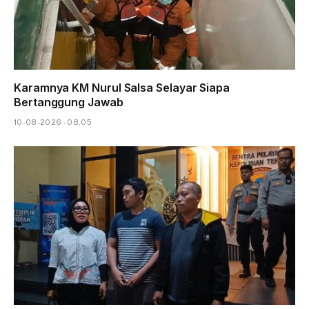
Karamnya KM Nurul Salsa Selayar Siapa
Bertanggung Jawab
10-08-2026 - 08.05