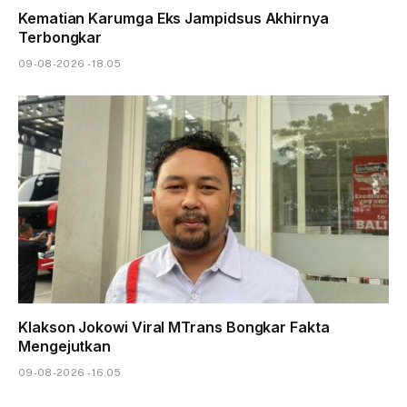
Kematian Karumga Eks Jampidsus Akhirnya
Terbongkar
09-08-2026 - 18.05
Klakson Jokowi Viral MTrans Bongkar Fakta
Mengejutkan
09-08-2026 - 16.05