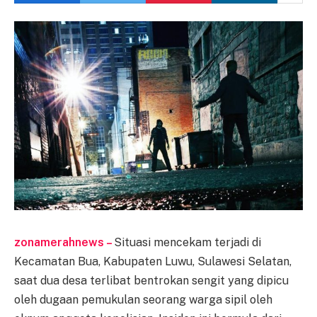
zonamerahnews –
Situasi mencekam terjadi di
Kecamatan Bua, Kabupaten Luwu, Sulawesi Selatan,
saat dua desa terlibat bentrokan sengit yang dipicu
oleh dugaan pemukulan seorang warga sipil oleh