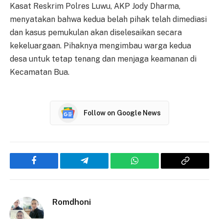
Kasat Reskrim Polres Luwu, AKP Jody Dharma,
menyatakan bahwa kedua belah pihak telah dimediasi
dan kasus pemukulan akan diselesaikan secara
kekeluargaan. Pihaknya mengimbau warga kedua
desa untuk tetap tenang dan menjaga keamanan di
Kecamatan Bua.
Follow on Google News
Facebook
Telegram
WhatsApp
Copy
Link
Romdhoni