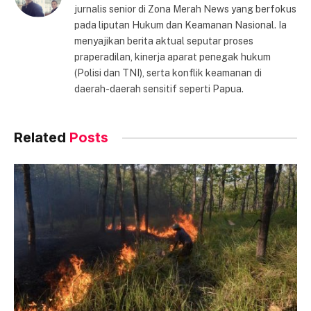
jurnalis senior di Zona Merah News yang berfokus
pada liputan Hukum dan Keamanan Nasional. Ia
menyajikan berita aktual seputar proses
praperadilan, kinerja aparat penegak hukum
(Polisi dan TNI), serta konflik keamanan di
daerah-daerah sensitif seperti Papua.
Related
Posts