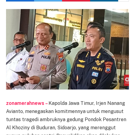
zonamerahnews –
Kapolda Jawa Timur, Irjen Nanang
Avianto, menegaskan komitmennya untuk mengusut
tuntas tragedi ambruknya gedung Pondok Pesantren
Al Khoziny di Buduran, Sidoarjo, yang merenggut