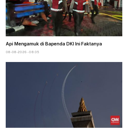
Api Mengamuk di Bapenda DKI Ini Faktanya
08-08-2026 - 08.05