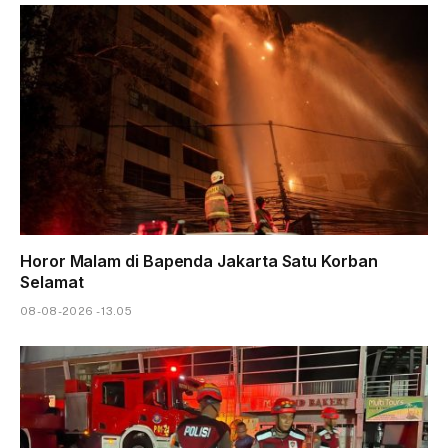
Horor Malam di Bapenda Jakarta Satu Korban
Selamat
08-08-2026 - 13.05