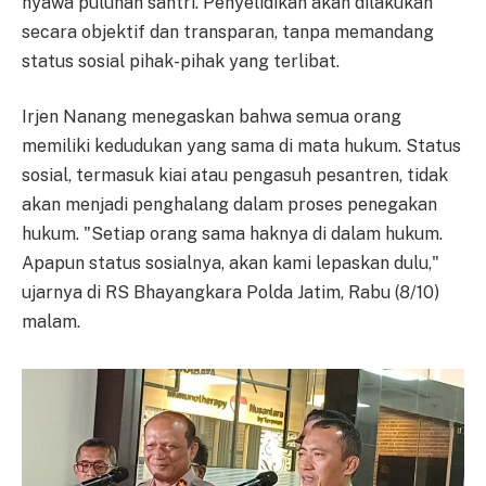
nyawa puluhan santri. Penyelidikan akan dilakukan
secara objektif dan transparan, tanpa memandang
status sosial pihak-pihak yang terlibat.
Irjen Nanang menegaskan bahwa semua orang
memiliki kedudukan yang sama di mata hukum. Status
sosial, termasuk kiai atau pengasuh pesantren, tidak
akan menjadi penghalang dalam proses penegakan
hukum. "Setiap orang sama haknya di dalam hukum.
Apapun status sosialnya, akan kami lepaskan dulu,"
ujarnya di RS Bhayangkara Polda Jatim, Rabu (8/10)
malam.