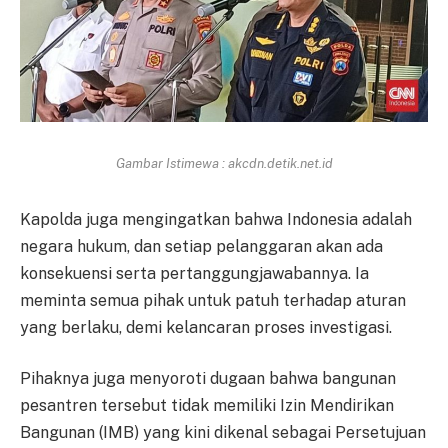
Gambar Istimewa : akcdn.detik.net.id
Kapolda juga mengingatkan bahwa Indonesia adalah
negara hukum, dan setiap pelanggaran akan ada
konsekuensi serta pertanggungjawabannya. Ia
meminta semua pihak untuk patuh terhadap aturan
yang berlaku, demi kelancaran proses investigasi.
Pihaknya juga menyoroti dugaan bahwa bangunan
pesantren tersebut tidak memiliki Izin Mendirikan
Bangunan (IMB) yang kini dikenal sebagai Persetujuan