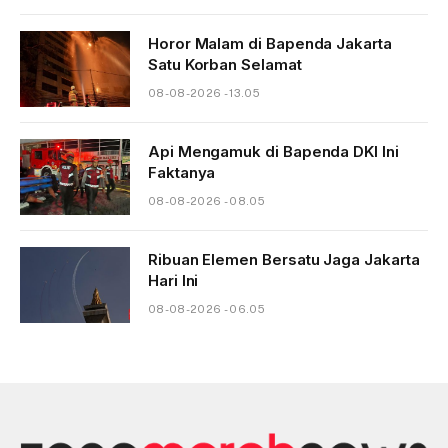
Horor Malam di Bapenda Jakarta
Satu Korban Selamat
08-08-2026 - 13.05
Api Mengamuk di Bapenda DKI Ini
Faktanya
08-08-2026 - 08.05
Ribuan Elemen Bersatu Jaga Jakarta
Hari Ini
08-08-2026 - 06.05