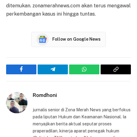
ditemukan. zonamerahnews.com akan terus mengawal
perkembangan kasus ini hingga tuntas.
Follow on Google News
Facebook
Telegram
WhatsApp
Copy
Link
Romdhoni
jurnalis senior di Zona Merah News yang berfokus
pada liputan Hukum dan Keamanan Nasional. Ia
menyajikan berita aktual seputar proses
praperadilan, kinerja aparat penegak hukum