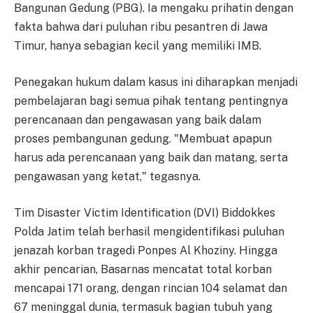
Bangunan Gedung (PBG). Ia mengaku prihatin dengan
fakta bahwa dari puluhan ribu pesantren di Jawa
Timur, hanya sebagian kecil yang memiliki IMB.
Penegakan hukum dalam kasus ini diharapkan menjadi
pembelajaran bagi semua pihak tentang pentingnya
perencanaan dan pengawasan yang baik dalam
proses pembangunan gedung. "Membuat apapun
harus ada perencanaan yang baik dan matang, serta
pengawasan yang ketat," tegasnya.
Tim Disaster Victim Identification (DVI) Biddokkes
Polda Jatim telah berhasil mengidentifikasi puluhan
jenazah korban tragedi Ponpes Al Khoziny. Hingga
akhir pencarian, Basarnas mencatat total korban
mencapai 171 orang, dengan rincian 104 selamat dan
67 meninggal dunia, termasuk bagian tubuh yang