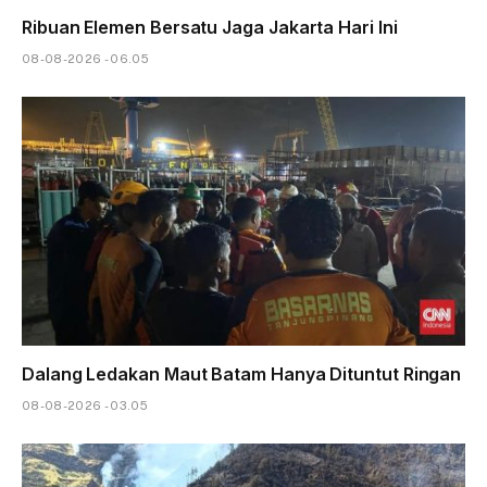
Ribuan Elemen Bersatu Jaga Jakarta Hari Ini
08-08-2026 - 06.05
Dalang Ledakan Maut Batam Hanya Dituntut Ringan
08-08-2026 - 03.05