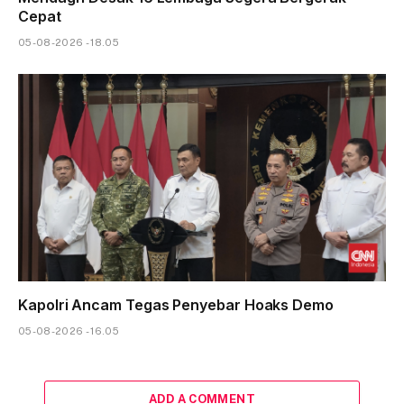
Cepat
05-08-2026 - 18.05
Kapolri Ancam Tegas Penyebar Hoaks Demo
05-08-2026 - 16.05
ADD A COMMENT