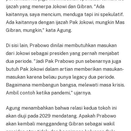
ijazah yang menerpa Jokowi dan Gibran. "Ada
kaitannya, saya mencium, menduga tapi ini spekulatif.
Ada kaitannya dengan ijazah Pak Jokowi, mungkin Mas
Gibran, mungkin," kata Agung.
Di sisi lain, Prabowo dinilai membutuhkan masukan
dari Jokowi sebagai presiden yang pernah menjabat
dua periode. "Jadi Pak Prabowo pun sebenarnya juga
butuh Pak Jokowi dalam artian memberikan masukan-
masukan karena beliau punya legacy dua periode.
Bagaimana membangun bangsa, melewati masa krisis.
Ambil contoh ketika pandemi," ujarnya.
Agung menambahkan bahwa relasi kedua tokoh ini
akan diuji pada 2029 mendatang. Apakah Prabowo
akan kembali menggandeng Gibran sebagai wakil