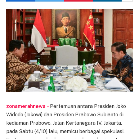
zonamerahnews –
Pertemuan antara Presiden Joko
Widodo (Jokowi) dan Presiden Prabowo Subianto di
kediaman Prabowo, Jalan Kertanegara IV, Jakarta,
pada Sabtu (4/10) lalu, memicu berbagai spekulasi.