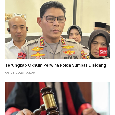
Terungkap Oknum Perwira Polda Sumbar Disidang
06-08-2026 - 03.05