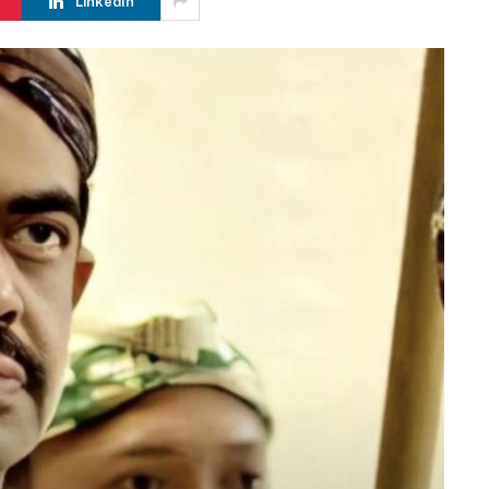
LinkedIn