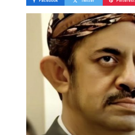
Facebook
Twitter
Pinterest