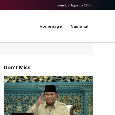
Jumat, 7 Agustus 2026
Homepage
Nasional
Don't Miss