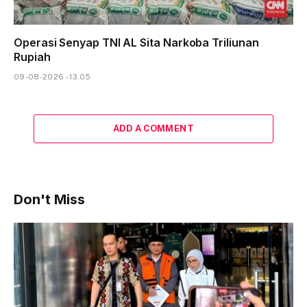
Operasi Senyap TNI AL Sita Narkoba Triliunan
Rupiah
09-08-2026 - 13.05
ADD A COMMENT
Don't Miss