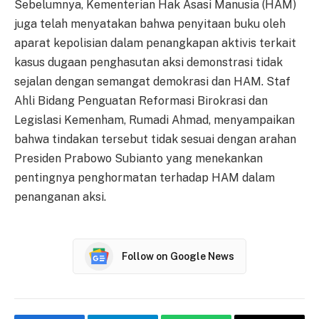
Sebelumnya, Kementerian Hak Asasi Manusia (HAM)
juga telah menyatakan bahwa penyitaan buku oleh
aparat kepolisian dalam penangkapan aktivis terkait
kasus dugaan penghasutan aksi demonstrasi tidak
sejalan dengan semangat demokrasi dan HAM. Staf
Ahli Bidang Penguatan Reformasi Birokrasi dan
Legislasi Kemenham, Rumadi Ahmad, menyampaikan
bahwa tindakan tersebut tidak sesuai dengan arahan
Presiden Prabowo Subianto yang menekankan
pentingnya penghormatan terhadap HAM dalam
penanganan aksi.
Follow on Google News