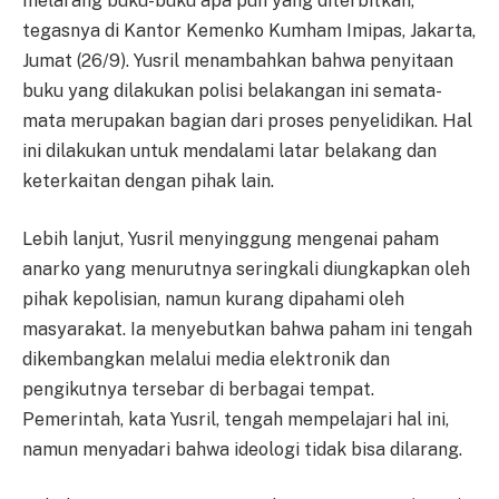
melarang buku-buku apa pun yang diterbitkan,"
tegasnya di Kantor Kemenko Kumham Imipas, Jakarta,
Jumat (26/9). Yusril menambahkan bahwa penyitaan
buku yang dilakukan polisi belakangan ini semata-
mata merupakan bagian dari proses penyelidikan. Hal
ini dilakukan untuk mendalami latar belakang dan
keterkaitan dengan pihak lain.
Lebih lanjut, Yusril menyinggung mengenai paham
anarko yang menurutnya seringkali diungkapkan oleh
pihak kepolisian, namun kurang dipahami oleh
masyarakat. Ia menyebutkan bahwa paham ini tengah
dikembangkan melalui media elektronik dan
pengikutnya tersebar di berbagai tempat.
Pemerintah, kata Yusril, tengah mempelajari hal ini,
namun menyadari bahwa ideologi tidak bisa dilarang.