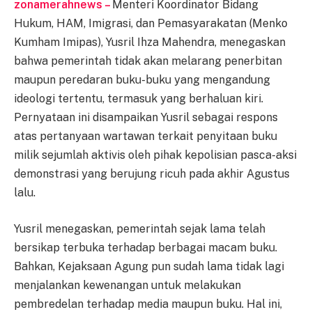
zonamerahnews –
Menteri Koordinator Bidang
Hukum, HAM, Imigrasi, dan Pemasyarakatan (Menko
Kumham Imipas), Yusril Ihza Mahendra, menegaskan
bahwa pemerintah tidak akan melarang penerbitan
maupun peredaran buku-buku yang mengandung
ideologi tertentu, termasuk yang berhaluan kiri.
Pernyataan ini disampaikan Yusril sebagai respons
atas pertanyaan wartawan terkait penyitaan buku
milik sejumlah aktivis oleh pihak kepolisian pasca-aksi
demonstrasi yang berujung ricuh pada akhir Agustus
lalu.
Yusril menegaskan, pemerintah sejak lama telah
bersikap terbuka terhadap berbagai macam buku.
Bahkan, Kejaksaan Agung pun sudah lama tidak lagi
menjalankan kewenangan untuk melakukan
pembredelan terhadap media maupun buku. Hal ini,