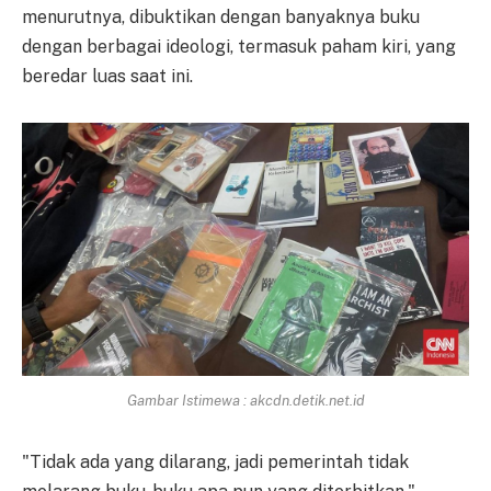
menurutnya, dibuktikan dengan banyaknya buku
dengan berbagai ideologi, termasuk paham kiri, yang
beredar luas saat ini.
Gambar Istimewa : akcdn.detik.net.id
"Tidak ada yang dilarang, jadi pemerintah tidak