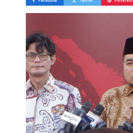
Facebook
Twitter
Pinterest