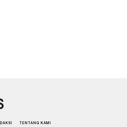
DAKSI
TENTANG KAMI