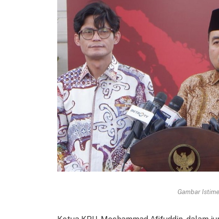
Gambar Istimew