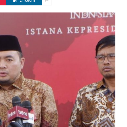
LinkedIn