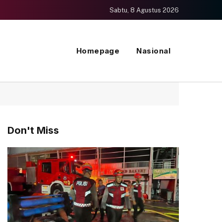
Sabtu, 8 Agustus 2026
Homepage
Nasional
Don't Miss