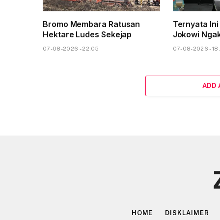
Bromo Membara Ratusan
Ternyata Ini
Hektare Ludes Sekejap
Jokowi Nga
07-08-2026 - 22.05
07-08-2026 - 18
ADD
HOME
DISKLAIMER