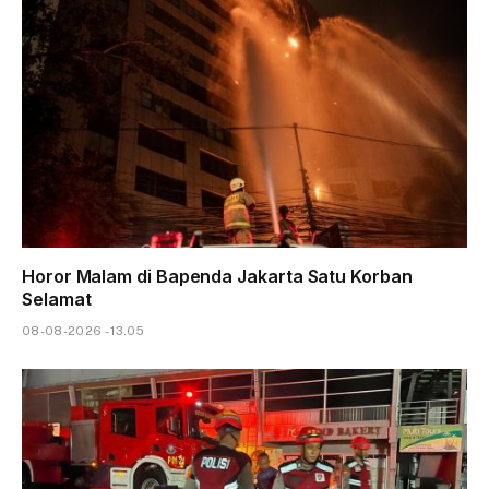
Horor Malam di Bapenda Jakarta Satu Korban
Selamat
08-08-2026 - 13.05