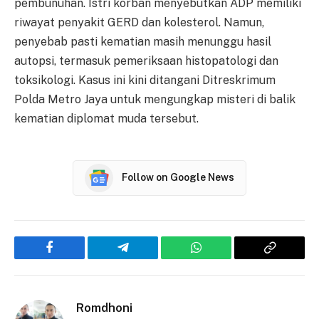
pembunuhan. Istri korban menyebutkan ADP memiliki
riwayat penyakit GERD dan kolesterol. Namun,
penyebab pasti kematian masih menunggu hasil
autopsi, termasuk pemeriksaan histopatologi dan
toksikologi. Kasus ini kini ditangani Ditreskrimum
Polda Metro Jaya untuk mengungkap misteri di balik
kematian diplomat muda tersebut.
Follow on Google News
Facebook
Telegram
WhatsApp
Copy
Link
Romdhoni