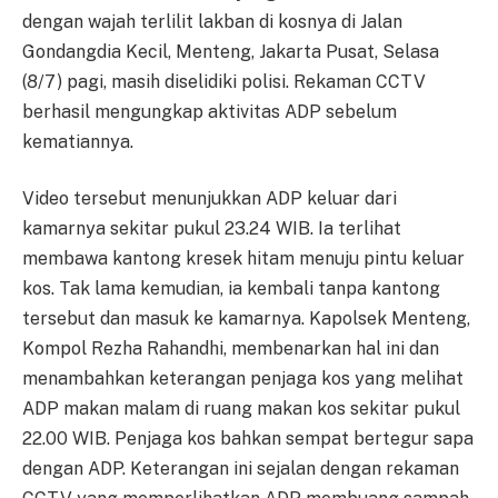
dengan wajah terlilit lakban di kosnya di Jalan
Gondangdia Kecil, Menteng, Jakarta Pusat, Selasa
(8/7) pagi, masih diselidiki polisi. Rekaman CCTV
berhasil mengungkap aktivitas ADP sebelum
kematiannya.
Video tersebut menunjukkan ADP keluar dari
kamarnya sekitar pukul 23.24 WIB. Ia terlihat
membawa kantong kresek hitam menuju pintu keluar
kos. Tak lama kemudian, ia kembali tanpa kantong
tersebut dan masuk ke kamarnya. Kapolsek Menteng,
Kompol Rezha Rahandhi, membenarkan hal ini dan
menambahkan keterangan penjaga kos yang melihat
ADP makan malam di ruang makan kos sekitar pukul
22.00 WIB. Penjaga kos bahkan sempat bertegur sapa
dengan ADP. Keterangan ini sejalan dengan rekaman