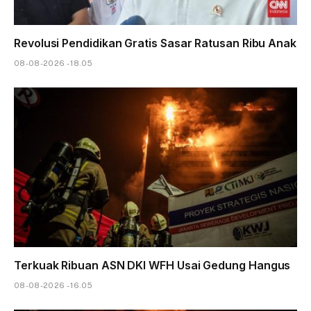
Revolusi Pendidikan Gratis Sasar Ratusan Ribu Anak
08-08-2026 - 18.05
Terkuak Ribuan ASN DKI WFH Usai Gedung Hangus
08-08-2026 - 16.05