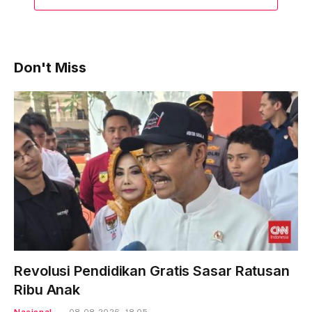
Don't Miss
Revolusi Pendidikan Gratis Sasar Ratusan
Ribu Anak