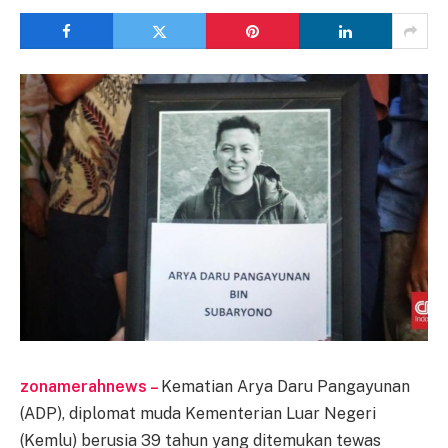
zonamerahnews –
Kematian Arya Daru Pangayunan
(ADP), diplomat muda Kementerian Luar Negeri
(Kemlu) berusia 39 tahun yang ditemukan tewas