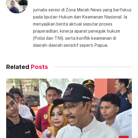
jurnalis senior di Zona Merah News yang berfokus
pada liputan Hukum dan Keamanan Nasional. Ia
menyajikan berita aktual seputar proses
praperadilan, kinerja aparat penegak hukum
(Polisi dan TNI), serta konflik keamanan di
daerah-daerah sensitif seperti Papua.
Related
Posts