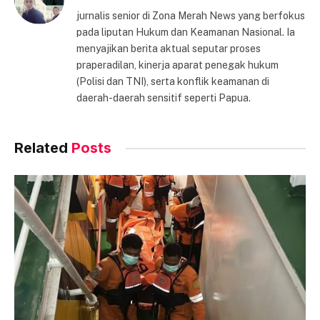
jurnalis senior di Zona Merah News yang berfokus
pada liputan Hukum dan Keamanan Nasional. Ia
menyajikan berita aktual seputar proses
praperadilan, kinerja aparat penegak hukum
(Polisi dan TNI), serta konflik keamanan di
daerah-daerah sensitif seperti Papua.
Related
Posts