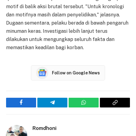
motif di balik aksi brutal tersebut. "Untuk kronologi
dan motifnya masih dalam penyelidikan," jelasnya.
Dugaan sementara, pelaku berada di bawah pengaruh
minuman keras. Investigasi lebih lanjut terus
dilakukan untuk mengungkap seluruh fakta dan
memastikan keadilan bagi korban.
Follow on Google News
Facebook
Telegram
WhatsApp
Copy
Link
Romdhoni