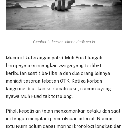
Gambar Istimewa : akcdn.detik.net.id
Menurut keterangan polisi, Muh Fuad tengah
berupaya menenangkan warga yang terlibat
keributan saat tiba-tiba ia dan dua orang lainnya
menjadi sasaran tebasan OTK. Ketiga korban
langsung dilarikan ke rumah sakit, namun sayang
nyawa Muh Fuad tak tertolong.
Pihak kepolisian telah mengamankan pelaku dan saat
ini tengah menjalani pemeriksaan intensif. Namun,
Iptu Nuim belum dapat merinci kronologi lengkap dan