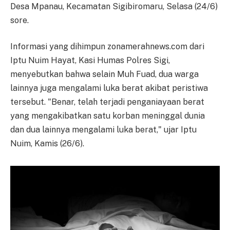
Desa Mpanau, Kecamatan Sigibiromaru, Selasa (24/6)
sore.
Informasi yang dihimpun zonamerahnews.com dari
Iptu Nuim Hayat, Kasi Humas Polres Sigi,
menyebutkan bahwa selain Muh Fuad, dua warga
lainnya juga mengalami luka berat akibat peristiwa
tersebut. "Benar, telah terjadi penganiayaan berat
yang mengakibatkan satu korban meninggal dunia
dan dua lainnya mengalami luka berat," ujar Iptu
Nuim, Kamis (26/6).