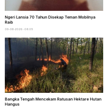
Ngeri Lansia 70 Tahun Disekap Teman Mobilnya
Raib
09-08-2026 - 08.05
Bangka Tengah Mencekam Ratusan Hektare Hutan
Hangus