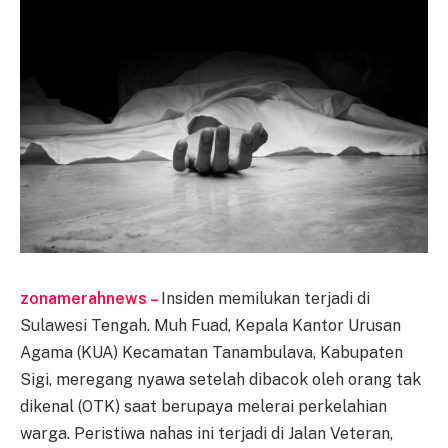
zonamerahnews –
Insiden memilukan terjadi di
Sulawesi Tengah. Muh Fuad, Kepala Kantor Urusan
Agama (KUA) Kecamatan Tanambulava, Kabupaten
Sigi, meregang nyawa setelah dibacok oleh orang tak
dikenal (OTK) saat berupaya melerai perkelahian
warga. Peristiwa nahas ini terjadi di Jalan Veteran,