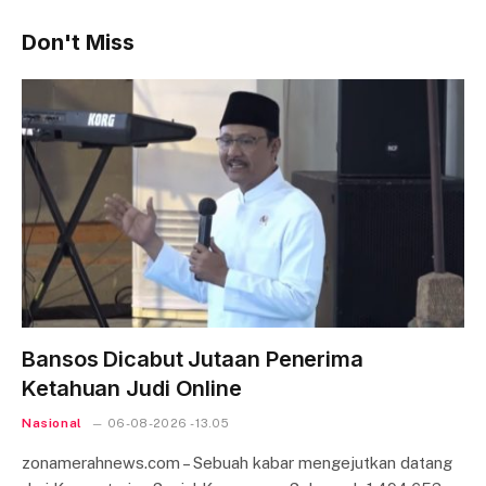
Don't Miss
Bansos Dicabut Jutaan Penerima
Ketahuan Judi Online
Nasional
06-08-2026 - 13.05
zonamerahnews.com – Sebuah kabar mengejutkan datang