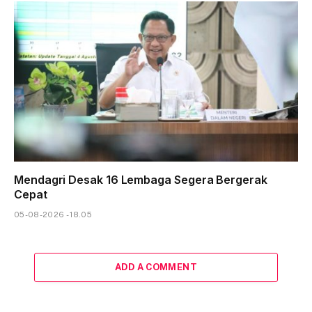
Mendagri Desak 16 Lembaga Segera Bergerak
Cepat
05-08-2026 - 18.05
ADD A COMMENT