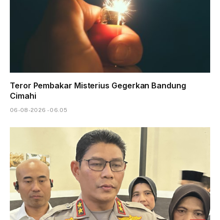
Teror Pembakar Misterius Gegerkan Bandung
Cimahi
06-08-2026 - 06.05