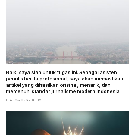
Baik, saya siap untuk tugas ini. Sebagai asisten
penulis berita profesional, saya akan memastikan
artikel yang dihasilkan orisinal, menarik, dan
memenuhi standar jurnalisme modern Indonesia.
06-08-2026 - 08.05