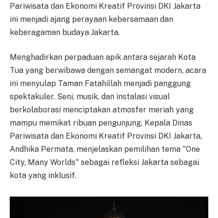
Pariwisata dan Ekonomi Kreatif Provinsi DKI Jakarta
ini menjadi ajang perayaan kebersamaan dan
keberagaman budaya Jakarta.
Menghadirkan perpaduan apik antara sejarah Kota
Tua yang berwibawa dengan semangat modern, acara
ini menyulap Taman Fatahillah menjadi panggung
spektakuler. Seni, musik, dan instalasi visual
berkolaborasi menciptakan atmosfer meriah yang
mampu memikat ribuan pengunjung. Kepala Dinas
Pariwisata dan Ekonomi Kreatif Provinsi DKI Jakarta,
Andhika Permata, menjelaskan pemilihan tema "One
City, Many Worlds" sebagai refleksi Jakarta sebagai
kota yang inklusif.