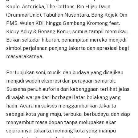
Koplo, Asteriska, The Cottons, Rio Hijau Daun
(DrummerUnic), Tabuhan Nusantara, Bang Kojek, Om
PMS, Wulan KDI, hingga Gambang Kromong feat.
Kicuy Aduy & Benang Kenur, semua tampil memukau.
Bukan sekadar hiburan, penampilan mereka menjadi
simbol perjalanan panjang Jakarta dan apresiasi bagi
masyarakatnya.
Pertunjukan seni, musik, dan budaya yang disajikan
menjadi wadah ekspresi dan perayaan semarak.
Suasana penuh euforia dan kebanggaan terlihat jelas
di wajah warga dari berbagai latar belakang yang
hadir. Acara ini sukses menggambarkan Jakarta
sebagai kota yang maju, terbuka, berbudaya, dan siap
menyambut masa depan tanpa melupakan akar
sejarahnya. Jakarta, memang kota yang mampu