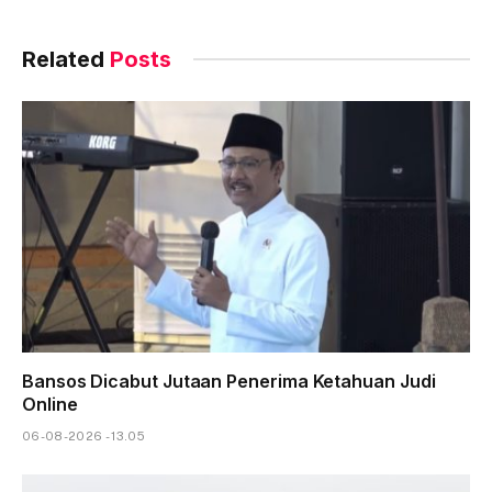
Related
Posts
Bansos Dicabut Jutaan Penerima Ketahuan Judi
Online
06-08-2026 - 13.05