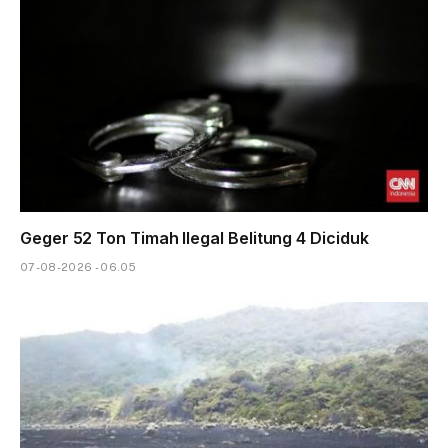
Geger 52 Ton Timah Ilegal Belitung 4 Diciduk
07-08-2026 - 06.05