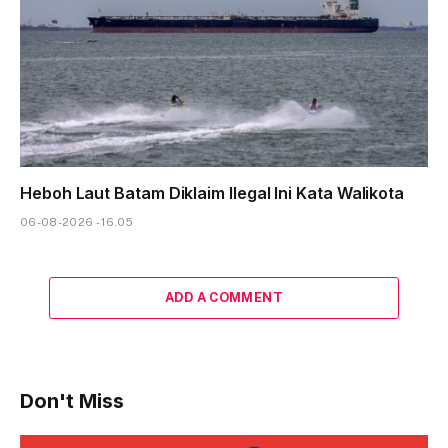
Heboh Laut Batam Diklaim Ilegal Ini Kata Walikota
06-08-2026 - 16.05
ADD A COMMENT
Don't Miss