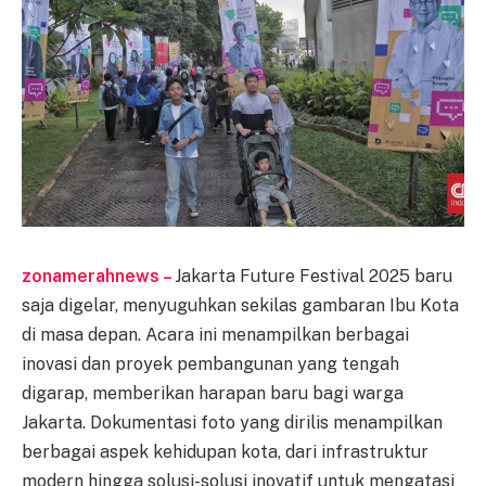
zonamerahnews –
Jakarta Future Festival 2025 baru
saja digelar, menyuguhkan sekilas gambaran Ibu Kota
di masa depan. Acara ini menampilkan berbagai
inovasi dan proyek pembangunan yang tengah
digarap, memberikan harapan baru bagi warga
Jakarta. Dokumentasi foto yang dirilis menampilkan
berbagai aspek kehidupan kota, dari infrastruktur
modern hingga solusi-solusi inovatif untuk mengatasi