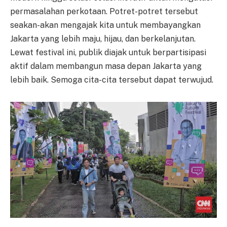
permasalahan perkotaan. Potret-potret tersebut
seakan-akan mengajak kita untuk membayangkan
Jakarta yang lebih maju, hijau, dan berkelanjutan.
Lewat festival ini, publik diajak untuk berpartisipasi
aktif dalam membangun masa depan Jakarta yang
lebih baik. Semoga cita-cita tersebut dapat terwujud.