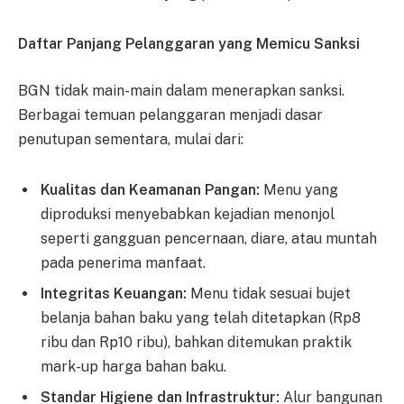
Daftar Panjang Pelanggaran yang Memicu Sanksi
BGN tidak main-main dalam menerapkan sanksi.
Berbagai temuan pelanggaran menjadi dasar
penutupan sementara, mulai dari:
Kualitas dan Keamanan Pangan:
Menu yang
diproduksi menyebabkan kejadian menonjol
seperti gangguan pencernaan, diare, atau muntah
pada penerima manfaat.
Integritas Keuangan:
Menu tidak sesuai bujet
belanja bahan baku yang telah ditetapkan (Rp8
ribu dan Rp10 ribu), bahkan ditemukan praktik
mark-up harga bahan baku.
Standar Higiene dan Infrastruktur:
Alur bangunan