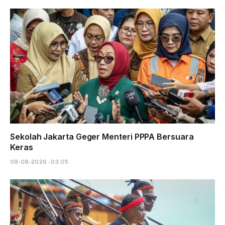
Sekolah Jakarta Geger Menteri PPPA Bersuara
Keras
09-08-2026 - 03.05