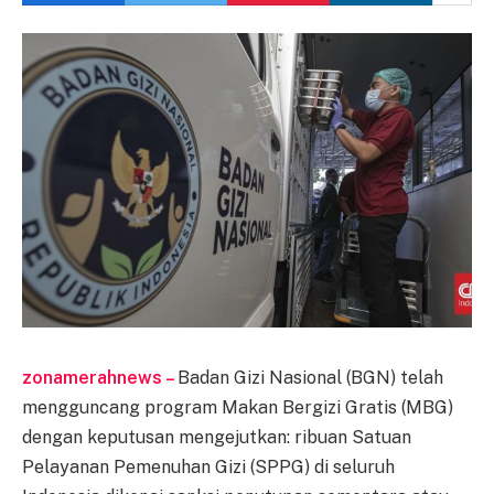
zonamerahnews –
Badan Gizi Nasional (BGN) telah
mengguncang program Makan Bergizi Gratis (MBG)
dengan keputusan mengejutkan: ribuan Satuan
Pelayanan Pemenuhan Gizi (SPPG) di seluruh