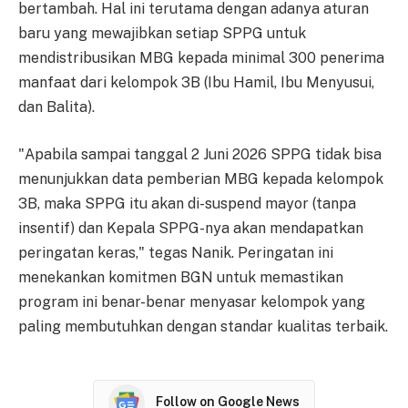
bertambah. Hal ini terutama dengan adanya aturan
baru yang mewajibkan setiap SPPG untuk
mendistribusikan MBG kepada minimal 300 penerima
manfaat dari kelompok 3B (Ibu Hamil, Ibu Menyusui,
dan Balita).
"Apabila sampai tanggal 2 Juni 2026 SPPG tidak bisa
menunjukkan data pemberian MBG kepada kelompok
3B, maka SPPG itu akan di-suspend mayor (tanpa
insentif) dan Kepala SPPG-nya akan mendapatkan
peringatan keras," tegas Nanik. Peringatan ini
menekankan komitmen BGN untuk memastikan
program ini benar-benar menyasar kelompok yang
paling membutuhkan dengan standar kualitas terbaik.
Follow on Google News