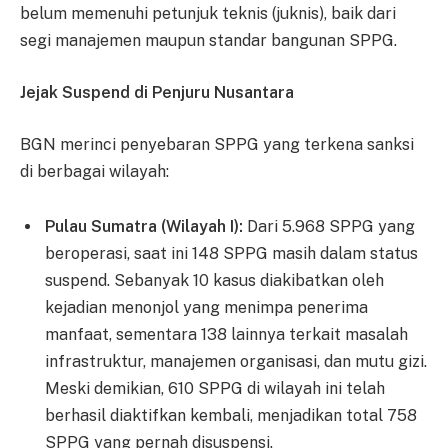
belum memenuhi petunjuk teknis (juknis), baik dari
segi manajemen maupun standar bangunan SPPG.
Jejak Suspend di Penjuru Nusantara
BGN merinci penyebaran SPPG yang terkena sanksi
di berbagai wilayah:
Pulau Sumatra (Wilayah I):
Dari 5.968 SPPG yang
beroperasi, saat ini 148 SPPG masih dalam status
suspend. Sebanyak 10 kasus diakibatkan oleh
kejadian menonjol yang menimpa penerima
manfaat, sementara 138 lainnya terkait masalah
infrastruktur, manajemen organisasi, dan mutu gizi.
Meski demikian, 610 SPPG di wilayah ini telah
berhasil diaktifkan kembali, menjadikan total 758
SPPG yang pernah disuspensi.