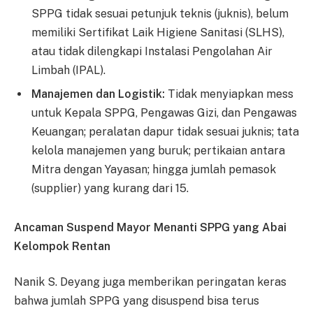
SPPG tidak sesuai petunjuk teknis (juknis), belum
memiliki Sertifikat Laik Higiene Sanitasi (SLHS),
atau tidak dilengkapi Instalasi Pengolahan Air
Limbah (IPAL).
Manajemen dan Logistik:
Tidak menyiapkan mess
untuk Kepala SPPG, Pengawas Gizi, dan Pengawas
Keuangan; peralatan dapur tidak sesuai juknis; tata
kelola manajemen yang buruk; pertikaian antara
Mitra dengan Yayasan; hingga jumlah pemasok
(supplier) yang kurang dari 15.
Ancaman Suspend Mayor Menanti SPPG yang Abai
Kelompok Rentan
Nanik S. Deyang juga memberikan peringatan keras
bahwa jumlah SPPG yang disuspend bisa terus