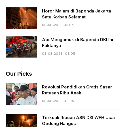
Horor Malam di Bapenda Jakarta
Satu Korban Selamat
08-08-2026 - 13.05
Api Mengamuk di Bapenda DKI Ini
Faktanya
08-08-2026 - 08.05
Our Picks
Revolusi Pendidikan Gratis Sasar
Ratusan Ribu Anak
08-08-2026 - 18.05
Terkuak Ribuan ASN DKI WFH Usai
Gedung Hangus