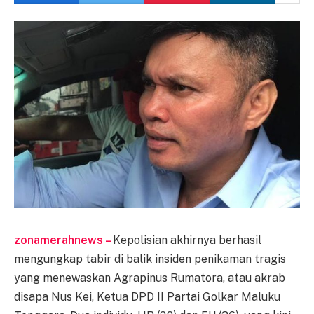
zonamerahnews –
Kepolisian akhirnya berhasil
mengungkap tabir di balik insiden penikaman tragis
yang menewaskan Agrapinus Rumatora, atau akrab
disapa Nus Kei, Ketua DPD II Partai Golkar Maluku