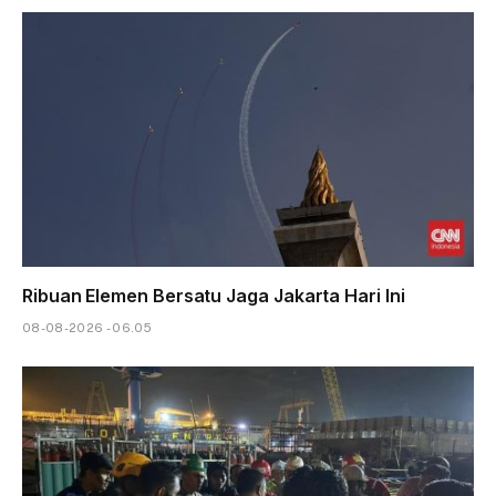
Ribuan Elemen Bersatu Jaga Jakarta Hari Ini
08-08-2026 - 06.05