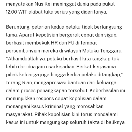
menyatakan Nus Kei meninggal dunia pada pukul
12.00 WIT akibat luka serius yang dideritanya.
Beruntung, pelarian kedua pelaku tidak berlangsung
lama. Aparat kepolisian bergerak cepat dan sigap,
berhasil membekuk HR dan FU di tempat
persembunyian mereka di wilayah Maluku Tenggara.
"Alhamdulillah ya, pelaku berhasil kita tangkap tak
lebih dari dua jam usai kejadian. Berkat kerjasama
pihak keluarga juga hingga kedua pelaku ditangkap,"
terang Rian, mengapresiasi bantuan dari keluarga
dalam proses penangkapan tersebut. Keberhasilan ini
menunjukkan respons cepat kepolisian dalam
menangani kasus kriminal yang meresahkan
masyarakat. Pihak kepolisian kini terus mendalami
kasus ini untuk mengungkap seluruh fakta di baliknya.