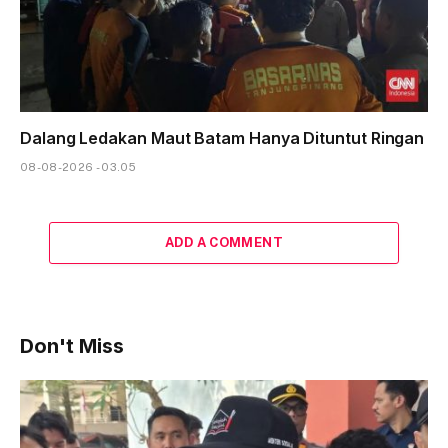
Dalang Ledakan Maut Batam Hanya Dituntut Ringan
08-08-2026 - 03.05
ADD A COMMENT
Don't Miss