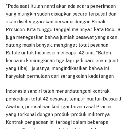
"Pada saat itulah nanti akan ada acara penerimaan
yang mungkin sudah disiapkan secara terpusat dan
akan diselenggarakan bersama dengan Bapak
Presiden. Kita tunggu tanggal mainnya," kata Rico. Ia
juga menegaskan bahwa jumlah pesawat yang akan
datang masih banyak, mengingat total pesanan
Rafale untuk Indonesia mencapai 42 unit. "Batch
kedua ini kemungkinan tiga lagi, jadi baru enam [unit
yang tiba]," jelasnya, mengindikasikan bahwa ini
hanyalah permulaan dari serangkaian kedatangan.
Indonesia sendiri telah menandatangani kontrak
pengadaan total 42 pesawat tempur buatan Dassault
Aviation, perusahaan kedirgantaraan asal Prancis
yang terkenal dengan produk-produk militernya.
Kontrak pengadaan ini terbagi dalam beberapa