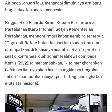
Air pada Januari lalu, menandai dimulainya era baru
bagi kekuatan udara Indonesia.
Brigjen Rico Ricardo Sirait, Kepala Biro Informasi
Pertahanan (Karo Infohan) Setjen Kementerian
Pertahanan, mengonfirmasi kabar gembira tersebut.
"Tiga unit Rafale bulan Januari lalu sudah tiba dan
ditempatkan, di lokasinya adalah di Riau," ujar Rico
saat dikonfirmasi oleh zonamerahnews.com pada
Kamis (26/2). Ia menambahkan, "kita mengharapkan
batch
berikutnya akan hadir mungkin pertengahan
tahun," memberikan sinyal positif bagi peningkatan
alutsista nasional.