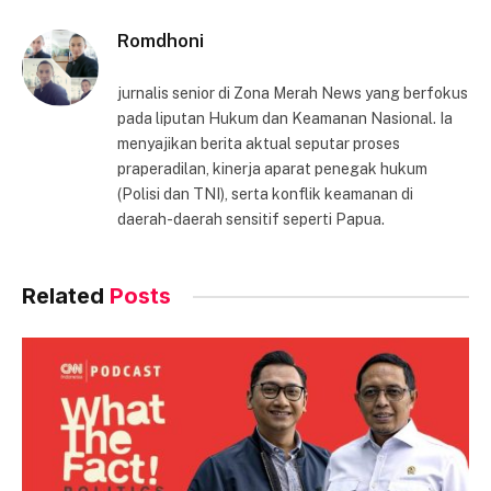
Romdhoni
jurnalis senior di Zona Merah News yang berfokus
pada liputan Hukum dan Keamanan Nasional. Ia
menyajikan berita aktual seputar proses
praperadilan, kinerja aparat penegak hukum
(Polisi dan TNI), serta konflik keamanan di
daerah-daerah sensitif seperti Papua.
Related
Posts