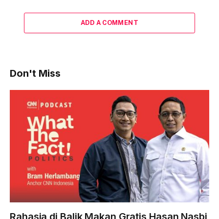
ADD A COMMENT
Don't Miss
Rahasia di Balik Makan Gratis Hasan Nasbi