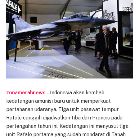
zonamerahnews –
Indonesia akan kembali
kedatangan amunisi baru untuk memperkuat
pertahanan udaranya. Tiga unit pesawat tempur
Rafale canggih dijadwalkan tiba dari Prancis pada
pertengahan tahun ini. Kedatangan ini menyusul tiga
unit Rafale pertama yang sudah mendarat di Tanah