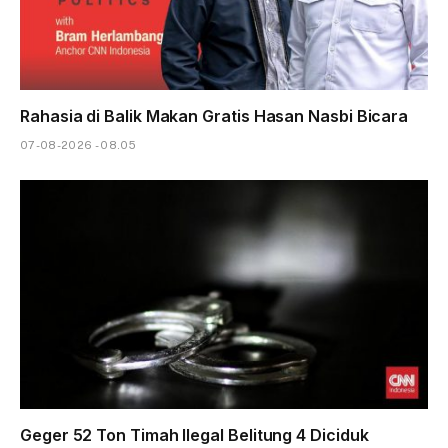
Rahasia di Balik Makan Gratis Hasan Nasbi Bicara
07-08-2026 - 08.05
Geger 52 Ton Timah Ilegal Belitung 4 Diciduk