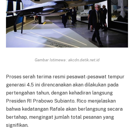
Gambar Istimewa : akcdn.detik.net.id
Proses serah terima resmi pesawat-pesawat tempur
generasi 4.5 ini direncanakan akan dilakukan pada
pertengahan tahun, dengan kehadiran langsung
Presiden RI Prabowo Subianto. Rico menjelaskan
bahwa kedatangan Rafale akan berlangsung secara
bertahap, mengingat jumlah total pesanan yang
signifikan.