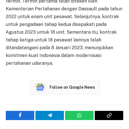
termin. Termin pertama telah diteken oleh
Kementerian Pertahanan dengan Dassault pada tahun
2022 untuk enam unit pesawat. Selanjutnya, kontrak
untuk pengadaan tahap kedua disepakati pada
Agustus 2023 untuk 18 unit. Sementara itu, kontrak
tahap ketiga untuk 18 pesawat lainnya telah
ditandatangani pada 8 Januari 2023, menunjukkan
komitmen kuat Indonesia dalam modernisasi
pertahanan udaranya.
Follow on Google News
Facebook
Telegram
WhatsApp
Copy
Link