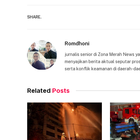
SHARE.
Romdhoni
jurnalis senior di Zona Merah News 
menyajikan berita aktual seputar pros
serta konflik keamanan di daerah-dae
Related
Posts