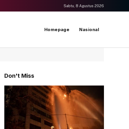
Sabtu, 8 Agustus 2026
Homepage
Nasional
Don't Miss