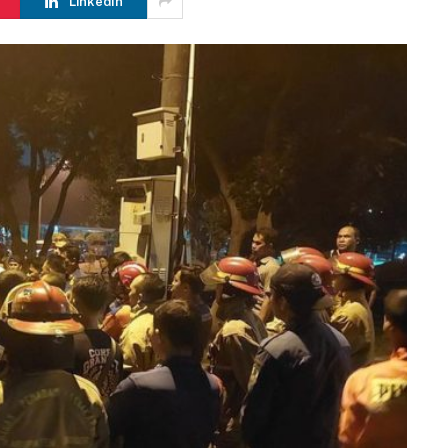
LinkedIn