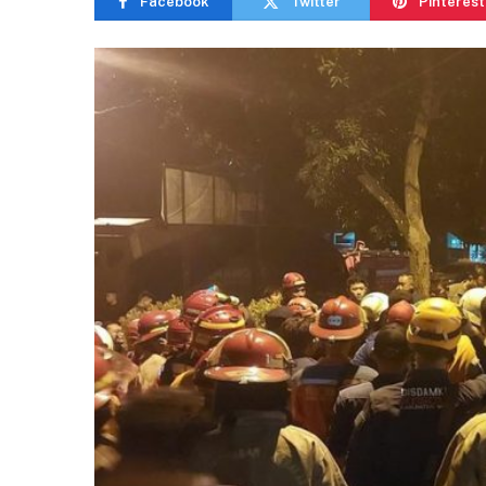
Facebook
Twitter
Pinterest