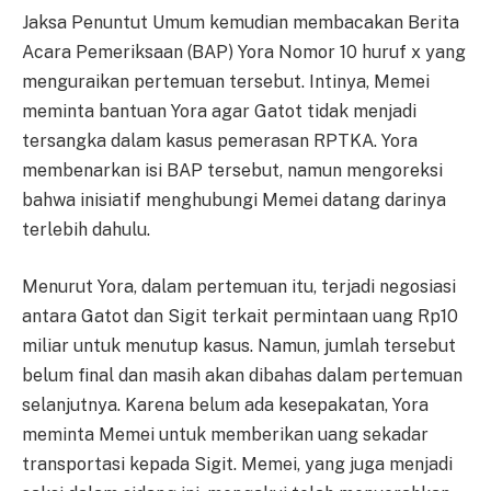
Jaksa Penuntut Umum kemudian membacakan Berita
Acara Pemeriksaan (BAP) Yora Nomor 10 huruf x yang
menguraikan pertemuan tersebut. Intinya, Memei
meminta bantuan Yora agar Gatot tidak menjadi
tersangka dalam kasus pemerasan RPTKA. Yora
membenarkan isi BAP tersebut, namun mengoreksi
bahwa inisiatif menghubungi Memei datang darinya
terlebih dahulu.
Menurut Yora, dalam pertemuan itu, terjadi negosiasi
antara Gatot dan Sigit terkait permintaan uang Rp10
miliar untuk menutup kasus. Namun, jumlah tersebut
belum final dan masih akan dibahas dalam pertemuan
selanjutnya. Karena belum ada kesepakatan, Yora
meminta Memei untuk memberikan uang sekadar
transportasi kepada Sigit. Memei, yang juga menjadi