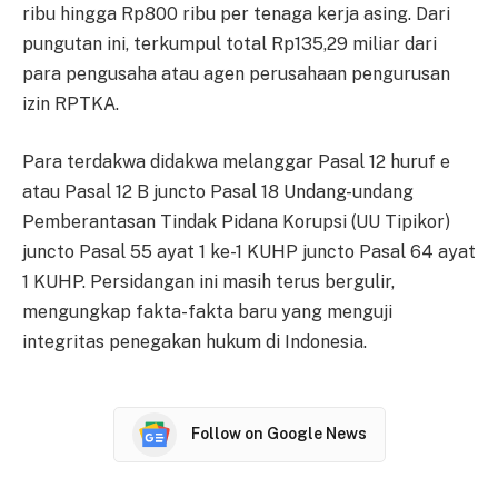
ribu hingga Rp800 ribu per tenaga kerja asing. Dari
pungutan ini, terkumpul total Rp135,29 miliar dari
para pengusaha atau agen perusahaan pengurusan
izin RPTKA.
Para terdakwa didakwa melanggar Pasal 12 huruf e
atau Pasal 12 B juncto Pasal 18 Undang-undang
Pemberantasan Tindak Pidana Korupsi (UU Tipikor)
juncto Pasal 55 ayat 1 ke-1 KUHP juncto Pasal 64 ayat
1 KUHP. Persidangan ini masih terus bergulir,
mengungkap fakta-fakta baru yang menguji
integritas penegakan hukum di Indonesia.
Follow on Google News