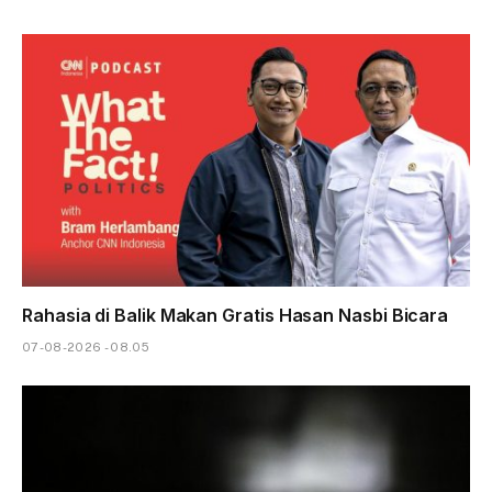
Rahasia di Balik Makan Gratis Hasan Nasbi Bicara
07-08-2026 - 08.05