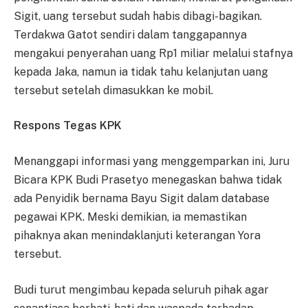
Sigit, uang tersebut sudah habis dibagi-bagikan.
Terdakwa Gatot sendiri dalam tanggapannya
mengakui penyerahan uang Rp1 miliar melalui stafnya
kepada Jaka, namun ia tidak tahu kelanjutan uang
tersebut setelah dimasukkan ke mobil.
Respons Tegas KPK
Menanggapi informasi yang menggemparkan ini, Juru
Bicara KPK Budi Prasetyo menegaskan bahwa tidak
ada Penyidik bernama Bayu Sigit dalam database
pegawai KPK. Meski demikian, ia memastikan
pihaknya akan menindaklanjuti keterangan Yora
tersebut.
Budi turut mengimbau kepada seluruh pihak agar