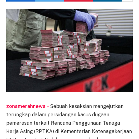
zonamerahnews –
Sebuah kesaksian mengejutkan
terungkap dalam persidangan kasus dugaan
pemerasan terkait Rencana Penggunaan Tenaga
Kerja Asing (RPTKA) di Kementerian Ketenagakerjaan