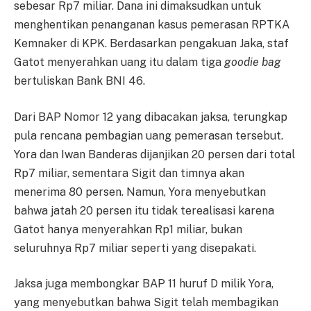
sebesar Rp7 miliar. Dana ini dimaksudkan untuk
menghentikan penanganan kasus pemerasan RPTKA
Kemnaker di KPK. Berdasarkan pengakuan Jaka, staf
Gatot menyerahkan uang itu dalam tiga
goodie bag
bertuliskan Bank BNI 46.
Dari BAP Nomor 12 yang dibacakan jaksa, terungkap
pula rencana pembagian uang pemerasan tersebut.
Yora dan Iwan Banderas dijanjikan 20 persen dari total
Rp7 miliar, sementara Sigit dan timnya akan
menerima 80 persen. Namun, Yora menyebutkan
bahwa jatah 20 persen itu tidak terealisasi karena
Gatot hanya menyerahkan Rp1 miliar, bukan
seluruhnya Rp7 miliar seperti yang disepakati.
Jaksa juga membongkar BAP 11 huruf D milik Yora,
yang menyebutkan bahwa Sigit telah membagikan