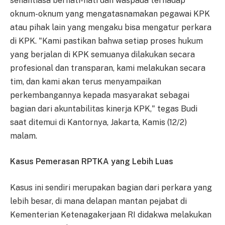
senantiasa berhati-hati dan waspada terhadap
oknum-oknum yang mengatasnamakan pegawai KPK
atau pihak lain yang mengaku bisa mengatur perkara
di KPK. "Kami pastikan bahwa setiap proses hukum
yang berjalan di KPK semuanya dilakukan secara
profesional dan transparan, kami melakukan secara
tim, dan kami akan terus menyampaikan
perkembangannya kepada masyarakat sebagai
bagian dari akuntabilitas kinerja KPK," tegas Budi
saat ditemui di Kantornya, Jakarta, Kamis (12/2)
malam.
Kasus Pemerasan RPTKA yang Lebih Luas
Kasus ini sendiri merupakan bagian dari perkara yang
lebih besar, di mana delapan mantan pejabat di
Kementerian Ketenagakerjaan RI didakwa melakukan