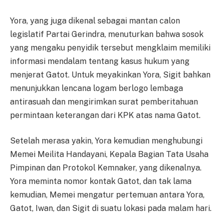
Yora, yang juga dikenal sebagai mantan calon
legislatif Partai Gerindra, menuturkan bahwa sosok
yang mengaku penyidik tersebut mengklaim memiliki
informasi mendalam tentang kasus hukum yang
menjerat Gatot. Untuk meyakinkan Yora, Sigit bahkan
menunjukkan lencana logam berlogo lembaga
antirasuah dan mengirimkan surat pemberitahuan
permintaan keterangan dari KPK atas nama Gatot.
Setelah merasa yakin, Yora kemudian menghubungi
Memei Meilita Handayani, Kepala Bagian Tata Usaha
Pimpinan dan Protokol Kemnaker, yang dikenalnya.
Yora meminta nomor kontak Gatot, dan tak lama
kemudian, Memei mengatur pertemuan antara Yora,
Gatot, Iwan, dan Sigit di suatu lokasi pada malam hari.