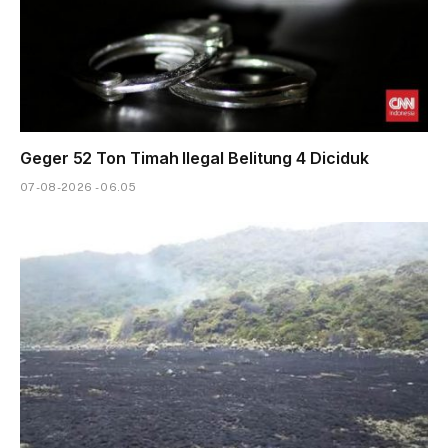
Geger 52 Ton Timah Ilegal Belitung 4 Diciduk
07-08-2026 - 06.05