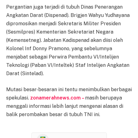
Pergantian juga terjadi di tubuh Dinas Penerangan
Angkatan Darat (Dispenad). Brigjen Wahyu Yudhayana
dipromosikan menjadi Sekretaris Militer Presiden
(Sesmilpres) Kementerian Sekretariat Negara
(Kemensetneg). Jabatan Kadispenad akan diisi oleh
Kolonel Inf Donny Pramono, yang sebelumnya
menjabat sebagai Perwira Pembantu VI/Intelijen
Teknologi (Paban VI/Inteltek) Staf Intelijen Angkatan
Darat (Sintelad).
Mutasi besar-besaran ini tentu menimbulkan berbagai
spekulasi.
zonamerahnews.com –
masih berupaya
menggali informasi lebih lanjut mengenai alasan di
balik perombakan besar di tubuh TNI ini.