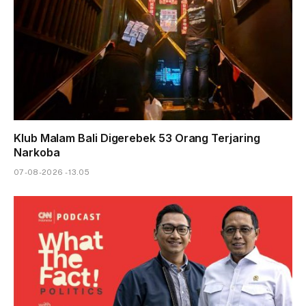
Klub Malam Bali Digerebek 53 Orang Terjaring
Narkoba
07-08-2026 - 13.05