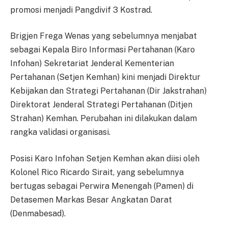
promosi menjadi Pangdivif 3 Kostrad.
Brigjen Frega Wenas yang sebelumnya menjabat
sebagai Kepala Biro Informasi Pertahanan (Karo
Infohan) Sekretariat Jenderal Kementerian
Pertahanan (Setjen Kemhan) kini menjadi Direktur
Kebijakan dan Strategi Pertahanan (Dir Jakstrahan)
Direktorat Jenderal Strategi Pertahanan (Ditjen
Strahan) Kemhan. Perubahan ini dilakukan dalam
rangka validasi organisasi.
Posisi Karo Infohan Setjen Kemhan akan diisi oleh
Kolonel Rico Ricardo Sirait, yang sebelumnya
bertugas sebagai Perwira Menengah (Pamen) di
Detasemen Markas Besar Angkatan Darat
(Denmabesad).