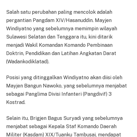
Salah satu perubahan paling mencolok adalah
pergantian Pangdam XIV/Hasanuddin. Mayjen
Windiyatno yang sebelumnya memimpin wilayah
Sulawesi Selatan dan Tenggara itu, kini ditarik
menjadi Wakil Komandan Komando Pembinaan
Doktrin, Pendidikan dan Latihan Angkatan Darat
(Wadankodiklatad).
Posisi yang ditinggalkan Windiyatno akan diisi oleh
Mayjen Bangun Nawoko, yang sebelumnya menjabat
sebagai Panglima Divisi Infanteri (Pangdivif) 3
Kostrad.
Selain itu, Brigjen Bagus Suryadi yang sebelumnya
menjabat sebagai Kepala Staf Komando Daerah
Militer (Kasdam) XIX/Tuanku Tambusai, mendapat