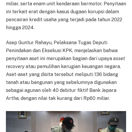
miliar, serta enam unit kendaraan bermotor. Penyitaan
ini terkait erat dengan kasus dugaan korupsi dalam
pencairan kredit usaha yang terjadi pada tahun 2022
hingga 2024.
Asep Guntur Rahayu, Pelaksana Tugas Deputi
Penindakan dan Eksekusi KPK, menjelaskan bahwa
penyitaan aset ini merupakan bagian dari upaya
asset
recovery
atau pemulihan kerugian keuangan negara.
Aset-aset yang disita tersebut meliputi 136 bidang
tanah atau bangunan yang sebelumnya digunakan
sebagai agunan oleh 40 debitur fiktif Bank Jepara
Artha, dengan nilai tak kurang dari Rp60 miliar.