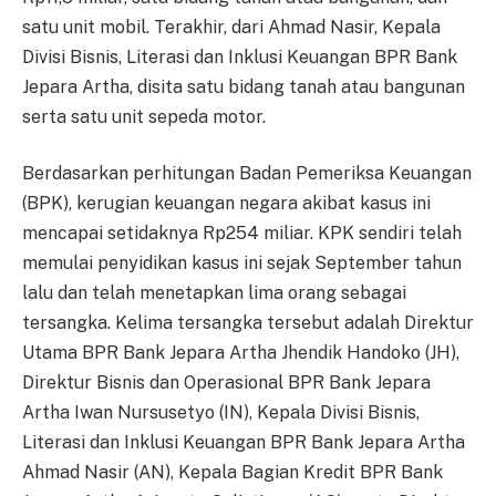
satu unit mobil. Terakhir, dari Ahmad Nasir, Kepala
Divisi Bisnis, Literasi dan Inklusi Keuangan BPR Bank
Jepara Artha, disita satu bidang tanah atau bangunan
serta satu unit sepeda motor.
Berdasarkan perhitungan Badan Pemeriksa Keuangan
(BPK), kerugian keuangan negara akibat kasus ini
mencapai setidaknya Rp254 miliar. KPK sendiri telah
memulai penyidikan kasus ini sejak September tahun
lalu dan telah menetapkan lima orang sebagai
tersangka. Kelima tersangka tersebut adalah Direktur
Utama BPR Bank Jepara Artha Jhendik Handoko (JH),
Direktur Bisnis dan Operasional BPR Bank Jepara
Artha Iwan Nursusetyo (IN), Kepala Divisi Bisnis,
Literasi dan Inklusi Keuangan BPR Bank Jepara Artha
Ahmad Nasir (AN), Kepala Bagian Kredit BPR Bank