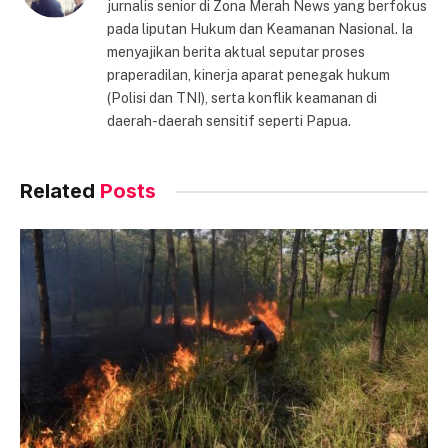
jurnalis senior di Zona Merah News yang berfokus
pada liputan Hukum dan Keamanan Nasional. Ia
menyajikan berita aktual seputar proses
praperadilan, kinerja aparat penegak hukum
(Polisi dan TNI), serta konflik keamanan di
daerah-daerah sensitif seperti Papua.
Related
Posts