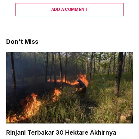
ADD A COMMENT
Don't Miss
Rinjani Terbakar 30 Hektare Akhirnya