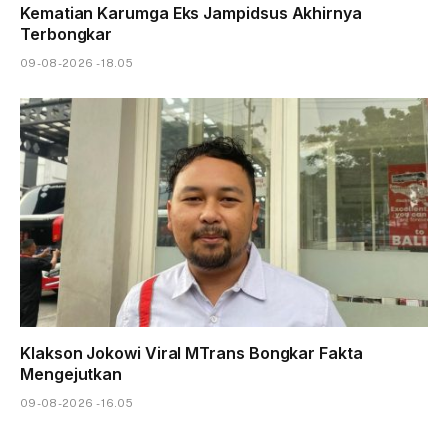
Kematian Karumga Eks Jampidsus Akhirnya
Terbongkar
09-08-2026 - 18.05
Klakson Jokowi Viral MTrans Bongkar Fakta
Mengejutkan
09-08-2026 - 16.05