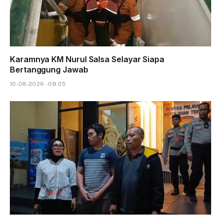
Karamnya KM Nurul Salsa Selayar Siapa
Bertanggung Jawab
10-08-2026 - 08.05