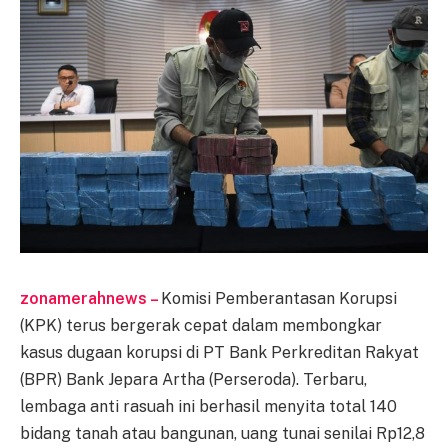
zonamerahnews –
Komisi Pemberantasan Korupsi
(KPK) terus bergerak cepat dalam membongkar
kasus dugaan korupsi di PT Bank Perkreditan Rakyat
(BPR) Bank Jepara Artha (Perseroda). Terbaru,
lembaga anti rasuah ini berhasil menyita total 140
bidang tanah atau bangunan, uang tunai senilai Rp12,8