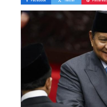
Facebook
Twitter
Pinterest