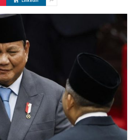
LinkedIn