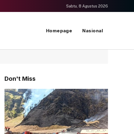
Sabtu, 8 Agustus 2026
Homepage
Nasional
Don't Miss