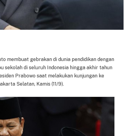
to membuat gebrakan di dunia pendidikan dengan
 sekolah di seluruh Indonesia hingga akhir tahun
Presiden Prabowo saat melakukan kunjungan ke
arta Selatan, Kamis (11/9).