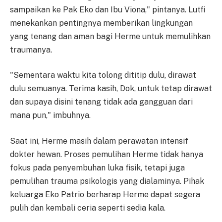
sampaikan ke Pak Eko dan Ibu Viona," pintanya. Lutfi
menekankan pentingnya memberikan lingkungan
yang tenang dan aman bagi Herme untuk memulihkan
traumanya.
"Sementara waktu kita tolong dititip dulu, dirawat
dulu semuanya. Terima kasih, Dok, untuk tetap dirawat
dan supaya disini tenang tidak ada gangguan dari
mana pun," imbuhnya.
Saat ini, Herme masih dalam perawatan intensif
dokter hewan. Proses pemulihan Herme tidak hanya
fokus pada penyembuhan luka fisik, tetapi juga
pemulihan trauma psikologis yang dialaminya. Pihak
keluarga Eko Patrio berharap Herme dapat segera
pulih dan kembali ceria seperti sedia kala.