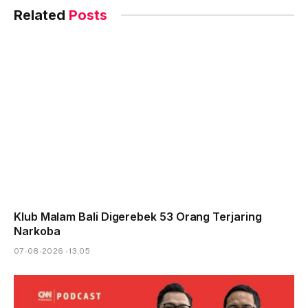
Related
Posts
Klub Malam Bali Digerebek 53 Orang Terjaring
Narkoba
07-08-2026 - 13.05