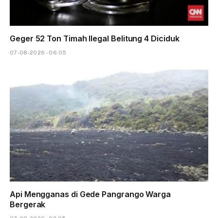
Geger 52 Ton Timah Ilegal Belitung 4 Diciduk
07-08-2026 - 06.05
Api Mengganas di Gede Pangrango Warga
Bergerak