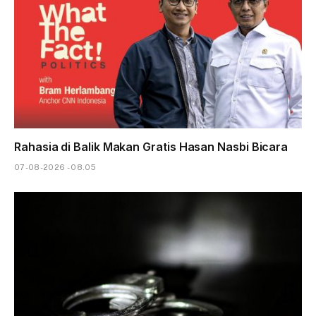
Rahasia di Balik Makan Gratis Hasan Nasbi Bicara
07-08-2026 - 08.05