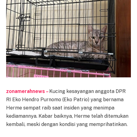
zonamerahnews –
Kucing kesayangan anggota DPR
RI Eko Hendro Purnomo (Eko Patrio) yang bernama
Herme sempat raib saat insiden yang menimpa
kediamannya. Kabar baiknya, Herme telah ditemukan
kembali, meski dengan kondisi yang memprihatinkan.