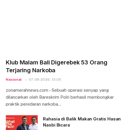
Klub Malam Bali Digerebek 53 Orang
Terjaring Narkoba
Nasional
07-08-2026 - 13.05
zonamerahnews.com – Sebuah operasi senyap yang
dilancarkan oleh Bareskrim Polri berhasil membongkar
praktik peredaran narkoba…
Rahasia di Balik Makan Gratis Hasan
Nasbi Bicara