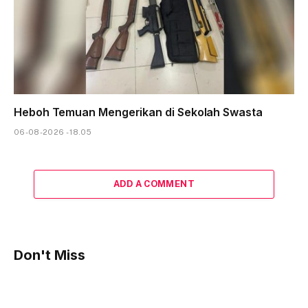
Heboh Temuan Mengerikan di Sekolah Swasta
06-08-2026 - 18.05
ADD A COMMENT
Don't Miss