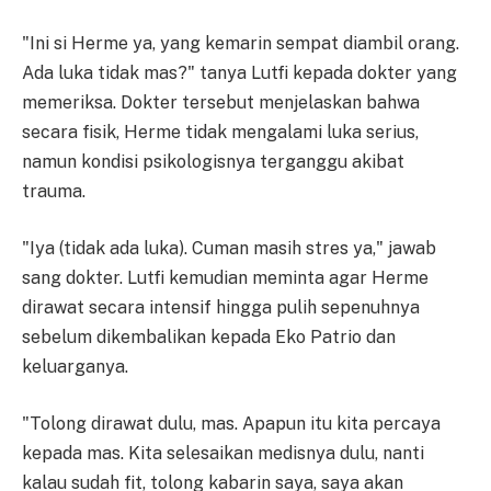
"Ini si Herme ya, yang kemarin sempat diambil orang.
Ada luka tidak mas?" tanya Lutfi kepada dokter yang
memeriksa. Dokter tersebut menjelaskan bahwa
secara fisik, Herme tidak mengalami luka serius,
namun kondisi psikologisnya terganggu akibat
trauma.
"Iya (tidak ada luka). Cuman masih stres ya," jawab
sang dokter. Lutfi kemudian meminta agar Herme
dirawat secara intensif hingga pulih sepenuhnya
sebelum dikembalikan kepada Eko Patrio dan
keluarganya.
"Tolong dirawat dulu, mas. Apapun itu kita percaya
kepada mas. Kita selesaikan medisnya dulu, nanti
kalau sudah fit, tolong kabarin saya, saya akan