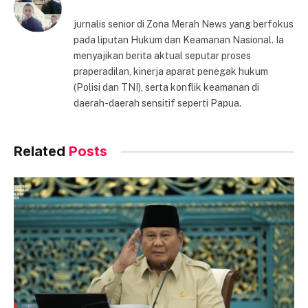
jurnalis senior di Zona Merah News yang berfokus
pada liputan Hukum dan Keamanan Nasional. Ia
menyajikan berita aktual seputar proses
praperadilan, kinerja aparat penegak hukum
(Polisi dan TNI), serta konflik keamanan di
daerah-daerah sensitif seperti Papua.
Related
Posts