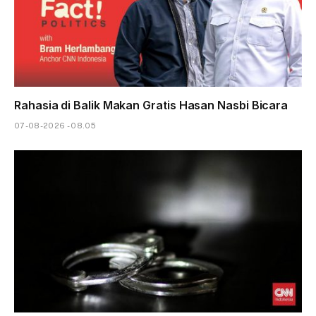
Rahasia di Balik Makan Gratis Hasan Nasbi Bicara
07-08-2026 - 08.05