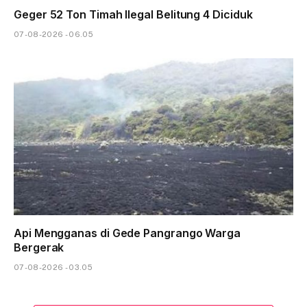
Geger 52 Ton Timah Ilegal Belitung 4 Diciduk
07-08-2026 - 06.05
Api Mengganas di Gede Pangrango Warga
Bergerak
07-08-2026 - 03.05