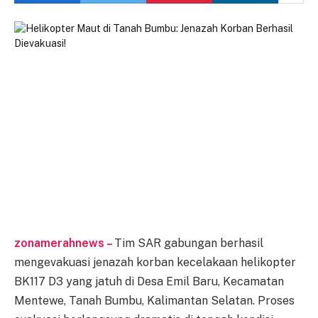
zonamerahnews –
Tim SAR gabungan berhasil
mengevakuasi jenazah korban kecelakaan helikopter
BK117 D3 yang jatuh di Desa Emil Baru, Kecamatan
Mentewe, Tanah Bumbu, Kalimantan Selatan. Proses