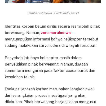
Gambar Istimewa : akcdn.detik.net.id
Identitas korban belum dirilis secara resmi oleh pihak
berwenang. Namun,
zonamerahnews –
mengumpulkan informasi bahwa helikopter tersebut
sedang melakukan survei udara di wilayah tersebut.
Penyebab jatuhnya helikopter masih dalam
penyelidikan pihak berwenang. Namun, dugaan
sementara mengarah pada faktor cuaca buruk dan
kesalahan teknis.
Evakuasi jenazah korban merupakan langkah awal
dari serangkaian proses investigasi yang akan
dilakukan. Pihak berwenang berjanji akan mengusut