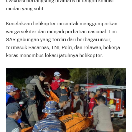
evakuasi berlangsung dramatis di tengah kondisi
medan yang sulit.
Kecelakaan helikopter ini sontak menggemparkan
warga sekitar dan menjadi perhatian nasional. Tim
SAR gabungan yang terdiri dari berbagai unsur,
termasuk Basarnas, TNI, Polri, dan relawan, bekerja
keras menembus lokasi jatuhnya helikopter.