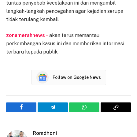
tuntas penyebab kecelakaan ini dan mengambil
langkah-langkah pencegahan agar kejadian serupa
tidak terulang kembali.
zonamerahnews –
akan terus memantau
perkembangan kasus ini dan memberikan informasi
terbaru kepada publik.
Follow on Google News
Facebook
Telegram
WhatsApp
Copy
Link
Romdhoni