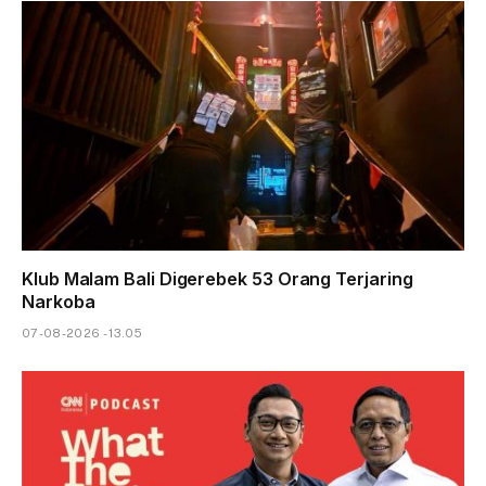
Klub Malam Bali Digerebek 53 Orang Terjaring
Narkoba
07-08-2026 - 13.05