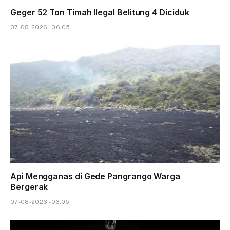
Geger 52 Ton Timah Ilegal Belitung 4 Diciduk
07-08-2026 - 06.05
Api Mengganas di Gede Pangrango Warga
Bergerak
07-08-2026 - 03.05