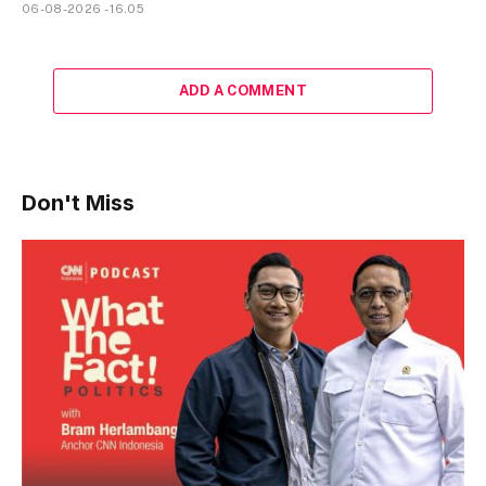
06-08-2026 - 16.05
ADD A COMMENT
Don't Miss