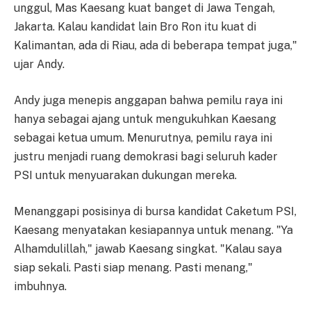
unggul, Mas Kaesang kuat banget di Jawa Tengah,
Jakarta. Kalau kandidat lain Bro Ron itu kuat di
Kalimantan, ada di Riau, ada di beberapa tempat juga,"
ujar Andy.
Andy juga menepis anggapan bahwa pemilu raya ini
hanya sebagai ajang untuk mengukuhkan Kaesang
sebagai ketua umum. Menurutnya, pemilu raya ini
justru menjadi ruang demokrasi bagi seluruh kader
PSI untuk menyuarakan dukungan mereka.
Menanggapi posisinya di bursa kandidat Caketum PSI,
Kaesang menyatakan kesiapannya untuk menang. "Ya
Alhamdulillah," jawab Kaesang singkat. "Kalau saya
siap sekali. Pasti siap menang. Pasti menang,"
imbuhnya.