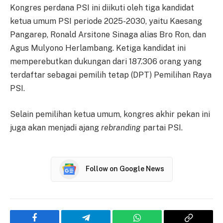
Kongres perdana PSI ini diikuti oleh tiga kandidat
ketua umum PSI periode 2025-2030, yaitu Kaesang
Pangarep, Ronald Arsitone Sinaga alias Bro Ron, dan
Agus Mulyono Herlambang. Ketiga kandidat ini
memperebutkan dukungan dari 187.306 orang yang
terdaftar sebagai pemilih tetap (DPT) Pemilihan Raya
PSI.
Selain pemilihan ketua umum, kongres akhir pekan ini
juga akan menjadi ajang
rebranding
partai PSI.
Follow on Google News