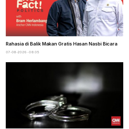
Rahasia di Balik Makan Gratis Hasan Nasbi Bicara
07-08-2026 - 08.05