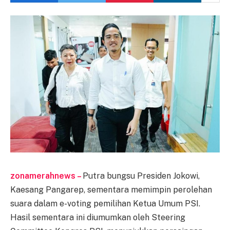
zonamerahnews –
Putra bungsu Presiden Jokowi,
Kaesang Pangarep, sementara memimpin perolehan
suara dalam e-voting pemilihan Ketua Umum PSI.
Hasil sementara ini diumumkan oleh Steering