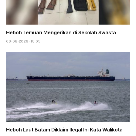
Heboh Temuan Mengerikan di Sekolah Swasta
06-08-2026 - 18.05
Heboh Laut Batam Diklaim Ilegal Ini Kata Walikota