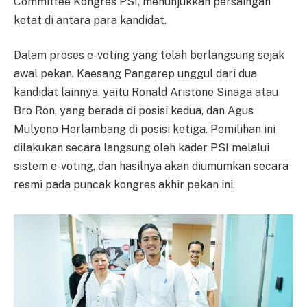
Committee Kongres PSI, menunjukkan persaingan
ketat di antara para kandidat.
Dalam proses e-voting yang telah berlangsung sejak
awal pekan, Kaesang Pangarep unggul dari dua
kandidat lainnya, yaitu Ronald Aristone Sinaga atau
Bro Ron, yang berada di posisi kedua, dan Agus
Mulyono Herlambang di posisi ketiga. Pemilihan ini
dilakukan secara langsung oleh kader PSI melalui
sistem e-voting, dan hasilnya akan diumumkan secara
resmi pada puncak kongres akhir pekan ini.