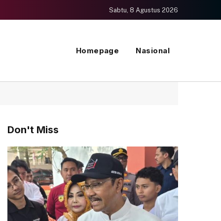
Sabtu, 8 Agustus 2026
Homepage
Nasional
Don't Miss