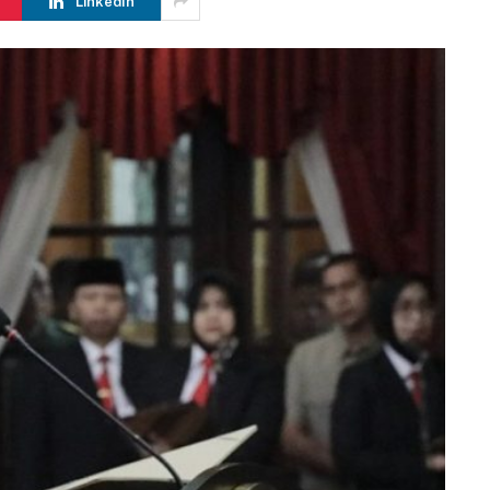
LinkedIn