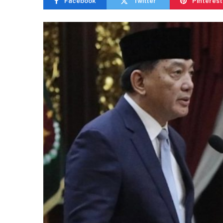
Facebook
Twitter
Pinterest