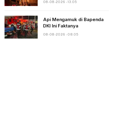
08-08-2026 - 13.05
Api Mengamuk di Bapenda
DKI Ini Faktanya
08-08-2026 - 08.05