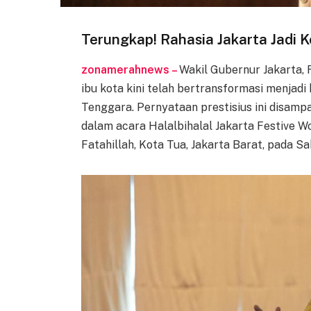
Terungkap! Rahasia Jakarta Jadi 
zonamerahnews –
Wakil Gubernur Jakarta
ibu kota kini telah bertransformasi menjadi
Tenggara. Pernyataan prestisius ini disamp
dalam acara Halalbihalal Jakarta Festive 
Fatahillah, Kota Tua, Jakarta Barat, pada Sa