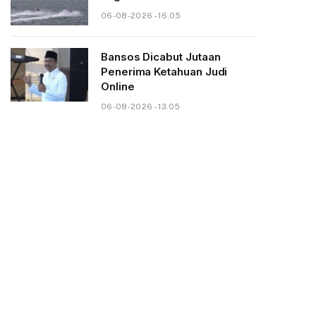
06-08-2026 - 16.05
Bansos Dicabut Jutaan
Penerima Ketahuan Judi
Online
06-08-2026 - 13.05