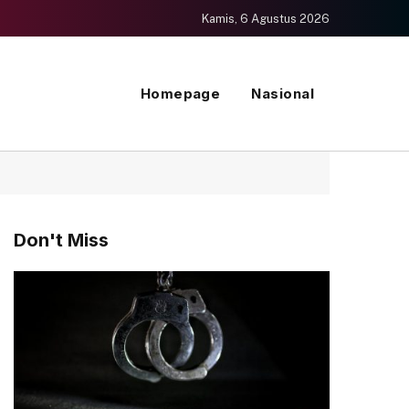
Kamis, 6 Agustus 2026
Homepage
Nasional
Don't Miss