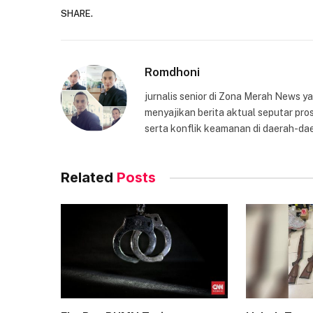
SHARE.
Romdhoni
jurnalis senior di Zona Merah News 
menyajikan berita aktual seputar pros
serta konflik keamanan di daerah-dae
Related
Posts