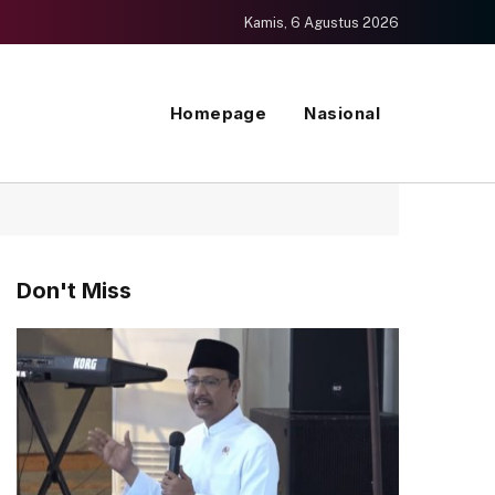
Kamis, 6 Agustus 2026
Homepage
Nasional
Don't Miss