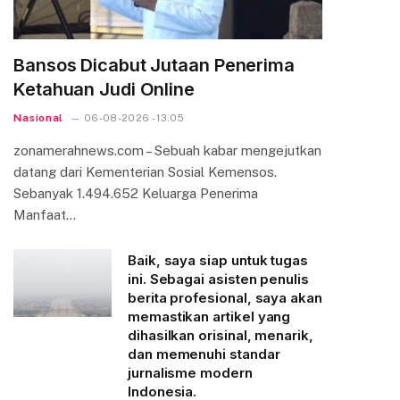
Bansos Dicabut Jutaan Penerima
Ketahuan Judi Online
Nasional
06-08-2026 - 13.05
zonamerahnews.com – Sebuah kabar mengejutkan
datang dari Kementerian Sosial Kemensos.
Sebanyak 1.494.652 Keluarga Penerima
Manfaat…
Baik, saya siap untuk tugas
ini. Sebagai asisten penulis
berita profesional, saya akan
memastikan artikel yang
dihasilkan orisinal, menarik,
dan memenuhi standar
jurnalisme modern
Indonesia.