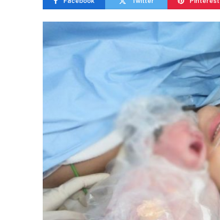
Facebook
Twitter
Pinterest