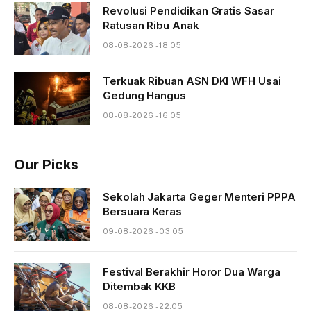
Revolusi Pendidikan Gratis Sasar
Ratusan Ribu Anak
08-08-2026 - 18.05
Terkuak Ribuan ASN DKI WFH Usai
Gedung Hangus
08-08-2026 - 16.05
Our Picks
Sekolah Jakarta Geger Menteri PPPA
Bersuara Keras
09-08-2026 - 03.05
Festival Berakhir Horor Dua Warga
Ditembak KKB
08-08-2026 - 22.05