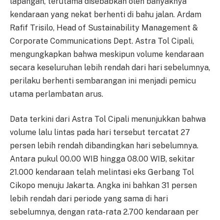
lapangan, terutama disebabkan oleh banyaknya
kendaraan yang nekat berhenti di bahu jalan. Ardam
Rafif Trisilo, Head of Sustainability Management &
Corporate Communications Dept. Astra Tol Cipali,
mengungkapkan bahwa meskipun volume kendaraan
secara keseluruhan lebih rendah dari hari sebelumnya,
perilaku berhenti sembarangan ini menjadi pemicu
utama perlambatan arus.
Data terkini dari Astra Tol Cipali menunjukkan bahwa
volume lalu lintas pada hari tersebut tercatat 27
persen lebih rendah dibandingkan hari sebelumnya.
Antara pukul 00.00 WIB hingga 08.00 WIB, sekitar
21.000 kendaraan telah melintasi eks Gerbang Tol
Cikopo menuju Jakarta. Angka ini bahkan 31 persen
lebih rendah dari periode yang sama di hari
sebelumnya, dengan rata-rata 2.700 kendaraan per