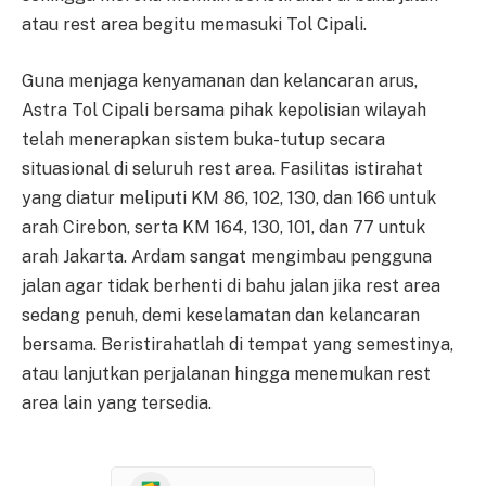
atau rest area begitu memasuki Tol Cipali.
Guna menjaga kenyamanan dan kelancaran arus,
Astra Tol Cipali bersama pihak kepolisian wilayah
telah menerapkan sistem buka-tutup secara
situasional di seluruh rest area. Fasilitas istirahat
yang diatur meliputi KM 86, 102, 130, dan 166 untuk
arah Cirebon, serta KM 164, 130, 101, dan 77 untuk
arah Jakarta. Ardam sangat mengimbau pengguna
jalan agar tidak berhenti di bahu jalan jika rest area
sedang penuh, demi keselamatan dan kelancaran
bersama. Beristirahatlah di tempat yang semestinya,
atau lanjutkan perjalanan hingga menemukan rest
area lain yang tersedia.