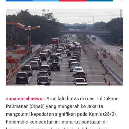
zonamerahnews –
Arus lalu lintas di ruas Tol Cikopo-
Palimanan (Cipali) yang mengarah ke Jakarta
mengalami kepadatan signifikan pada Kamis (26/3).
Fenomena kemacetan ini, menurut pantauan di