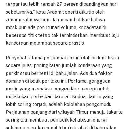
terpantau lebih rendah 27 persen dibandingkan hari
sebelumnya," kata Ardam seperti dikutip oleh
zonamerahnews.com. Ia menambahkan bahwa
meskipun ada penurunan volume, kepadatan di
beberapa titik tetap tak terhindarkan, membuat laju
kendaraan melambat secara drastis.
Penyebab utama perlambatan ini telah diidentifikasi
secara jelas: peningkatan jumlah kendaraan yang
parkir atau berhenti di bahu jalan. Ada dua faktor
dominan di balik perilaku ini. Pertama, gangguan
mesin yang memaksa pengendara menepi untuk
melakukan perbaikan darurat. Kedua, dan ini yang
lebih sering terjadi, adalah kelelahan pengemudi.
Perjalanan panjang dari wilayah Timur menuju Jakarta
seringkali membuat pemudik kehabisan energi,
sehingga mereka memilih beristirahat di bahu jalan