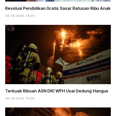
Revolusi Pendidikan Gratis Sasar Ratusan Ribu Anak
08-08-2026 - 18.05
Terkuak Ribuan ASN DKI WFH Usai Gedung Hangus
08-08-2026 - 16.05