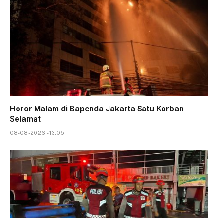
Horor Malam di Bapenda Jakarta Satu Korban
Selamat
08-08-2026 - 13.05