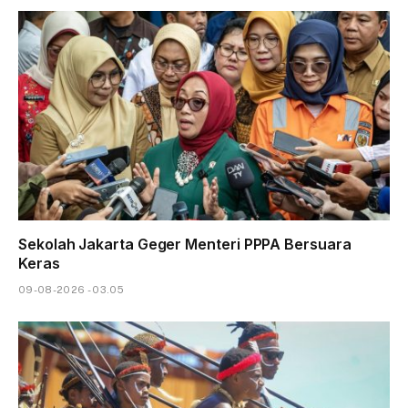
Sekolah Jakarta Geger Menteri PPPA Bersuara
Keras
09-08-2026 - 03.05