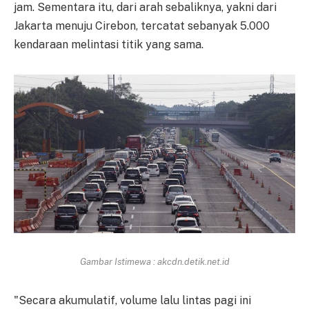
jam. Sementara itu, dari arah sebaliknya, yakni dari
Jakarta menuju Cirebon, tercatat sebanyak 5.000
kendaraan melintasi titik yang sama.
Gambar Istimewa : akcdn.detik.net.id
"Secara akumulatif, volume lalu lintas pagi ini