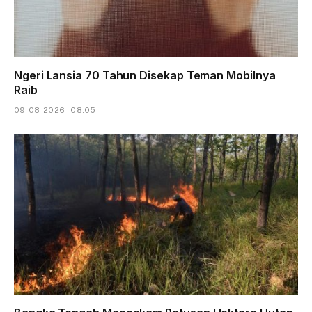
Ngeri Lansia 70 Tahun Disekap Teman Mobilnya
Raib
09-08-2026 - 08.05