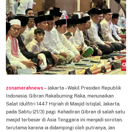
zonamerahnews –
Jakarta – Wakil Presiden Republik
Indonesia, Gibran Rakabuming Raka, menunaikan
Salat Idulfitri 1447 Hijriah di Masjid Istiqlal, Jakarta,
pada Sabtu (21/3) pagi. Kehadiran Gibran di salah satu
masjid terbesar di Asia Tenggara ini menjadi sorotan,
terutama karena ia didampingi oleh putranya, Jan