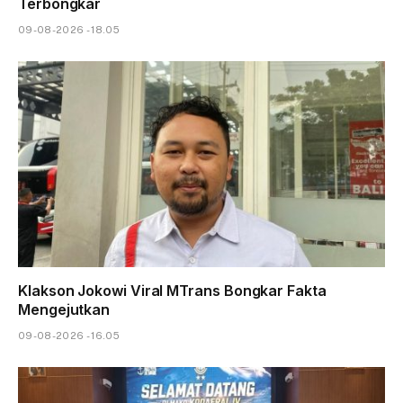
Terbongkar
09-08-2026 - 18.05
Klakson Jokowi Viral MTrans Bongkar Fakta
Mengejutkan
09-08-2026 - 16.05