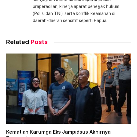
praperadilan, kinerja aparat penegak hukum
(Polisi dan TNI), serta konflik keamanan di
daerah-daerah sensitif seperti Papua.
Related
Posts
Kematian Karumga Eks Jampidsus Akhirnya