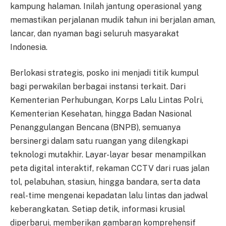
kampung halaman. Inilah jantung operasional yang
memastikan perjalanan mudik tahun ini berjalan aman,
lancar, dan nyaman bagi seluruh masyarakat
Indonesia.
Berlokasi strategis, posko ini menjadi titik kumpul
bagi perwakilan berbagai instansi terkait. Dari
Kementerian Perhubungan, Korps Lalu Lintas Polri,
Kementerian Kesehatan, hingga Badan Nasional
Penanggulangan Bencana (BNPB), semuanya
bersinergi dalam satu ruangan yang dilengkapi
teknologi mutakhir. Layar-layar besar menampilkan
peta digital interaktif, rekaman CCTV dari ruas jalan
tol, pelabuhan, stasiun, hingga bandara, serta data
real-time mengenai kepadatan lalu lintas dan jadwal
keberangkatan. Setiap detik, informasi krusial
diperbarui, memberikan gambaran komprehensif