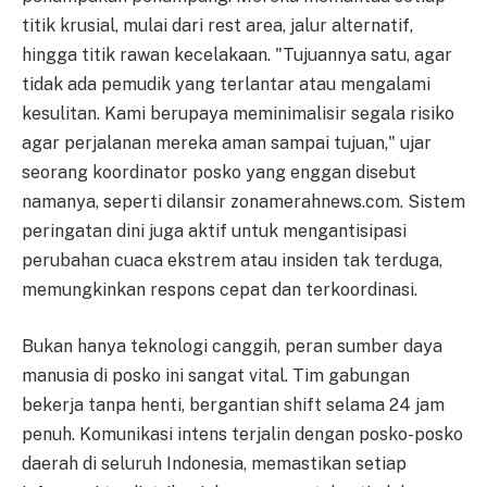
titik krusial, mulai dari rest area, jalur alternatif,
hingga titik rawan kecelakaan. "Tujuannya satu, agar
tidak ada pemudik yang terlantar atau mengalami
kesulitan. Kami berupaya meminimalisir segala risiko
agar perjalanan mereka aman sampai tujuan," ujar
seorang koordinator posko yang enggan disebut
namanya, seperti dilansir zonamerahnews.com. Sistem
peringatan dini juga aktif untuk mengantisipasi
perubahan cuaca ekstrem atau insiden tak terduga,
memungkinkan respons cepat dan terkoordinasi.
Bukan hanya teknologi canggih, peran sumber daya
manusia di posko ini sangat vital. Tim gabungan
bekerja tanpa henti, bergantian shift selama 24 jam
penuh. Komunikasi intens terjalin dengan posko-posko
daerah di seluruh Indonesia, memastikan setiap