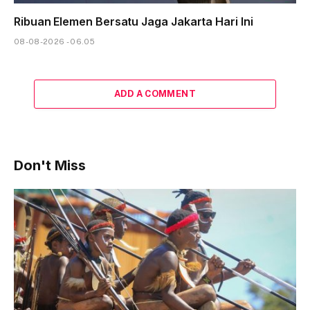
Ribuan Elemen Bersatu Jaga Jakarta Hari Ini
08-08-2026 - 06.05
ADD A COMMENT
Don't Miss