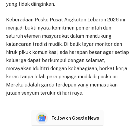
yang tidak diinginkan.
Keberadaan Posko Pusat Angkutan Lebaran 2026 ini
menjadi bukti nyata komitmen pemerintah dan
seluruh elemen masyarakat dalam mendukung
kelancaran tradisi mudik. Di balik layar monitor dan
hiruk pikuk komunikasi, ada harapan besar agar setiap
keluarga dapat berkumpul dengan selamat,
merayakan Idulfitri dengan kebahagiaan, berkat kerja
keras tanpa lelah para penjaga mudik di posko ini.
Mereka adalah garda terdepan yang memastikan
jutaan senyum terukir di hari raya.
Follow on Google News