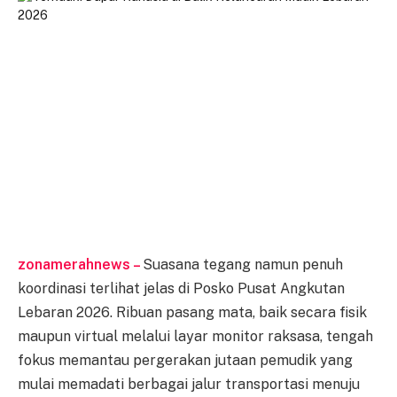
zonamerahnews –
Suasana tegang namun penuh
koordinasi terlihat jelas di Posko Pusat Angkutan
Lebaran 2026. Ribuan pasang mata, baik secara fisik
maupun virtual melalui layar monitor raksasa, tengah
fokus memantau pergerakan jutaan pemudik yang
mulai memadati berbagai jalur transportasi menuju