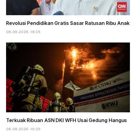
Revolusi Pendidikan Gratis Sasar Ratusan Ribu Anak
08-08-2026 - 18.05
Terkuak Ribuan ASN DKI WFH Usai Gedung Hangus
08-08-2026 - 16.05