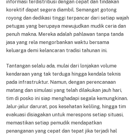
informasi terdistribusi dengan cepat dan tindakan
korektif dapat segera diambil. Semangat gotong
royong dan dedikasi tinggi terpancar dari setiap wajah
petugas yang berupaya mewujudkan mudik ceria dan
penuh makna. Mereka adalah pahlawan tanpa tanda
jasa yang rela mengorbankan waktu bersama
keluarga demi kelancaran tradisi tahunan ini.
Tantangan selalu ada, mulai dari lonjakan volume
kendaraan yang tak terduga hingga kendala teknis
pada infrastruktur. Namun, dengan perencanaan
matang dan simulasi yang telah dilakukan jauh hari,
tim di posko ini siap menghadapi segala kemungkinan.
Jalur-jalur darurat, pos kesehatan keliling, hingga tim
evakuasi disiagakan untuk merespons setiap situasi,
memastikan setiap pemudik mendapatkan
penanganan yang cepat dan tepat jika terjadi hal