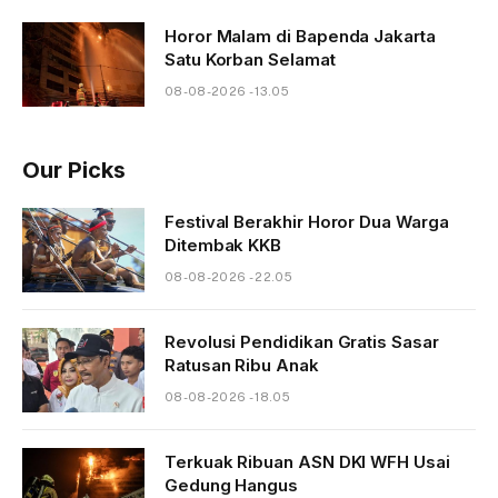
Horor Malam di Bapenda Jakarta
Satu Korban Selamat
08-08-2026 - 13.05
Our Picks
Festival Berakhir Horor Dua Warga
Ditembak KKB
08-08-2026 - 22.05
Revolusi Pendidikan Gratis Sasar
Ratusan Ribu Anak
08-08-2026 - 18.05
Terkuak Ribuan ASN DKI WFH Usai
Gedung Hangus