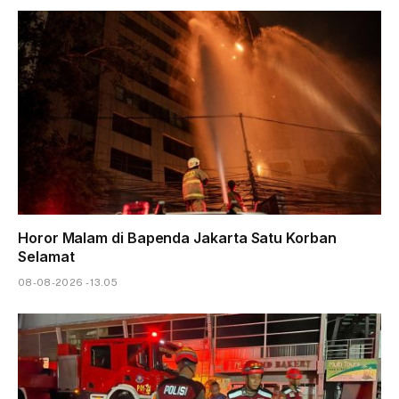
Horor Malam di Bapenda Jakarta Satu Korban
Selamat
08-08-2026 - 13.05