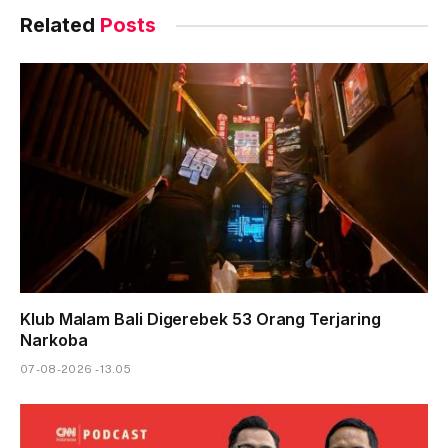
Related
Posts
Klub Malam Bali Digerebek 53 Orang Terjaring
Narkoba
07-08-2026 - 13.05