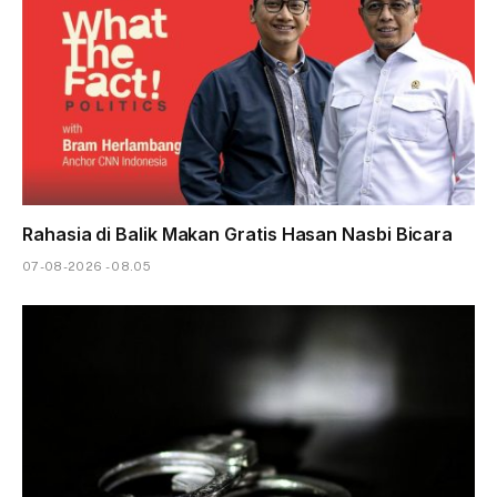
Rahasia di Balik Makan Gratis Hasan Nasbi Bicara
07-08-2026 - 08.05