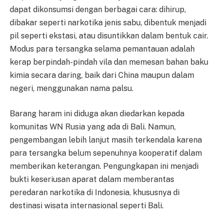
dapat dikonsumsi dengan berbagai cara: dihirup,
dibakar seperti narkotika jenis sabu, dibentuk menjadi
pil seperti ekstasi, atau disuntikkan dalam bentuk cair.
Modus para tersangka selama pemantauan adalah
kerap berpindah-pindah vila dan memesan bahan baku
kimia secara daring, baik dari China maupun dalam
negeri, menggunakan nama palsu.
Barang haram ini diduga akan diedarkan kepada
komunitas WN Rusia yang ada di Bali. Namun,
pengembangan lebih lanjut masih terkendala karena
para tersangka belum sepenuhnya kooperatif dalam
memberikan keterangan. Pengungkapan ini menjadi
bukti keseriusan aparat dalam memberantas
peredaran narkotika di Indonesia, khususnya di
destinasi wisata internasional seperti Bali.