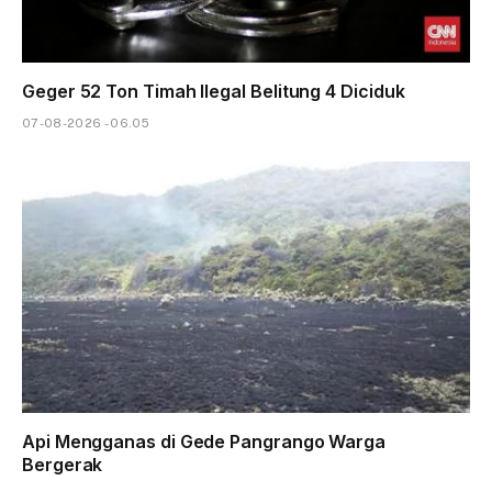
Geger 52 Ton Timah Ilegal Belitung 4 Diciduk
07-08-2026 - 06.05
Api Mengganas di Gede Pangrango Warga
Bergerak