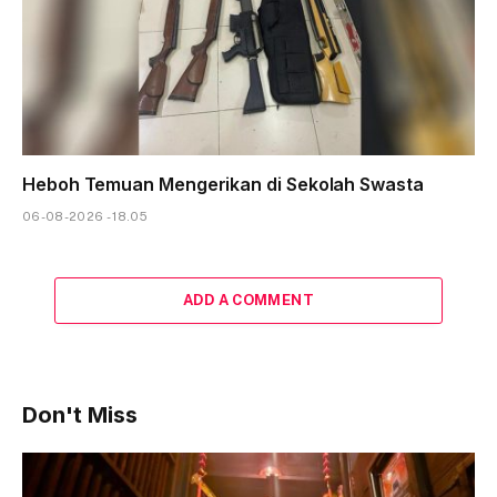
Heboh Temuan Mengerikan di Sekolah Swasta
06-08-2026 - 18.05
ADD A COMMENT
Don't Miss