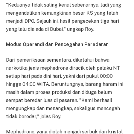
"Keduanya tidak saling kenal sebenarnya. Jadi yang
mengendalikan kemungkinan besar KS yang telah
menjadi DPO. Sejauh ini, hasil pengecekan tiga hari
yang lalu dia ada di Dubai," ungkap Roy.
Modus Operandi dan Pencegahan Peredaran
Dari pemeriksaan sementara, diketahui bahwa
narkotika jenis mephedrone diracik oleh pelaku NT
setiap hari pada dini hari, yakni dari pukul 00:00
hingga 04:00 WITA. Beruntungnya, barang haram ini
masih dalam proses produksi dan diduga belum
sempat beredar luas di pasaran. "Kami berhasil
mengungkap dan menangkap, sekaligus mencegah
tidak beredar," jelas Roy.
Mephedrone, yang diolah menjadi serbuk dan kristal,