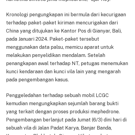
Kronologi pengungkapan ini bermula dari kecurigaan
terhadap paket-paket kiriman mencurigakan dari
China yang ditujukan ke Kantor Pos di Gianyar, Bali,
pada Januari 2024. Paket-paket tersebut
menggunakan data palsu, memicu aparat untuk
melakukan penyelidikan mendalam. Setelah
penangkapan awal terhadap NT, petugas menemukan
kunci kendaraan dan kunci vila lain yang mengarah
pada pengembangan kasus.
Penggeledahan terhadap sebuah mobil LCGC
kemudian mengungkapkan sejumlah barang bukti
yang terkait dengan proses produksi mephedrone.
Pengembangan berlanjut pada Jumat (6/3) dini hari di
sebuah vila di Jalan Padat Karya, Banjar Banda,