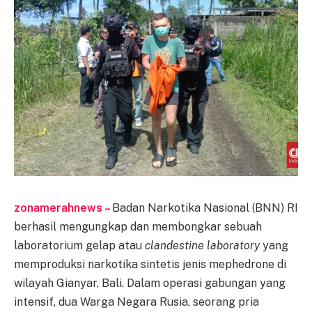
zonamerahnews –
Badan Narkotika Nasional (BNN) RI
berhasil mengungkap dan membongkar sebuah
laboratorium gelap atau
clandestine laboratory
yang
memproduksi narkotika sintetis jenis mephedrone di
wilayah Gianyar, Bali. Dalam operasi gabungan yang
intensif, dua Warga Negara Rusia, seorang pria