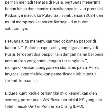
pernah menjadi tentara di Rusia, bertugas menerima
bahan kimia dan mendistribusikannya ke vila produksi.
Keduanya masuk ke Pulau Bali sejak Januari 2024 dan
mulai memproduksi narkotika sejak dua bulan
sebelumnya.
Petugas juga menemukan tiga dokumen paspor di
kamar NT. Selain paspor asli yang digunakannya di
Rusia, terdapat dua paspor lain dengan nama berbeda
namun foto yang sama dengan tersangka NT,
mengindikasikan penggunaan identitas palsu. Pihak
imigrasi akan melakukan pemeriksaan lebih lanjut
terkait temuan ini.
Diduga kuat, kedua tersangka ini dikendalikan oleh
seorang perempuan WN Rusia berinisial KS yang kini
telah masuk Daftar Pencarian Orang (DPO).