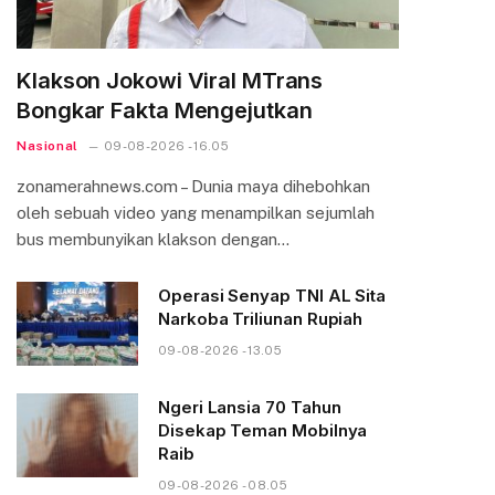
Klakson Jokowi Viral MTrans
Bongkar Fakta Mengejutkan
Nasional
09-08-2026 - 16.05
zonamerahnews.com – Dunia maya dihebohkan
oleh sebuah video yang menampilkan sejumlah
bus membunyikan klakson dengan…
Operasi Senyap TNI AL Sita
Narkoba Triliunan Rupiah
09-08-2026 - 13.05
Ngeri Lansia 70 Tahun
Disekap Teman Mobilnya
Raib
09-08-2026 - 08.05