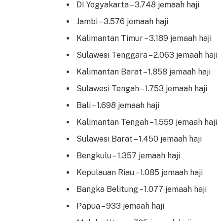
DI Yogyakarta – 3.748 jemaah haji
Jambi – 3.576 jemaah haji
Kalimantan Timur – 3.189 jemaah haji
Sulawesi Tenggara – 2.063 jemaah haji
Kalimantan Barat – 1.858 jemaah haji
Sulawesi Tengah – 1.753 jemaah haji
Bali – 1.698 jemaah haji
Kalimantan Tengah – 1.559 jemaah haji
Sulawesi Barat – 1.450 jemaah haji
Bengkulu – 1.357 jemaah haji
Kepulauan Riau – 1.085 jemaah haji
Bangka Belitung – 1.077 jemaah haji
Papua – 933 jemaah haji