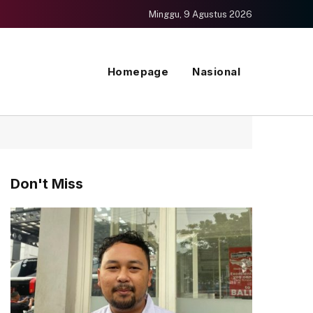
Minggu, 9 Agustus 2026
Homepage
Nasional
Don't Miss