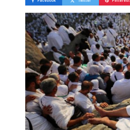
Facebook
Twitter
Pinterest