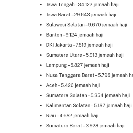
Jawa Tengah – 34.122 jemaah haji
Jawa Barat – 29.643 jemaah haji
Sulawesi Selatan – 9.670 jemaah haji
Banten – 9.124 jemaah haji
DKI Jakarta – 7.819 jemaah haji
Sumatera Utara – 5.913 jemaah haji
Lampung – 5.827 jemaah haji
Nusa Tenggara Barat – 5.798 jemaah ha
Aceh – 5.426 jemaah haji
Sumatera Selatan – 5.354 jemaah haji
Kalimantan Selatan – 5.187 jemaah haji
Riau – 4.682 jemaah haji
Sumatera Barat – 3.928 jemaah haji