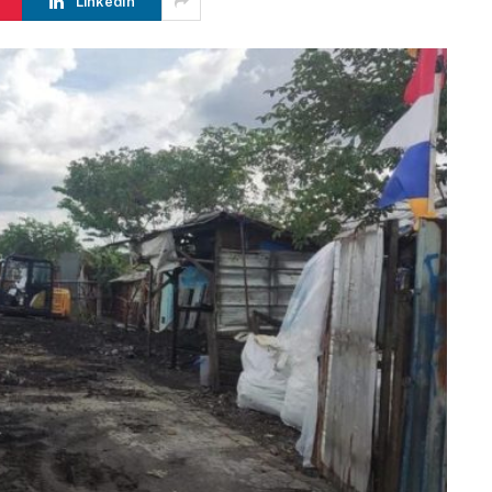
LinkedIn