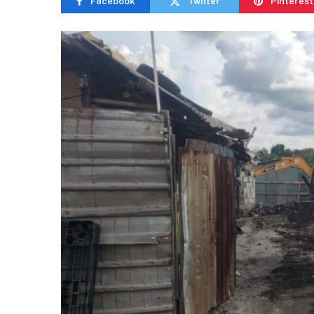
Facebook
Twitter
Pinterest