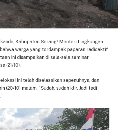
Cikande, Kabupaten Serang! Menteri Lingkungan
 bahwa warga yang terdampak paparan radioaktif
taan ini disampaikan di sela-sela seminar
a (21/10).
elokasi ini telah diselesaikan sepenuhnya, dan
 (20/10) malam. "Sudah, sudah klir. Jadi tadi
.