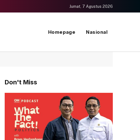
Jumat, 7 Agustus 2026
Homepage
Nasional
Don't Miss