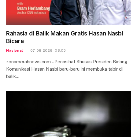
Rahasia di Balik Makan Gratis Hasan Nasbi
Bicara
Nasional
07-08-2026 - 08.05
zonamerahnews.com – Penasihat Khusus Presiden Bidang
Komunikasi Hasan Nasbi baru-baru ini membuka tabir di
balik…