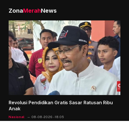
Zona
Merah
News
Revolusi Pendidikan Gratis Sasar Ratusan Ribu
Anak
Nasional
08-08-2026 - 18.05