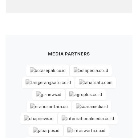
MEDIA PARTNERS