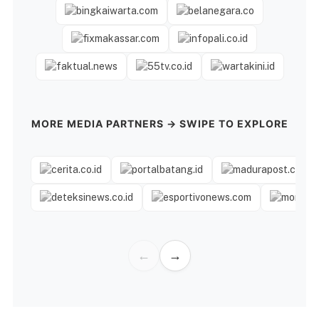
MORE MEDIA PARTNERS → SWIPE TO EXPLORE
←
→