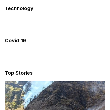
Technology
Covid'19
Top Stories