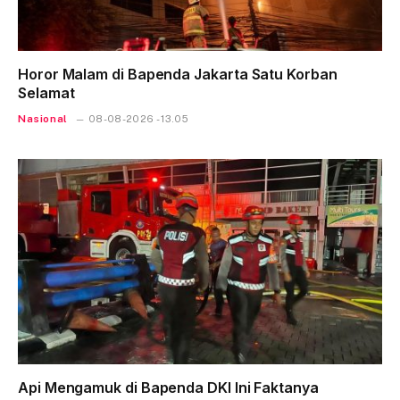
Horor Malam di Bapenda Jakarta Satu Korban
Selamat
Nasional
08-08-2026 - 13.05
Api Mengamuk di Bapenda DKI Ini Faktanya