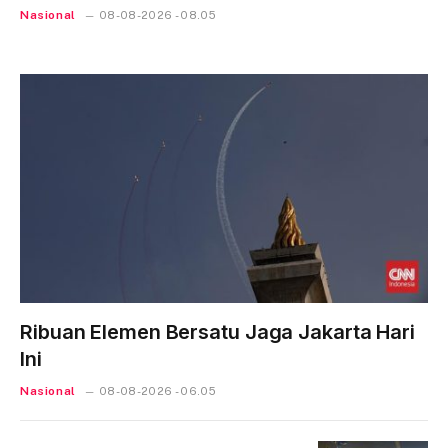
Nasional
08-08-2026 - 08.05
Ribuan Elemen Bersatu Jaga Jakarta Hari
Ini
Nasional
08-08-2026 - 06.05