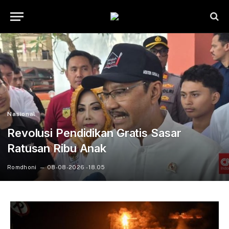
Nasional
Revolusi Pendidikan Gratis Sasar
Ratusan Ribu Anak
Romdhoni
08-08-2026 - 18.05