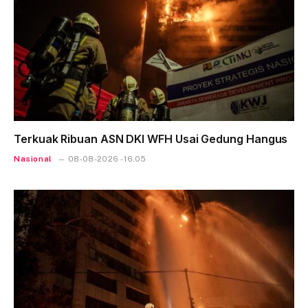
Terkuak Ribuan ASN DKI WFH Usai Gedung Hangus
Nasional
08-08-2026 - 16.05