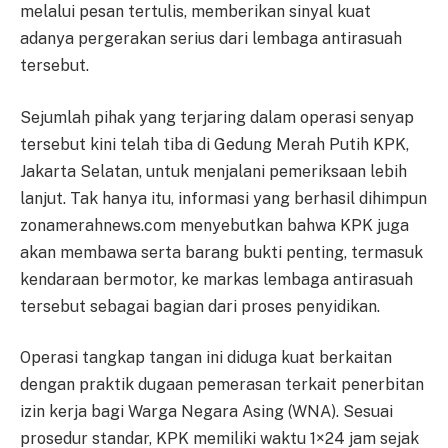
melalui pesan tertulis, memberikan sinyal kuat
adanya pergerakan serius dari lembaga antirasuah
tersebut.
Sejumlah pihak yang terjaring dalam operasi senyap
tersebut kini telah tiba di Gedung Merah Putih KPK,
Jakarta Selatan, untuk menjalani pemeriksaan lebih
lanjut. Tak hanya itu, informasi yang berhasil dihimpun
zonamerahnews.com menyebutkan bahwa KPK juga
akan membawa serta barang bukti penting, termasuk
kendaraan bermotor, ke markas lembaga antirasuah
tersebut sebagai bagian dari proses penyidikan.
Operasi tangkap tangan ini diduga kuat berkaitan
dengan praktik dugaan pemerasan terkait penerbitan
izin kerja bagi Warga Negara Asing (WNA). Sesuai
prosedur standar, KPK memiliki waktu 1×24 jam sejak