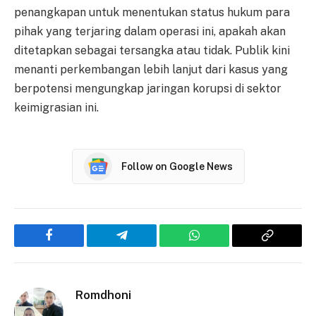
penangkapan untuk menentukan status hukum para
pihak yang terjaring dalam operasi ini, apakah akan
ditetapkan sebagai tersangka atau tidak. Publik kini
menanti perkembangan lebih lanjut dari kasus yang
berpotensi mengungkap jaringan korupsi di sektor
keimigrasian ini.
Follow on Google News
Facebook
Telegram
WhatsApp
Copy
Link
Romdhoni