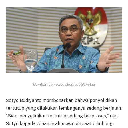
Gambar Istimewa : akcdn.detik.net.id
Setyo Budiyanto membenarkan bahwa penyelidikan
tertutup yang dilakukan lembaganya sedang berjalan.
"Siap, penyelidikan tertutup sedang berproses," ujar
Setyo kepada zonamerahnews.com saat dihubungi