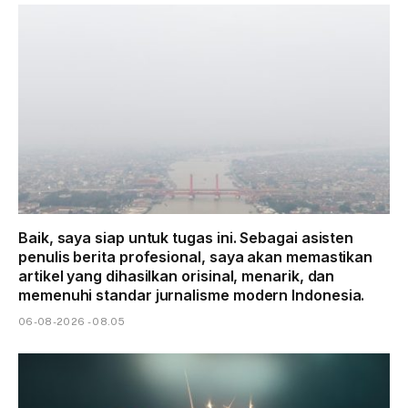
Baik, saya siap untuk tugas ini. Sebagai asisten
penulis berita profesional, saya akan memastikan
artikel yang dihasilkan orisinal, menarik, dan
memenuhi standar jurnalisme modern Indonesia.
06-08-2026 - 08.05