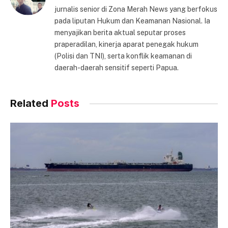
jurnalis senior di Zona Merah News yang berfokus
pada liputan Hukum dan Keamanan Nasional. Ia
menyajikan berita aktual seputar proses
praperadilan, kinerja aparat penegak hukum
(Polisi dan TNI), serta konflik keamanan di
daerah-daerah sensitif seperti Papua.
Related
Posts